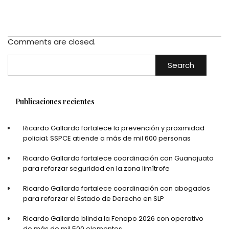
Comments are closed.
Search
Publicaciones recientes
Ricardo Gallardo fortalece la prevención y proximidad
policial; SSPCE atiende a más de mil 600 personas
Ricardo Gallardo fortalece coordinación con Guanajuato
para reforzar seguridad en la zona limítrofe
Ricardo Gallardo fortalece coordinación con abogados
para reforzar el Estado de Derecho en SLP
Ricardo Gallardo blinda la Fenapo 2026 con operativo
de más de mil 500 elementos