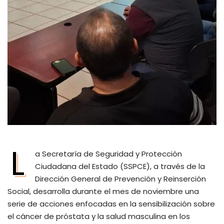
L
a Secretaría de Seguridad y Protección
Ciudadana del Estado (SSPCE), a través de la
Dirección General de Prevención y Reinserción
Social, desarrolla durante el mes de noviembre una
serie de acciones enfocadas en la sensibilización sobre
el cáncer de próstata y la salud masculina en los