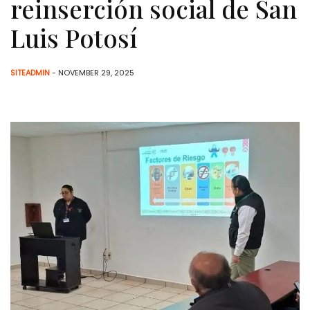
reinserción social de San
Luis Potosí
SITEADMIN
- NOVEMBER 29, 2025