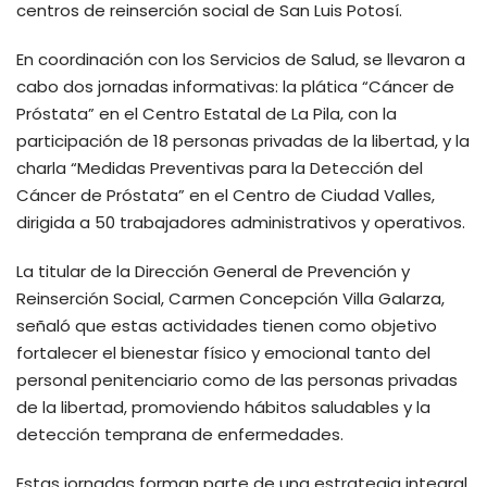
centros de reinserción social de San Luis Potosí.
En coordinación con los Servicios de Salud, se llevaron a
cabo dos jornadas informativas: la plática “Cáncer de
Próstata” en el Centro Estatal de La Pila, con la
participación de 18 personas privadas de la libertad, y la
charla “Medidas Preventivas para la Detección del
Cáncer de Próstata” en el Centro de Ciudad Valles,
dirigida a 50 trabajadores administrativos y operativos.
La titular de la Dirección General de Prevención y
Reinserción Social, Carmen Concepción Villa Galarza,
señaló que estas actividades tienen como objetivo
fortalecer el bienestar físico y emocional tanto del
personal penitenciario como de las personas privadas
de la libertad, promoviendo hábitos saludables y la
detección temprana de enfermedades.
Estas jornadas forman parte de una estrategia integral