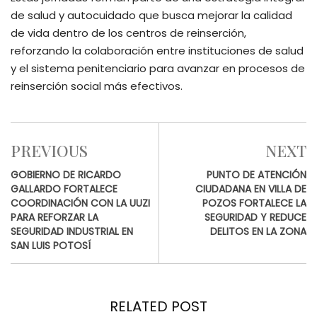
de salud y autocuidado que busca mejorar la calidad
de vida dentro de los centros de reinserción,
reforzando la colaboración entre instituciones de salud
y el sistema penitenciario para avanzar en procesos de
reinserción social más efectivos.
PREVIOUS
NEXT
GOBIERNO DE RICARDO
PUNTO DE ATENCIÓN
GALLARDO FORTALECE
CIUDADANA EN VILLA DE
COORDINACIÓN CON LA UUZI
POZOS FORTALECE LA
PARA REFORZAR LA
SEGURIDAD Y REDUCE
SEGURIDAD INDUSTRIAL EN
DELITOS EN LA ZONA
SAN LUIS POTOSÍ
RELATED POST