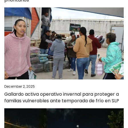
December 2, 2025
Gallardo activa operativo invernal para proteger a
familias vulnerables ante temporada de frío en SLP