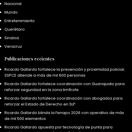
Nacional
Mundo
Entretenimiento
Querétaro
Sinaloa
Veracruz
Publicaciones recientes
Ricardo Gallardo fortalece la prevención y proximidad policial;
SSPCE atiende a más de mil 600 personas
Ricardo Gallardo fortalece coordinación con Guanajuato para
reforzar seguridad en la zona limítrofe
Ricardo Gallardo fortalece coordinación con abogados para
reforzar el Estado de Derecho en SLP
Ricardo Gallardo blinda la Fenapo 2026 con operativo de más
de mil 500 elementos
Ricardo Gallardo apuesta por tecnología de punta para