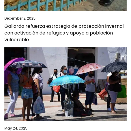
December 2, 2025
Gallardo refuerza estrategia de protección invernal
con activación de refugios y apoyo a población
vulnerable
May 24, 2025