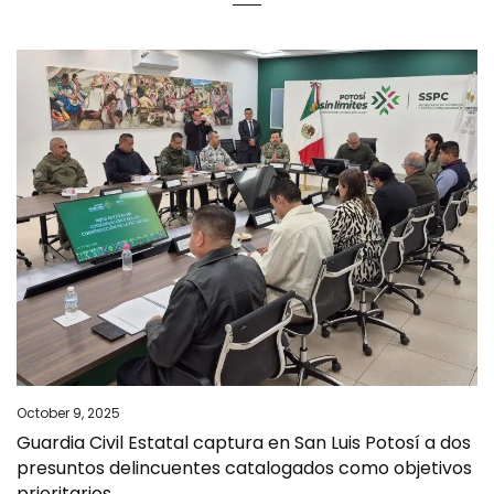
October 9, 2025
Guardia Civil Estatal captura en San Luis Potosí a dos
presuntos delincuentes catalogados como objetivos
prioritarios