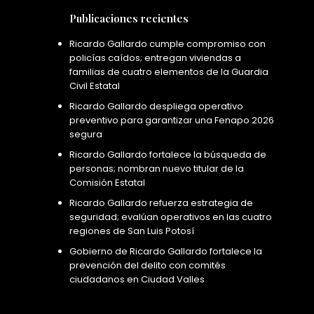
Publicaciones recientes
Ricardo Gallardo cumple compromiso con
policías caídos; entregan viviendas a
familias de cuatro elementos de la Guardia
Civil Estatal
Ricardo Gallardo despliega operativo
preventivo para garantizar una Fenapo 2026
segura
Ricardo Gallardo fortalece la búsqueda de
personas; nombran nuevo titular de la
Comisión Estatal
Ricardo Gallardo refuerza estrategia de
seguridad; evalúan operativos en las cuatro
regiones de San Luis Potosí
Gobierno de Ricardo Gallardo fortalece la
prevención del delito con comités
ciudadanos en Ciudad Valles