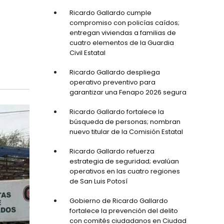
Ricardo Gallardo cumple
compromiso con policías caídos;
entregan viviendas a familias de
cuatro elementos de la Guardia
Civil Estatal
Ricardo Gallardo despliega
operativo preventivo para
garantizar una Fenapo 2026 segura
Ricardo Gallardo fortalece la
búsqueda de personas; nombran
nuevo titular de la Comisión Estatal
Ricardo Gallardo refuerza
estrategia de seguridad; evalúan
operativos en las cuatro regiones
de San Luis Potosí
Gobierno de Ricardo Gallardo
fortalece la prevención del delito
con comités ciudadanos en Ciudad