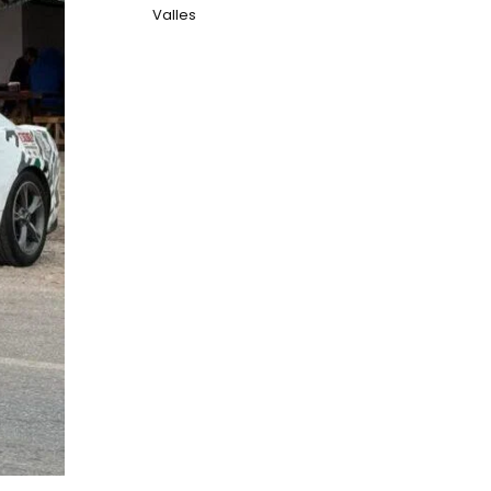
Valles