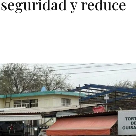
a seguridad y reduce