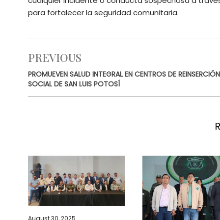
cualquier incidente o conducta sospechosa a través
para fortalecer la seguridad comunitaria.
PREVIOUS
PROMUEVEN SALUD INTEGRAL EN CENTROS DE REINSERCIÓN
SOCIAL DE SAN LUIS POTOSÍ
August 30, 2025