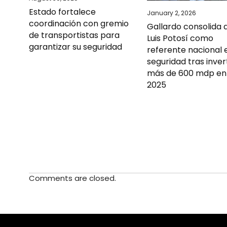
Estado fortalece
January 2, 2026
coordinación con gremio
Gallardo consolida 
de transportistas para
Luis Potosí como
garantizar su seguridad
referente nacional 
seguridad tras inver
más de 600 mdp en
2025
Comments are closed.