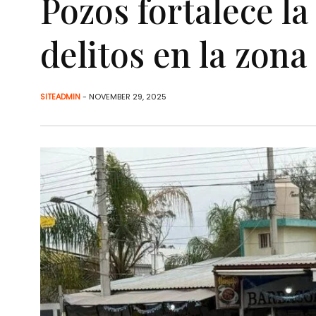
Pozos fortalece l
delitos en la zona
SITEADMIN
- NOVEMBER 29, 2025