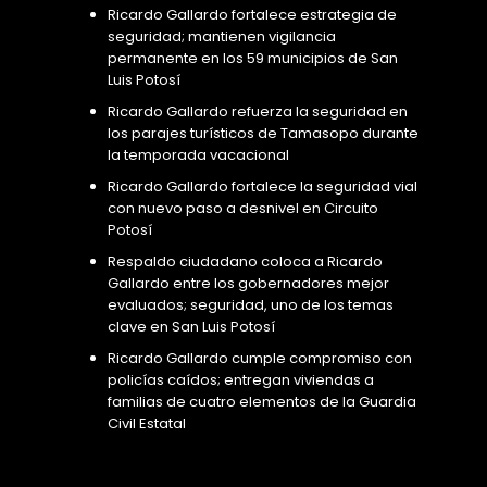
Ricardo Gallardo fortalece estrategia de
seguridad; mantienen vigilancia
permanente en los 59 municipios de San
Luis Potosí
Ricardo Gallardo refuerza la seguridad en
los parajes turísticos de Tamasopo durante
la temporada vacacional
Ricardo Gallardo fortalece la seguridad vial
con nuevo paso a desnivel en Circuito
Potosí
Respaldo ciudadano coloca a Ricardo
Gallardo entre los gobernadores mejor
evaluados; seguridad, uno de los temas
clave en San Luis Potosí
Ricardo Gallardo cumple compromiso con
policías caídos; entregan viviendas a
familias de cuatro elementos de la Guardia
Civil Estatal