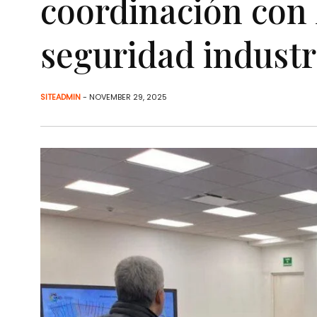
coordinación con 
seguridad industr
SITEADMIN
- NOVEMBER 29, 2025