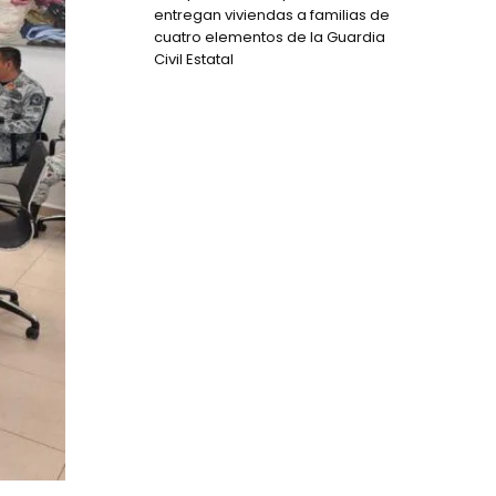
entregan viviendas a familias de
cuatro elementos de la Guardia
Civil Estatal