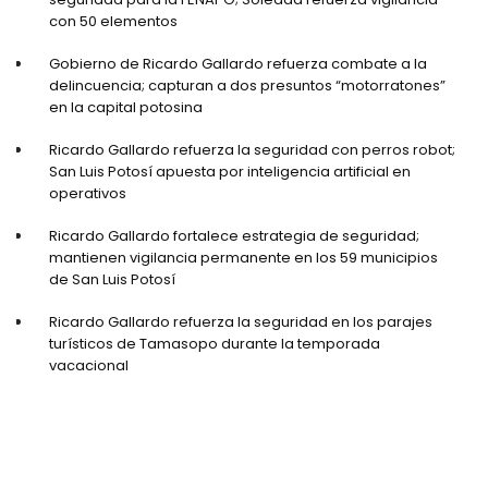
con 50 elementos
Gobierno de Ricardo Gallardo refuerza combate a la
delincuencia; capturan a dos presuntos “motorratones”
en la capital potosina
Ricardo Gallardo refuerza la seguridad con perros robot;
San Luis Potosí apuesta por inteligencia artificial en
operativos
Ricardo Gallardo fortalece estrategia de seguridad;
mantienen vigilancia permanente en los 59 municipios
de San Luis Potosí
Ricardo Gallardo refuerza la seguridad en los parajes
turísticos de Tamasopo durante la temporada
vacacional