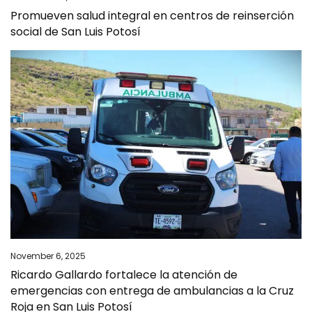
Promueven salud integral en centros de reinserción
social de San Luis Potosí
November 6, 2025
Ricardo Gallardo fortalece la atención de
emergencias con entrega de ambulancias a la Cruz
Roja en San Luis Potosí