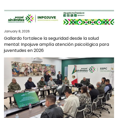
January 8, 2026
Gallardo fortalece la seguridad desde la salud
mental: Inpojuve amplía atención psicológica para
juventudes en 2026