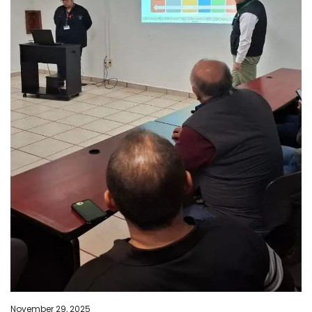
November 29, 2025