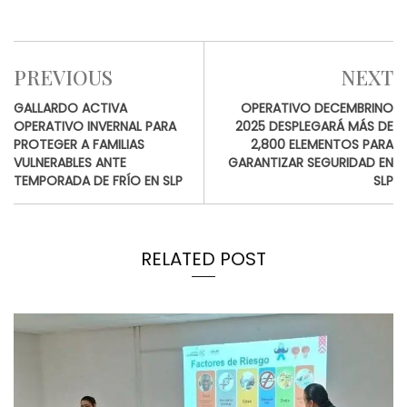
PREVIOUS
NEXT
GALLARDO ACTIVA
OPERATIVO DECEMBRINO
OPERATIVO INVERNAL PARA
2025 DESPLEGARÁ MÁS DE
PROTEGER A FAMILIAS
2,800 ELEMENTOS PARA
VULNERABLES ANTE
GARANTIZAR SEGURIDAD EN
TEMPORADA DE FRÍO EN SLP
SLP
RELATED POST