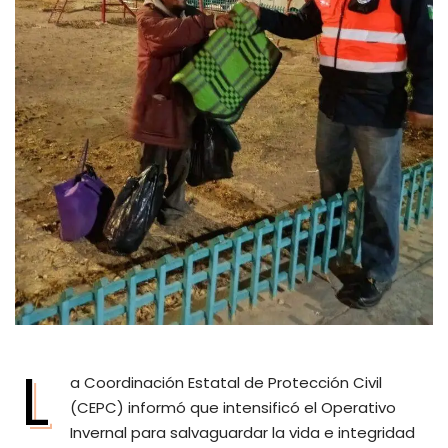
L
a Coordinación Estatal de Protección Civil
(CEPC) informó que intensificó el Operativo
Invernal para salvaguardar la vida e integridad