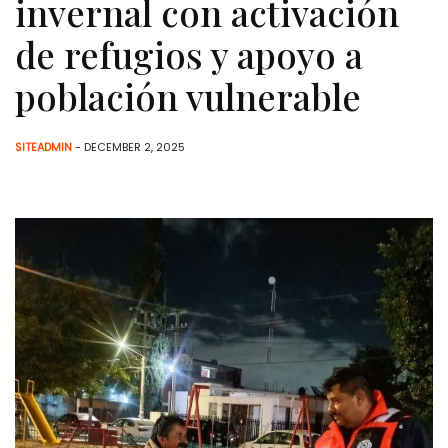
invernal con activación
de refugios y apoyo a
población vulnerable
SITEADMIN
- DECEMBER 2, 2025