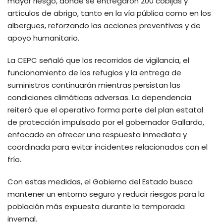
mayor riesgo, donde se entregaron 200 cobijas y
artículos de abrigo, tanto en la vía pública como en los
albergues, reforzando las acciones preventivas y de
apoyo humanitario.
La CEPC señaló que los recorridos de vigilancia, el
funcionamiento de los refugios y la entrega de
suministros continuarán mientras persistan las
condiciones climáticas adversas. La dependencia
reiteró que el operativo forma parte del plan estatal
de protección impulsado por el gobernador Gallardo,
enfocado en ofrecer una respuesta inmediata y
coordinada para evitar incidentes relacionados con el
frío.
Con estas medidas, el Gobierno del Estado busca
mantener un entorno seguro y reducir riesgos para la
población más expuesta durante la temporada
invernal.