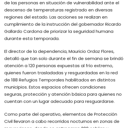
de las personas en situación de vulnerabilidad ante el
descenso de temperaturas registrado en diversas
regiones del estado. Las acciones se realizan en
cumplimiento de la instrucción del gobernador Ricardo
Gallardo Cardona de priorizar la seguridad humana
durante esta temporada.
El director de la dependencia, Mauricio Ordaz Flores,
detalló que tan solo durante el fin de semana se brindó
atención a 120 personas expuestas al frío extremo,
quienes fueron trasladadas y resguardadas en la red
de 188 Refugios Temporales habilitados en distintos
municipios. Estos espacios ofrecen condiciones
seguras, protección y atención básica para quienes no
cuentan con un lugar adecuado para resguardarse.
Como parte del operativo, elementos de Protección
Civil llevaron a cabo recorridos nocturnos en zonas de