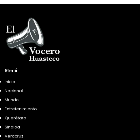
Menú
Inicio
Nacional
Mundo
Entretenimiento
Querétaro
Sinaloa
Veracruz