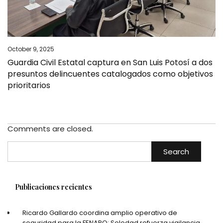
October 9, 2025
Guardia Civil Estatal captura en San Luis Potosí a dos
presuntos delincuentes catalogados como objetivos
prioritarios
Comments are closed.
Search
Publicaciones recientes
Ricardo Gallardo coordina amplio operativo de
seguridad para la FENAPO; Soledad refuerza vigilancia