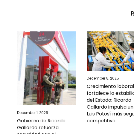
December 8, 2025
Crecimiento labora
fortalece la estabil
del Estado: Ricardo
Gallardo impulsa un
December 1, 2025
Luis Potosí más seg
competitivo
Gobierno de Ricardo
Gallardo refuerza