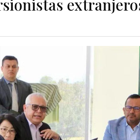
rsionistas extranjero