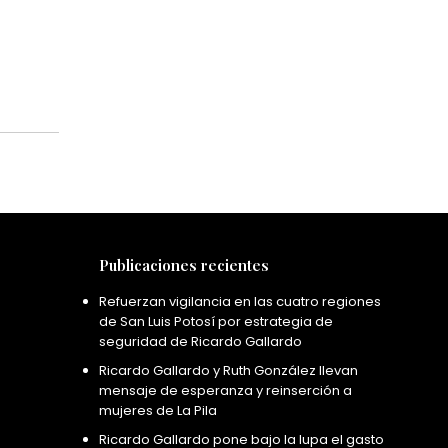
Publicaciones recientes
Refuerzan vigilancia en las cuatro regiones
de San Luis Potosí por estrategia de
seguridad de Ricardo Gallardo
Ricardo Gallardo y Ruth González llevan
mensaje de esperanza y reinserción a
mujeres de La Pila
Ricardo Gallardo pone bajo la lupa el gasto