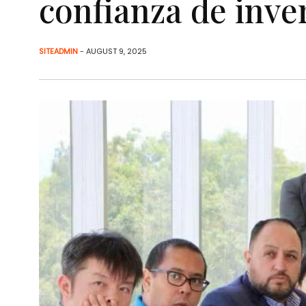
confianza de inve
SITEADMIN
- AUGUST 9, 2025