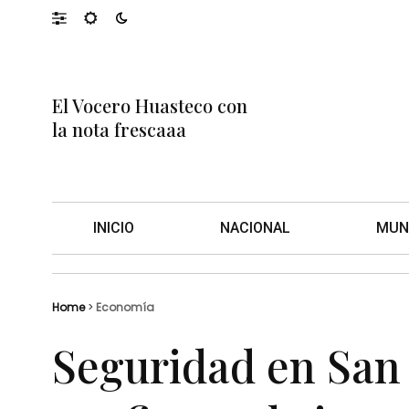
El Vocero Huasteco con
la nota frescaaa
INICIO
NACIONAL
MUN
Home
>
Economía
Seguridad en San 