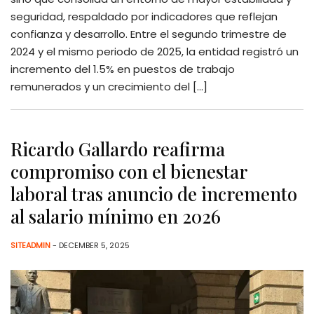
seguridad, respaldado por indicadores que reflejan
confianza y desarrollo. Entre el segundo trimestre de
2024 y el mismo periodo de 2025, la entidad registró un
incremento del 1.5% en puestos de trabajo
remunerados y un crecimiento del […]
Ricardo Gallardo reafirma
compromiso con el bienestar
laboral tras anuncio de incremento
al salario mínimo en 2026
SITEADMIN
- DECEMBER 5, 2025