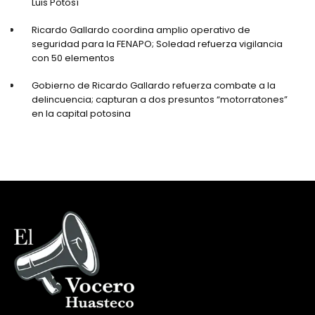
Luis Potosí
Ricardo Gallardo coordina amplio operativo de
seguridad para la FENAPO; Soledad refuerza vigilancia
con 50 elementos
Gobierno de Ricardo Gallardo refuerza combate a la
delincuencia; capturan a dos presuntos “motorratones”
en la capital potosina