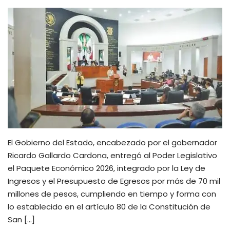
El Gobierno del Estado, encabezado por el gobernador
Ricardo Gallardo Cardona, entregó al Poder Legislativo
el Paquete Económico 2026, integrado por la Ley de
Ingresos y el Presupuesto de Egresos por más de 70 mil
millones de pesos, cumpliendo en tiempo y forma con
lo establecido en el artículo 80 de la Constitución de
San […]