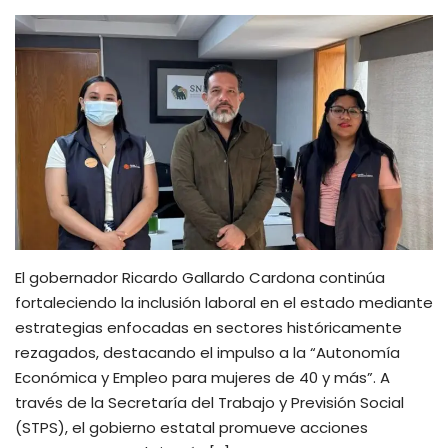
El gobernador Ricardo Gallardo Cardona continúa
fortaleciendo la inclusión laboral en el estado mediante
estrategias enfocadas en sectores históricamente
rezagados, destacando el impulso a la “Autonomía
Económica y Empleo para mujeres de 40 y más”. A
través de la Secretaría del Trabajo y Previsión Social
(STPS), el gobierno estatal promueve acciones