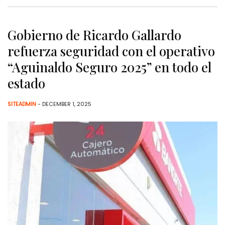
Gobierno de Ricardo Gallardo
refuerza seguridad con el operativo
“Aguinaldo Seguro 2025” en todo el
estado
SITEADMIN
- DECEMBER 1, 2025