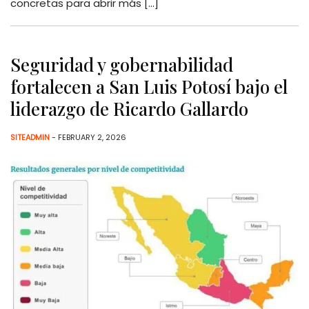
concretas para abrir más […]
Seguridad y gobernabilidad
fortalecen a San Luis Potosí bajo el
liderazgo de Ricardo Gallardo
SITEADMIN
- FEBRUARY 2, 2026