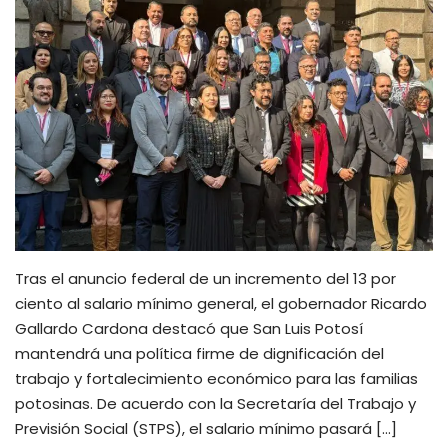
Tras el anuncio federal de un incremento del 13 por
ciento al salario mínimo general, el gobernador Ricardo
Gallardo Cardona destacó que San Luis Potosí
mantendrá una política firme de dignificación del
trabajo y fortalecimiento económico para las familias
potosinas. De acuerdo con la Secretaría del Trabajo y
Previsión Social (STPS), el salario mínimo pasará […]