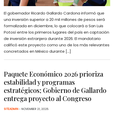
El gobernador Ricardo Gallardo Cardona informó que
una inversión superior a 20 mil millones de pesos será
formalizada en diciembre, lo que colocará a San Luis
Potosí entre los primeros lugares del país en captación
de inversión extranjera durante 2026. El mandatario
calificó este proyecto como uno de los más relevantes
concretados en México durante […]
Paquete Económico 2026 prioriza
estabilidad y programas
estratégicos; Gobierno de Gallardo
entrega proyecto al Congreso
SITEADMIN
- NOVEMBER 21, 2025