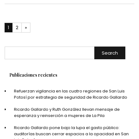
1
2
»
Search
Publicaciones recientes
Refuerzan vigilancia en las cuatro regiones de San Luis
Potosí por estrategia de seguridad de Ricardo Gallardo
Ricardo Gallardo y Ruth González llevan mensaje de
esperanza y reinserción a mujeres de La Pila
Ricardo Gallardo pone bajo la lupa el gasto público:
auditorías buscan cerrar espacios a la opacidad en San