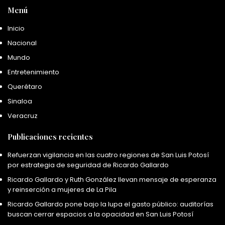
Menú
Inicio
Nacional
Mundo
Entretenimiento
Querétaro
Sinaloa
Veracruz
Publicaciones recientes
Refuerzan vigilancia en las cuatro regiones de San Luis Potosí
por estrategia de seguridad de Ricardo Gallardo
Ricardo Gallardo y Ruth González llevan mensaje de esperanza
y reinserción a mujeres de La Pila
Ricardo Gallardo pone bajo la lupa el gasto público: auditorías
buscan cerrar espacios a la opacidad en San Luis Potosí