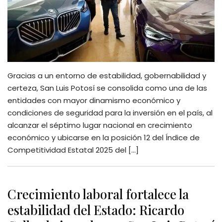
Gracias a un entorno de estabilidad, gobernabilidad y
certeza, San Luis Potosí se consolida como una de las
entidades con mayor dinamismo económico y
condiciones de seguridad para la inversión en el país, al
alcanzar el séptimo lugar nacional en crecimiento
económico y ubicarse en la posición 12 del Índice de
Competitividad Estatal 2025 del […]
Crecimiento laboral fortalece la
estabilidad del Estado: Ricardo