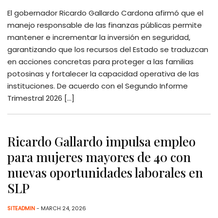
El gobernador Ricardo Gallardo Cardona afirmó que el
manejo responsable de las finanzas públicas permite
mantener e incrementar la inversión en seguridad,
garantizando que los recursos del Estado se traduzcan
en acciones concretas para proteger a las familias
potosinas y fortalecer la capacidad operativa de las
instituciones. De acuerdo con el Segundo Informe
Trimestral 2026 […]
Ricardo Gallardo impulsa empleo
para mujeres mayores de 40 con
nuevas oportunidades laborales en
SLP
SITEADMIN
- MARCH 24, 2026