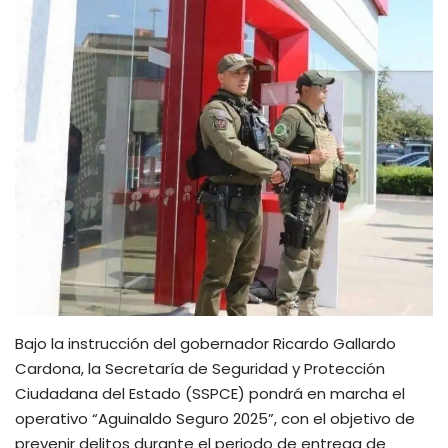
Bajo la instrucción del gobernador Ricardo Gallardo
Cardona, la Secretaría de Seguridad y Protección
Ciudadana del Estado (SSPCE) pondrá en marcha el
operativo “Aguinaldo Seguro 2025”, con el objetivo de
prevenir delitos durante el periodo de entrega de