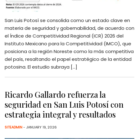
San Luis Potosí se consolida como un estado clave en
materia de seguridad y gobernabilidad, de acuerdo con
el Índice de Competitividad Regional (ICR) 2026 del
Instituto Mexicano para la Competitividad (IMCO), que
posiciona a la región Noreste como la más competitiva
del país, resaltando el papel estratégico de la entidad
potosina. El estudio subraya […]
Ricardo Gallardo refuerza la
seguridad en San Luis Potosí con
estrategia integral y resultados
SITEADMIN
- JANUARY 19, 2026