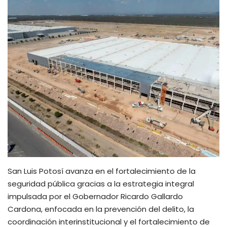
San Luis Potosí avanza en el fortalecimiento de la
seguridad pública gracias a la estrategia integral
impulsada por el Gobernador Ricardo Gallardo
Cardona, enfocada en la prevención del delito, la
coordinación interinstitucional y el fortalecimiento de