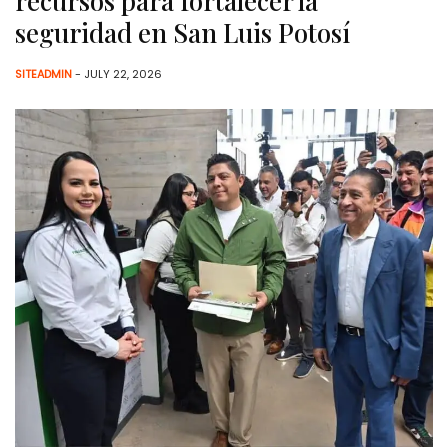
recursos para fortalecer la
seguridad en San Luis Potosí
SITEADMIN
- JULY 22, 2026