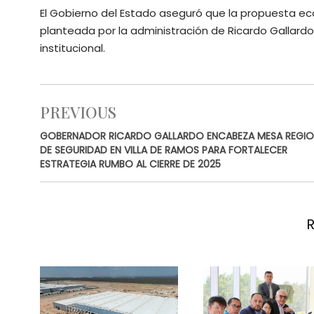
El Gobierno del Estado aseguró que la propuesta ec
planteada por la administración de Ricardo Gallardo,
institucional.
PREVIOUS
GOBERNADOR RICARDO GALLARDO ENCABEZA MESA REGIO
DE SEGURIDAD EN VILLA DE RAMOS PARA FORTALECER
ESTRATEGIA RUMBO AL CIERRE DE 2025