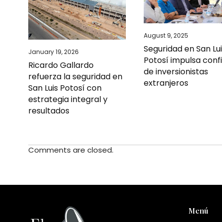
August 9, 2025
Seguridad en San Lu
January 19, 2026
Potosí impulsa conf
Ricardo Gallardo
de inversionistas
refuerza la seguridad en
extranjeros
San Luis Potosí con
estrategia integral y
resultados
Comments are closed.
Menú