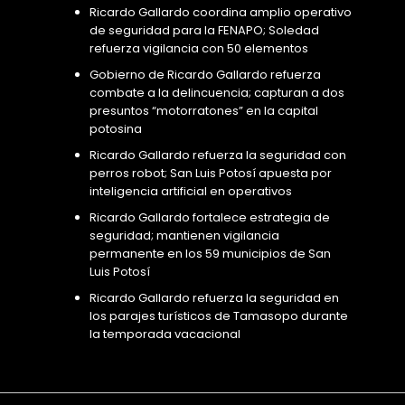
Ricardo Gallardo coordina amplio operativo
de seguridad para la FENAPO; Soledad
refuerza vigilancia con 50 elementos
Gobierno de Ricardo Gallardo refuerza
combate a la delincuencia; capturan a dos
presuntos “motorratones” en la capital
potosina
Ricardo Gallardo refuerza la seguridad con
perros robot; San Luis Potosí apuesta por
inteligencia artificial en operativos
Ricardo Gallardo fortalece estrategia de
seguridad; mantienen vigilancia
permanente en los 59 municipios de San
Luis Potosí
Ricardo Gallardo refuerza la seguridad en
los parajes turísticos de Tamasopo durante
la temporada vacacional