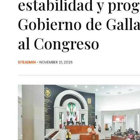
estabilidad y pro
Gobierno de Gall
al Congreso
SITEADMIN
- NOVEMBER 21, 2025