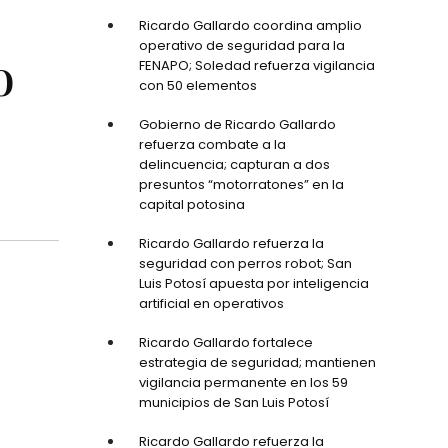
Ricardo Gallardo coordina amplio
operativo de seguridad para la
o
FENAPO; Soledad refuerza vigilancia
con 50 elementos
Gobierno de Ricardo Gallardo
refuerza combate a la
delincuencia; capturan a dos
presuntos “motorratones” en la
capital potosina
Ricardo Gallardo refuerza la
seguridad con perros robot; San
Luis Potosí apuesta por inteligencia
artificial en operativos
Ricardo Gallardo fortalece
estrategia de seguridad; mantienen
vigilancia permanente en los 59
municipios de San Luis Potosí
Ricardo Gallardo refuerza la