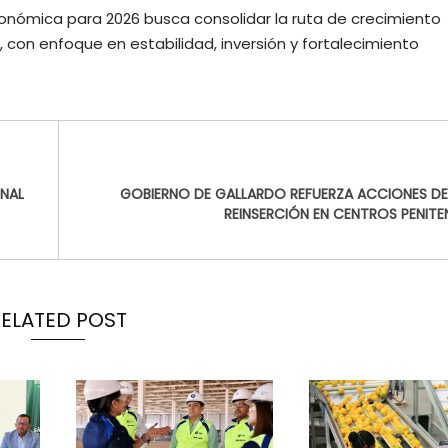
onómica para 2026 busca consolidar la ruta de crecimiento
 con enfoque en estabilidad, inversión y fortalecimiento
NAL
GOBIERNO DE GALLARDO REFUERZA ACCIONES DE
REINSERCIÓN EN CENTROS PENITE
RELATED POST