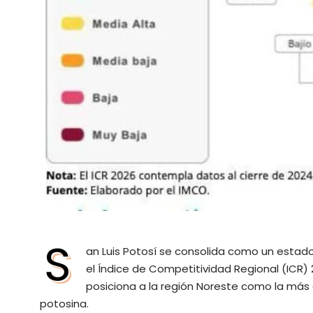
S
an Luis Potosí se consolida como un estad
el Índice de Competitividad Regional (ICR)
posiciona a la región Noreste como la más 
potosina.