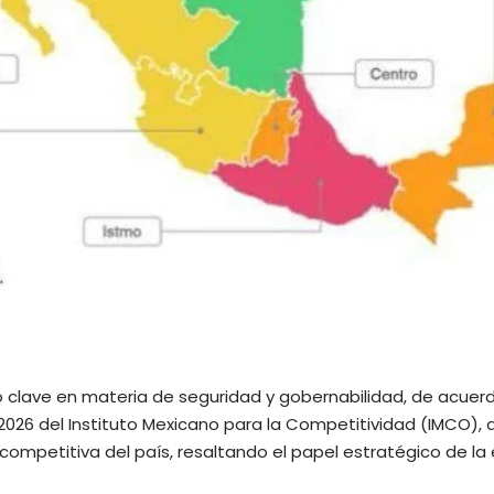
o clave en materia de seguridad y gobernabilidad, de acuer
 2026 del Instituto Mexicano para la Competitividad (IMCO), 
competitiva del país, resaltando el papel estratégico de la