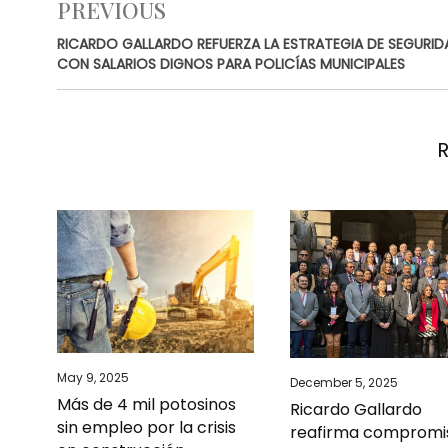
PREVIOUS
RICARDO GALLARDO REFUERZA LA ESTRATEGIA DE SEGURID
CON SALARIOS DIGNOS PARA POLICÍAS MUNICIPALES
May 9, 2025
December 5, 2025
Más de 4 mil potosinos
Ricardo Gallardo
sin empleo por la crisis
reafirma compromi