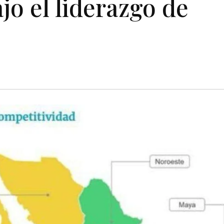
jo el liderazgo de