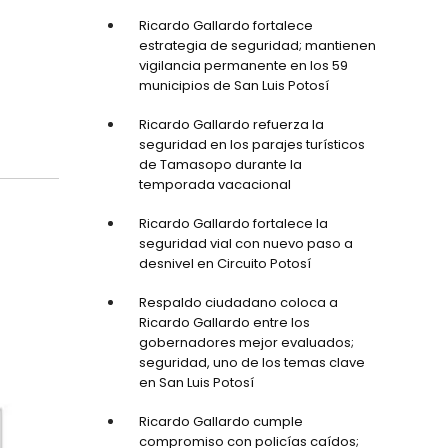
Ricardo Gallardo fortalece
estrategia de seguridad; mantienen
vigilancia permanente en los 59
municipios de San Luis Potosí
Ricardo Gallardo refuerza la
seguridad en los parajes turísticos
de Tamasopo durante la
temporada vacacional
Ricardo Gallardo fortalece la
seguridad vial con nuevo paso a
desnivel en Circuito Potosí
Respaldo ciudadano coloca a
Ricardo Gallardo entre los
gobernadores mejor evaluados;
seguridad, uno de los temas clave
en San Luis Potosí
Ricardo Gallardo cumple
compromiso con policías caídos;