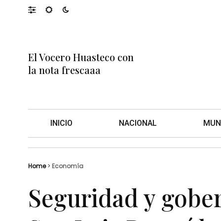
El Vocero Huasteco con
la nota frescaaa
INICIO
NACIONAL
MUN
Home
>
Economía
Seguridad y gober