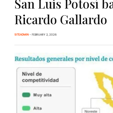
San Luis Potosí ba
Ricardo Gallardo
SITEADMIN
- FEBRUARY 2, 2026