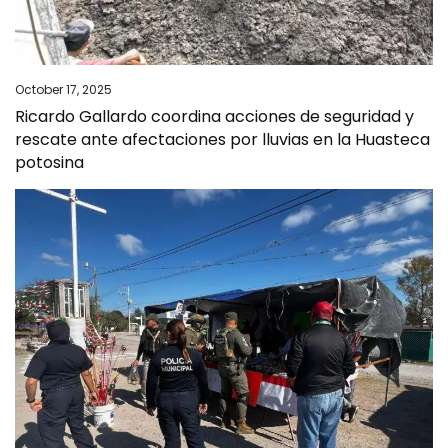
October 17, 2025
Ricardo Gallardo coordina acciones de seguridad y
rescate ante afectaciones por lluvias en la Huasteca
potosina