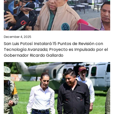
December 4, 2025
San Luis Potosí Instalará 15 Puntos de Revisión con
Tecnología Avanzada; Proyecto es Impulsado por el
Gobernador Ricardo Gallardo