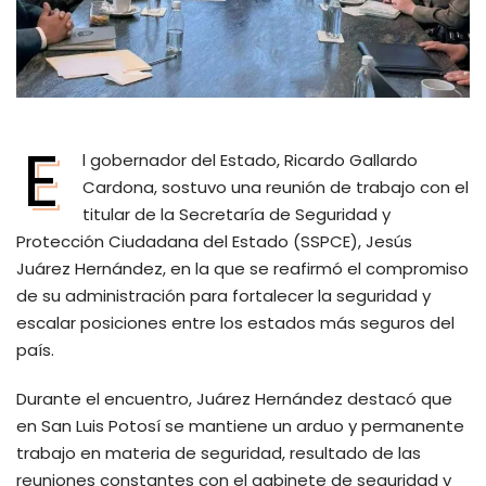
E
l gobernador del Estado, Ricardo Gallardo
Cardona, sostuvo una reunión de trabajo con el
titular de la Secretaría de Seguridad y
Protección Ciudadana del Estado (SSPCE), Jesús
Juárez Hernández, en la que se reafirmó el compromiso
de su administración para fortalecer la seguridad y
escalar posiciones entre los estados más seguros del
país.
Durante el encuentro, Juárez Hernández destacó que
en San Luis Potosí se mantiene un arduo y permanente
trabajo en materia de seguridad, resultado de las
reuniones constantes con el gabinete de seguridad y