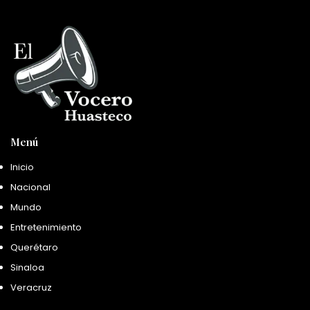
Menú
Inicio
Nacional
Mundo
Entretenimiento
Querétaro
Sinaloa
Veracruz