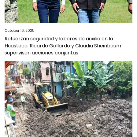
October 16, 2025
Refuerzan seguridad y labores de auxilio en la
Huasteca: Ricardo Gallardo y Claudia Sheinbaum
supervisan acciones conjuntas