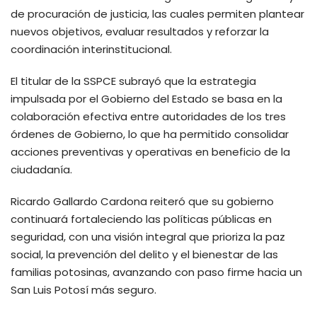
de procuración de justicia, las cuales permiten plantear
nuevos objetivos, evaluar resultados y reforzar la
coordinación interinstitucional.
El titular de la SSPCE subrayó que la estrategia
impulsada por el Gobierno del Estado se basa en la
colaboración efectiva entre autoridades de los tres
órdenes de Gobierno, lo que ha permitido consolidar
acciones preventivas y operativas en beneficio de la
ciudadanía.
Ricardo Gallardo Cardona reiteró que su gobierno
continuará fortaleciendo las políticas públicas en
seguridad, con una visión integral que prioriza la paz
social, la prevención del delito y el bienestar de las
familias potosinas, avanzando con paso firme hacia un
San Luis Potosí más seguro.