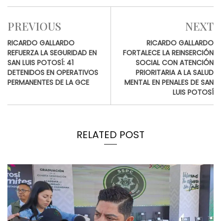
PREVIOUS
NEXT
RICARDO GALLARDO
RICARDO GALLARDO
REFUERZA LA SEGURIDAD EN
FORTALECE LA REINSERCIÓN
SAN LUIS POTOSÍ: 41
SOCIAL CON ATENCIÓN
DETENIDOS EN OPERATIVOS
PRIORITARIA A LA SALUD
PERMANENTES DE LA GCE
MENTAL EN PENALES DE SAN
LUIS POTOSÍ
RELATED POST