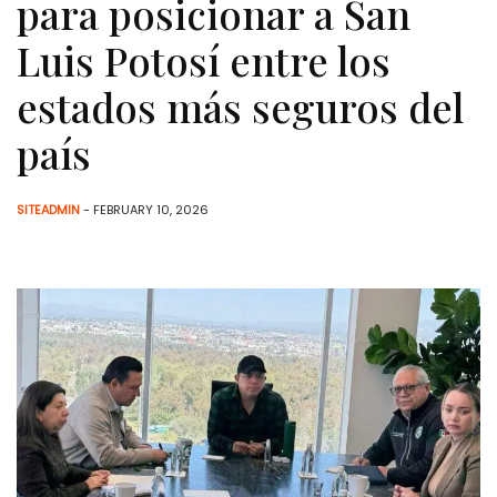
para posicionar a San
Luis Potosí entre los
estados más seguros del
país
SITEADMIN
- FEBRUARY 10, 2026