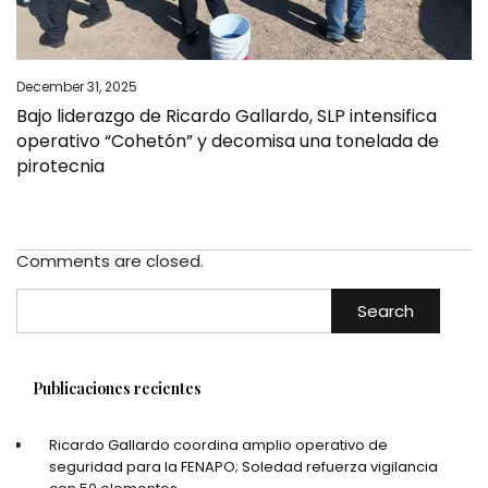
December 31, 2025
Bajo liderazgo de Ricardo Gallardo, SLP intensifica
operativo “Cohetón” y decomisa una tonelada de
pirotecnia
Comments are closed.
Search
Publicaciones recientes
Ricardo Gallardo coordina amplio operativo de
seguridad para la FENAPO; Soledad refuerza vigilancia