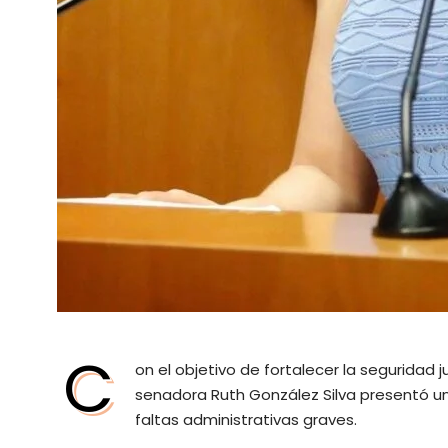
C
on el objetivo de fortalecer la seguridad 
senadora Ruth González Silva presentó un
faltas administrativas graves.