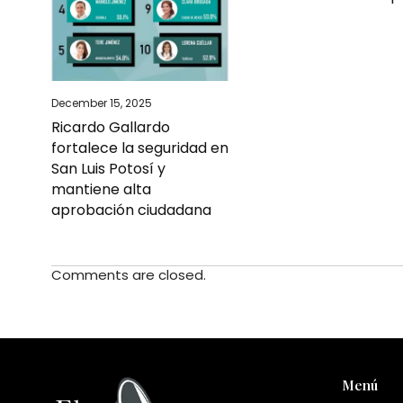
December 15, 2025
Ricardo Gallardo
fortalece la seguridad en
San Luis Potosí y
mantiene alta
aprobación ciudadana
Comments are closed.
Menú