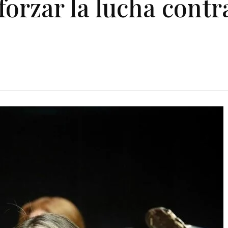
forzar la lucha contr