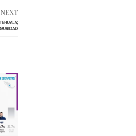
NEXT
TEHUALA;
EGURIDAD