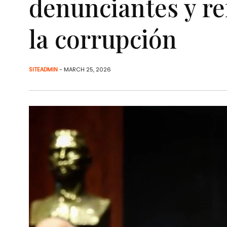
denunciantes y re
la corrupción
SITEADMIN
- MARCH 25, 2026