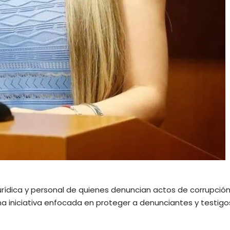
jurídica y personal de quienes denuncian actos de corrupción,
a iniciativa enfocada en proteger a denunciantes y testigo