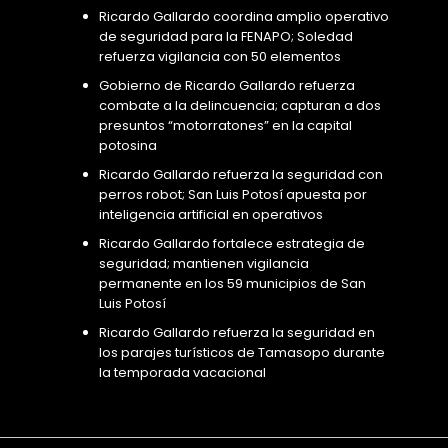
Ricardo Gallardo coordina amplio operativo
de seguridad para la FENAPO; Soledad
refuerza vigilancia con 50 elementos
Gobierno de Ricardo Gallardo refuerza
combate a la delincuencia; capturan a dos
presuntos “motorratones” en la capital
potosina
Ricardo Gallardo refuerza la seguridad con
perros robot; San Luis Potosí apuesta por
inteligencia artificial en operativos
Ricardo Gallardo fortalece estrategia de
seguridad; mantienen vigilancia
permanente en los 59 municipios de San
Luis Potosí
Ricardo Gallardo refuerza la seguridad en
los parajes turísticos de Tamasopo durante
la temporada vacacional