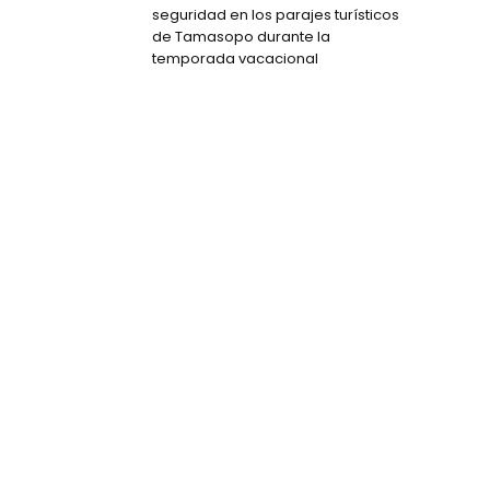
seguridad en los parajes turísticos
de Tamasopo durante la
temporada vacacional