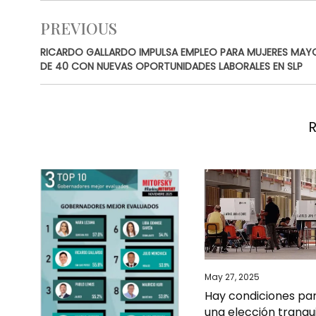
PREVIOUS
RICARDO GALLARDO IMPULSA EMPLEO PARA MUJERES MAY
DE 40 CON NUEVAS OPORTUNIDADES LABORALES EN SLP
May 27, 2025
Hay condiciones pa
una elección tranqu