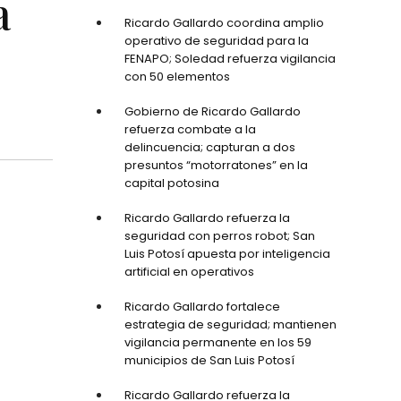
a
Ricardo Gallardo coordina amplio
operativo de seguridad para la
FENAPO; Soledad refuerza vigilancia
con 50 elementos
Gobierno de Ricardo Gallardo
refuerza combate a la
delincuencia; capturan a dos
presuntos “motorratones” en la
capital potosina
Ricardo Gallardo refuerza la
seguridad con perros robot; San
Luis Potosí apuesta por inteligencia
artificial en operativos
Ricardo Gallardo fortalece
estrategia de seguridad; mantienen
vigilancia permanente en los 59
municipios de San Luis Potosí
Ricardo Gallardo refuerza la