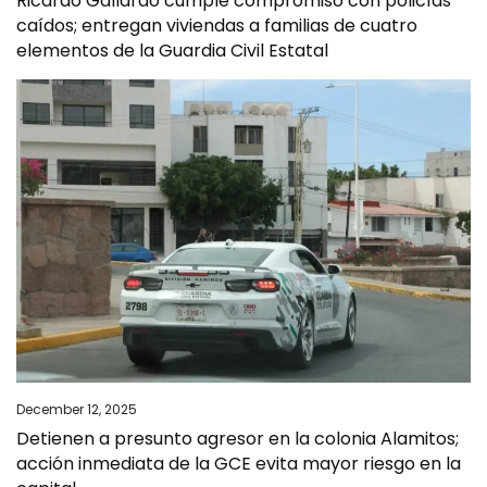
Ricardo Gallardo cumple compromiso con policías
caídos; entregan viviendas a familias de cuatro
elementos de la Guardia Civil Estatal
December 12, 2025
Detienen a presunto agresor en la colonia Alamitos;
acción inmediata de la GCE evita mayor riesgo en la