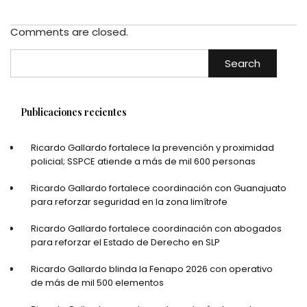
Comments are closed.
Search
Publicaciones recientes
Ricardo Gallardo fortalece la prevención y proximidad
policial; SSPCE atiende a más de mil 600 personas
Ricardo Gallardo fortalece coordinación con Guanajuato
para reforzar seguridad en la zona limítrofe
Ricardo Gallardo fortalece coordinación con abogados
para reforzar el Estado de Derecho en SLP
Ricardo Gallardo blinda la Fenapo 2026 con operativo
de más de mil 500 elementos