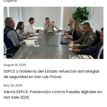
capital
August 16, 2025
SSPCE y Gobierno del Estado refuerzan estrategias
de seguridad en San Luis Potosí
May 29, 2025
Alerta SSPCE: Prevención contra fraudes digitales en
Hot Sale 2025