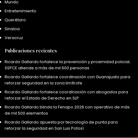
Mundo
Entretenimiento
Querétaro
Sinaloa
Veracruz
Publicaciones recientes
Ricardo Gallardo fortalece la prevención y proximidad policial;
SSPCE atiende a más de mil 600 personas
Ricardo Gallardo fortalece coordinación con Guanajuato para
reforzar seguridad en la zona limítrofe
Ricardo Gallardo fortalece coordinación con abogados para
reforzar el Estado de Derecho en SLP
Ricardo Gallardo blinda la Fenapo 2026 con operativo de más
de mil 500 elementos
Ricardo Gallardo apuesta por tecnología de punta para
reforzar la seguridad en San Luis Potosí