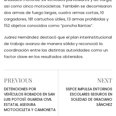
así como cinco motocicletas. También se decomisaron
dos armas de fuego largas, cuatro armas cortas, 10
cargadores, 181 cartuchos útiles, 13 armas prohibidas y
152 objetos conocidos como “poncha llantas”.
Juárez Hernández destacó que el plan interinstitucional
de trabajo avanza de manera sólida y reconoció la
coordinación entre las distintas autoridades como un
factor clave en los resultados obtenidos.
PREVIOUS
NEXT
DETENCIONES POR
SSPCE IMPULSA ENTORNOS
VEHÍCULOS ROBADOS EN SAN
ESCOLARES SEGUROS EN
LUIS POTOSÍ: GUARDIA CIVIL
SOLEDAD DE GRACIANO
ESTATAL ASEGURA
SÁNCHEZ
MOTOCICLETA Y CAMIONETA