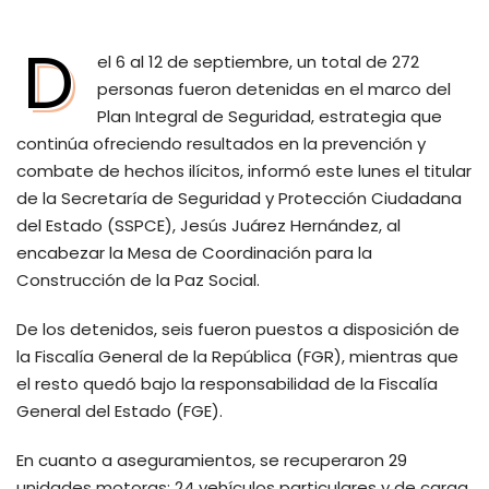
D
el 6 al 12 de septiembre, un total de 272
personas fueron detenidas en el marco del
Plan Integral de Seguridad, estrategia que
continúa ofreciendo resultados en la prevención y
combate de hechos ilícitos, informó este lunes el titular
de la Secretaría de Seguridad y Protección Ciudadana
del Estado (SSPCE), Jesús Juárez Hernández, al
encabezar la Mesa de Coordinación para la
Construcción de la Paz Social.
De los detenidos, seis fueron puestos a disposición de
la Fiscalía General de la República (FGR), mientras que
el resto quedó bajo la responsabilidad de la Fiscalía
General del Estado (FGE).
En cuanto a aseguramientos, se recuperaron 29
unidades motoras: 24 vehículos particulares y de carga,