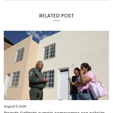
RELATED POST
August 5, 2026