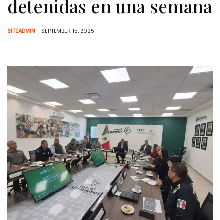
detenidas en una semana
SITEADMIN
- SEPTEMBER 15, 2025