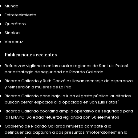
Mundo
Entretenimiento
Querétaro
Sinaloa
Veracruz
Publicaciones recientes
Refuerzan vigilancia en las cuatro regiones de San Luis Potosí
por estrategia de seguridad de Ricardo Gallardo
Ricardo Gallardo y Ruth González llevan mensaje de esperanza
y reinserción a mujeres de La Pila
Ricardo Gallardo pone bajo la lupa el gasto público: auditorías
buscan cerrar espacios a la opacidad en San Luis Potosí
Ricardo Gallardo coordina amplio operativo de seguridad para
la FENAPO; Soledad refuerza vigilancia con 50 elementos
Gobierno de Ricardo Gallardo refuerza combate a la
delincuencia; capturan a dos presuntos “motorratones” en la