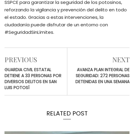
SSPCE para garantizar la seguridad de los potosinos,
reforzando la vigilancia y prevención del delito en todo
el estado. Gracias a estas intervenciones, la
ciudadanía puede disfrutar de un entorno con
#SeguridadSinLímites.
PREVIOUS
NEXT
GUARDIA CIVIL ESTATAL
AVANZA PLAN INTEGRAL DE
DETIENE A 33 PERSONAS POR
SEGURIDAD: 272 PERSONAS
DIVERSOS DELITOS EN SAN
DETENIDAS EN UNA SEMANA
LUIS POTOSÍ
RELATED POST