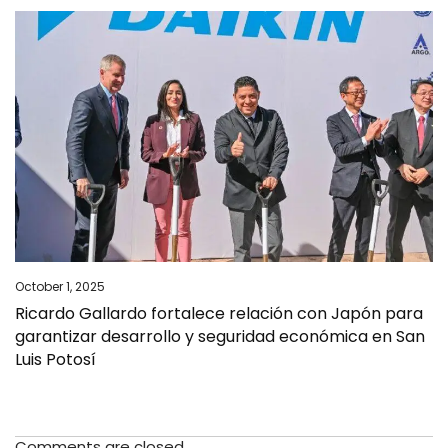
October 1, 2025
Ricardo Gallardo fortalece relación con Japón para
garantizar desarrollo y seguridad económica en San
Luis Potosí
Comments are closed.