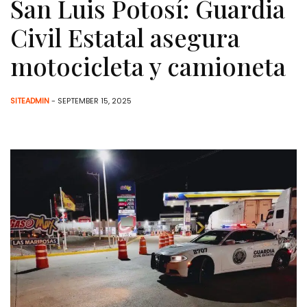
San Luis Potosí: Guardia
Civil Estatal asegura
motocicleta y camioneta
SITEADMIN
- SEPTEMBER 15, 2025