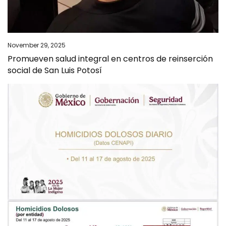
November 29, 2025
Promueven salud integral en centros de reinserción
social de San Luis Potosí