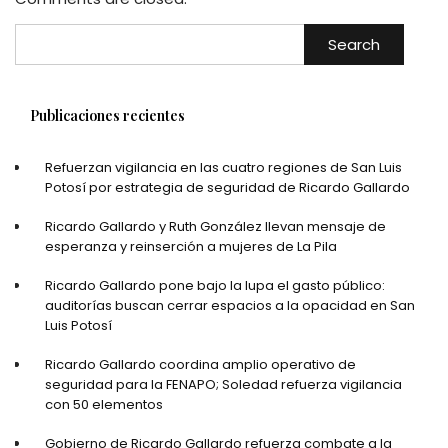
Search
Publicaciones recientes
Refuerzan vigilancia en las cuatro regiones de San Luis
Potosí por estrategia de seguridad de Ricardo Gallardo
Ricardo Gallardo y Ruth González llevan mensaje de
esperanza y reinserción a mujeres de La Pila
Ricardo Gallardo pone bajo la lupa el gasto público:
auditorías buscan cerrar espacios a la opacidad en San
Luis Potosí
Ricardo Gallardo coordina amplio operativo de
seguridad para la FENAPO; Soledad refuerza vigilancia
con 50 elementos
Gobierno de Ricardo Gallardo refuerza combate a la