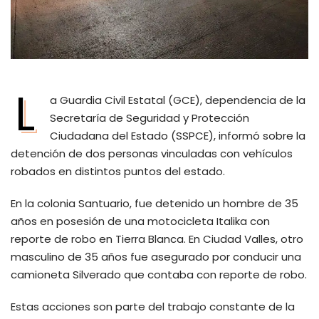
L
a Guardia Civil Estatal (GCE), dependencia de la
Secretaría de Seguridad y Protección
Ciudadana del Estado (SSPCE), informó sobre la
detención de dos personas vinculadas con vehículos
robados en distintos puntos del estado.
En la colonia Santuario, fue detenido un hombre de 35
años en posesión de una motocicleta Italika con
reporte de robo en Tierra Blanca. En Ciudad Valles, otro
masculino de 35 años fue asegurado por conducir una
camioneta Silverado que contaba con reporte de robo.
Estas acciones son parte del trabajo constante de la