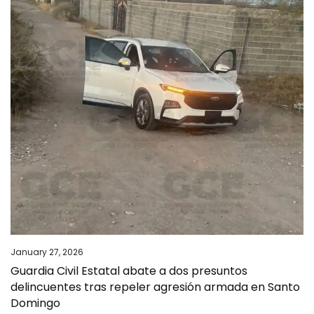
January 27, 2026
Guardia Civil Estatal abate a dos presuntos
delincuentes tras repeler agresión armada en Santo
Domingo