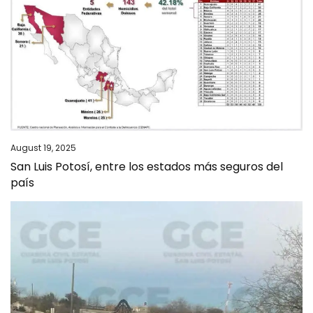
August 19, 2025
San Luis Potosí, entre los estados más seguros del
país