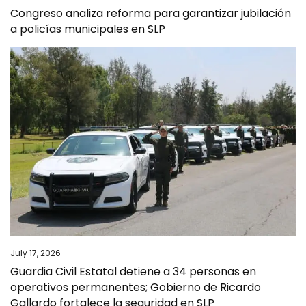
Congreso analiza reforma para garantizar jubilación
a policías municipales en SLP
July 17, 2026
Guardia Civil Estatal detiene a 34 personas en
operativos permanentes; Gobierno de Ricardo
Gallardo fortalece la seguridad en SLP