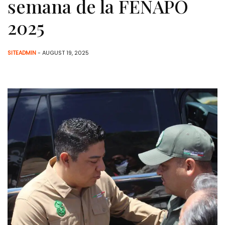
semana de la FENAPO
2025
SITEADMIN
- AUGUST 19, 2025