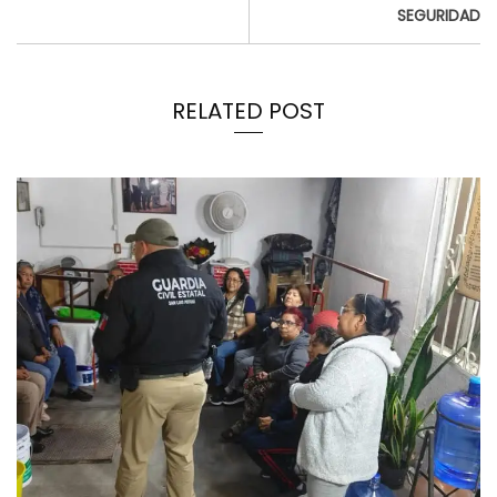
SEGURIDAD
RELATED POST