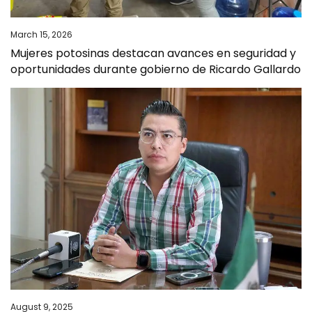
March 15, 2026
Mujeres potosinas destacan avances en seguridad y
oportunidades durante gobierno de Ricardo Gallardo
August 9, 2025