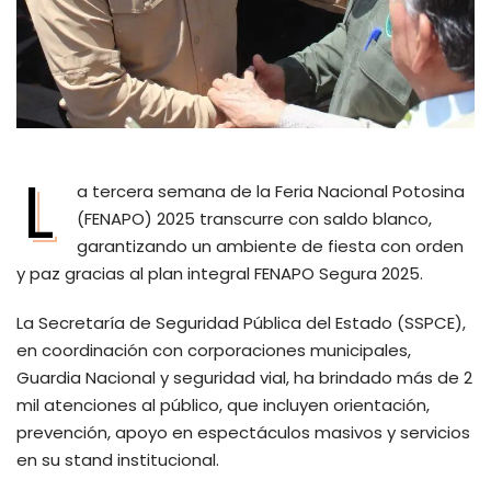
L
a tercera semana de la Feria Nacional Potosina
(FENAPO) 2025 transcurre con saldo blanco,
garantizando un ambiente de fiesta con orden
y paz gracias al plan integral FENAPO Segura 2025.
La Secretaría de Seguridad Pública del Estado (SSPCE),
en coordinación con corporaciones municipales,
Guardia Nacional y seguridad vial, ha brindado más de 2
mil atenciones al público, que incluyen orientación,
prevención, apoyo en espectáculos masivos y servicios
en su stand institucional.