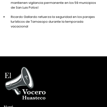
mantienen vigilancia permanente en los 59 municipios
de San Luis Potosí
Ricardo Gallardo refuerza la seguridad en los parajes
turísticos de Tamasopo durante la temporada
vacacional
Menú