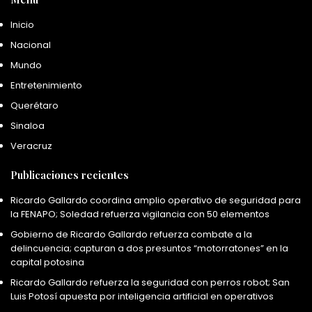
Inicio
Nacional
Mundo
Entretenimiento
Querétaro
Sinaloa
Veracruz
Publicaciones recientes
Ricardo Gallardo coordina amplio operativo de seguridad para
la FENAPO; Soledad refuerza vigilancia con 50 elementos
Gobierno de Ricardo Gallardo refuerza combate a la
delincuencia; capturan a dos presuntos “motorratones” en la
capital potosina
Ricardo Gallardo refuerza la seguridad con perros robot; San
Luis Potosí apuesta por inteligencia artificial en operativos