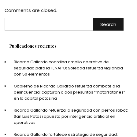
Comments are closed.
Search
Publicaciones recientes
Ricardo Gallardo coordina amplio operativo de
seguridad para la FENAPO; Soledad refuerza vigilancia
con 50 elementos
Gobierno de Ricardo Gallardo refuerza combate a la
delincuencia; capturan a dos presuntos “motorratones”
en la capital potosina
Ricardo Gallardo refuerza la seguridad con perros robot;
San Luis Potosí apuesta por inteligencia artificial en
operativos
Ricardo Gallardo fortalece estrategia de seguridad;