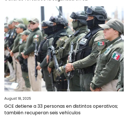
August 18, 2025
GCE detiene a 33 personas en distintos operativos;
también recuperan seis vehículos