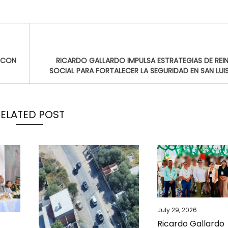
D CON
RICARDO GALLARDO IMPULSA ESTRATEGIAS DE REI
SOCIAL PARA FORTALECER LA SEGURIDAD EN SAN LUI
RELATED POST
July 29, 2026
Ricardo Gallardo