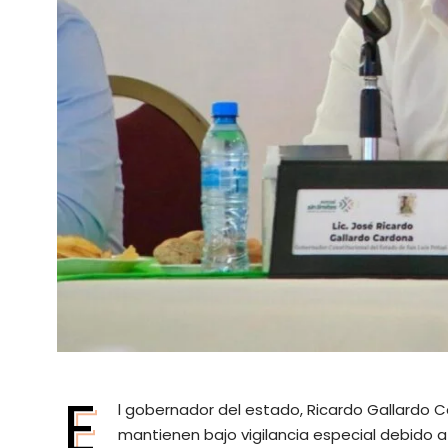
E
l gobernador del estado, Ricardo Gallardo C
mantienen bajo vigilancia especial debido a