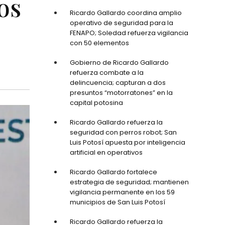
os
Ricardo Gallardo coordina amplio
operativo de seguridad para la
FENAPO; Soledad refuerza vigilancia
con 50 elementos
Gobierno de Ricardo Gallardo
refuerza combate a la
delincuencia; capturan a dos
presuntos “motorratones” en la
capital potosina
Ricardo Gallardo refuerza la
seguridad con perros robot; San
Luis Potosí apuesta por inteligencia
artificial en operativos
Ricardo Gallardo fortalece
estrategia de seguridad; mantienen
vigilancia permanente en los 59
municipios de San Luis Potosí
Ricardo Gallardo refuerza la