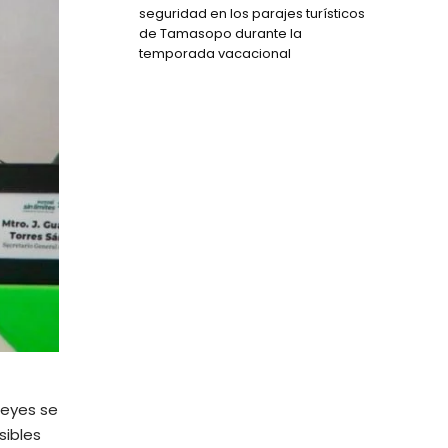
seguridad en los parajes turísticos
de Tamasopo durante la
temporada vacacional
Reyes se
sibles