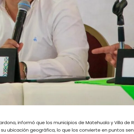
ardona, informó que los municipios de Matehuala y Villa de 
 su ubicación geográfica, lo que los convierte en puntos sen