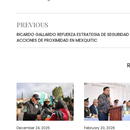
PREVIOUS
RICARDO GALLARDO REFUERZA ESTRATEGIA DE SEGURIDA
ACCIONES DE PROXIMIDAD EN MEXQUITIC
December 24, 2025
February 20, 2026