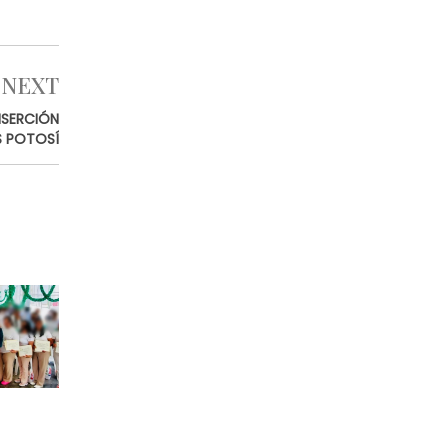
NEXT
NSERCIÓN
S POTOSÍ