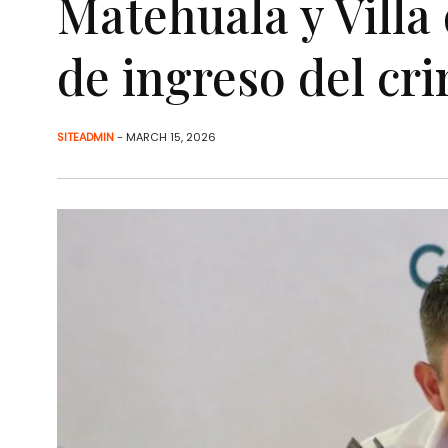
Matehuala y Villa
de ingreso del cr
SITEADMIN
- MARCH 15, 2026