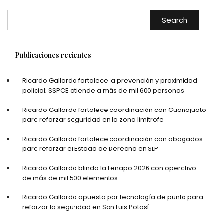
Search
Publicaciones recientes
Ricardo Gallardo fortalece la prevención y proximidad
policial; SSPCE atiende a más de mil 600 personas
Ricardo Gallardo fortalece coordinación con Guanajuato
para reforzar seguridad en la zona limítrofe
Ricardo Gallardo fortalece coordinación con abogados
para reforzar el Estado de Derecho en SLP
Ricardo Gallardo blinda la Fenapo 2026 con operativo
de más de mil 500 elementos
Ricardo Gallardo apuesta por tecnología de punta para
reforzar la seguridad en San Luis Potosí