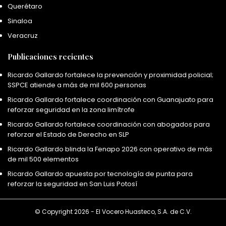
Querétaro
Sinaloa
Veracruz
Publicaciones recientes
Ricardo Gallardo fortalece la prevención y proximidad policial;
SSPCE atiende a más de mil 600 personas
Ricardo Gallardo fortalece coordinación con Guanajuato para
reforzar seguridad en la zona limítrofe
Ricardo Gallardo fortalece coordinación con abogados para
reforzar el Estado de Derecho en SLP
Ricardo Gallardo blinda la Fenapo 2026 con operativo de más
de mil 500 elementos
Ricardo Gallardo apuesta por tecnología de punta para
reforzar la seguridad en San Luis Potosí
© Copyright 2026 - El Vocero Huasteco, S.A. de C.V.