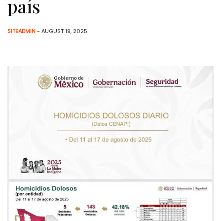
país
SITEADMIN
- AUGUST 19, 2025