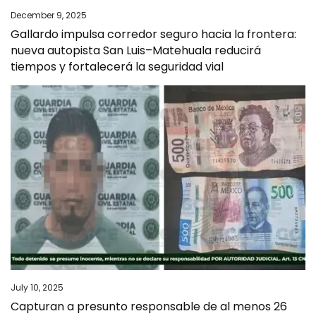
December 9, 2025
Gallardo impulsa corredor seguro hacia la frontera:
nueva autopista San Luis–Matehuala reducirá
tiempos y fortalecerá la seguridad vial
July 10, 2025
Capturan a presunto responsable de al menos 26