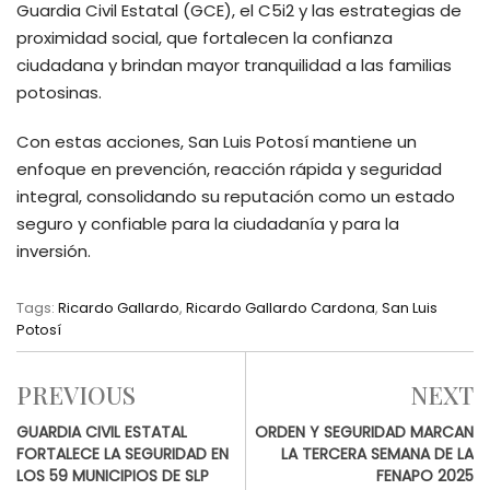
Guardia Civil Estatal (GCE), el C5i2 y las estrategias de
proximidad social, que fortalecen la confianza
ciudadana y brindan mayor tranquilidad a las familias
potosinas.
Con estas acciones, San Luis Potosí mantiene un
enfoque en prevención, reacción rápida y seguridad
integral, consolidando su reputación como un estado
seguro y confiable para la ciudadanía y para la
inversión.
Tags:
Ricardo Gallardo
,
Ricardo Gallardo Cardona
,
San Luis
Potosí
PREVIOUS
NEXT
GUARDIA CIVIL ESTATAL
ORDEN Y SEGURIDAD MARCAN
FORTALECE LA SEGURIDAD EN
LA TERCERA SEMANA DE LA
LOS 59 MUNICIPIOS DE SLP
FENAPO 2025