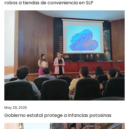
robos a tiendas de conveniencia en SLP
May 29, 2025
Gobierno estatal protege a infancias potosinas