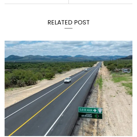
RELATED POST