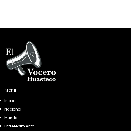
Menú
Inicio
Nacional
Mundo
Entretenimiento