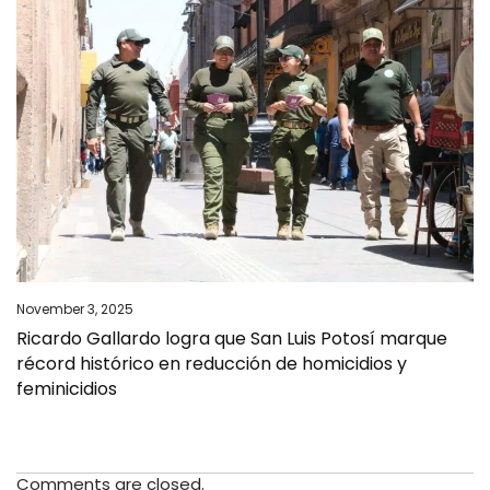
November 3, 2025
Ricardo Gallardo logra que San Luis Potosí marque
récord histórico en reducción de homicidios y
feminicidios
Comments are closed.