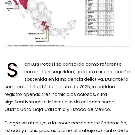
S
an Luis Potosí se consolida como referente
nacional en seguridad, gracias a una reducción
sostenida en la incidencia delictiva. Durante la
semana del 11 al 17 de agosto de 2025, la entidad
registró apenas tres homicidios dolosos, cifra
significativamente inferior a la de estados como
Guanajuato, Baja California y Estado de México.
El logro se atribuye a la coordinación entre Federación,
Estado y municipios, así como al trabajo conjunto de la