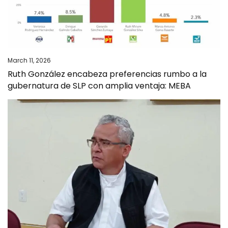
March 11, 2026
Ruth González encabeza preferencias rumbo a la
gubernatura de SLP con amplia ventaja: MEBA