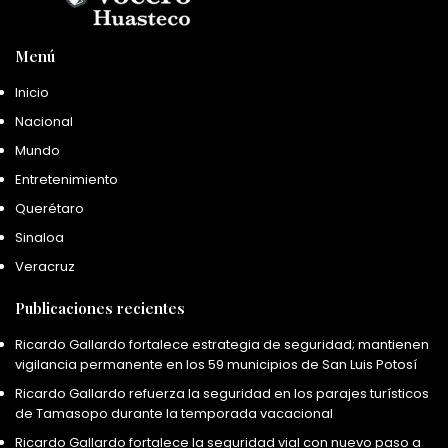
Menú
Inicio
Nacional
Mundo
Entretenimiento
Querétaro
Sinaloa
Veracruz
Publicaciones recientes
Ricardo Gallardo fortalece estrategia de seguridad; mantienen
vigilancia permanente en los 59 municipios de San Luis Potosí
Ricardo Gallardo refuerza la seguridad en los parajes turísticos
de Tamasopo durante la temporada vacacional
Ricardo Gallardo fortalece la seguridad vial con nuevo paso a