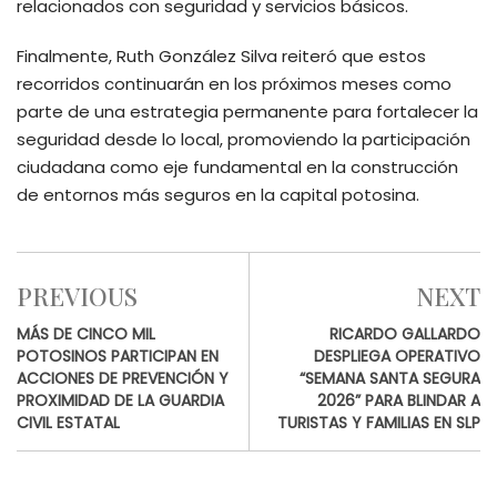
relacionados con seguridad y servicios básicos.
Finalmente, Ruth González Silva reiteró que estos
recorridos continuarán en los próximos meses como
parte de una estrategia permanente para fortalecer la
seguridad desde lo local, promoviendo la participación
ciudadana como eje fundamental en la construcción
de entornos más seguros en la capital potosina.
PREVIOUS
NEXT
MÁS DE CINCO MIL
RICARDO GALLARDO
POTOSINOS PARTICIPAN EN
DESPLIEGA OPERATIVO
ACCIONES DE PREVENCIÓN Y
“SEMANA SANTA SEGURA
PROXIMIDAD DE LA GUARDIA
2026” PARA BLINDAR A
CIVIL ESTATAL
TURISTAS Y FAMILIAS EN SLP