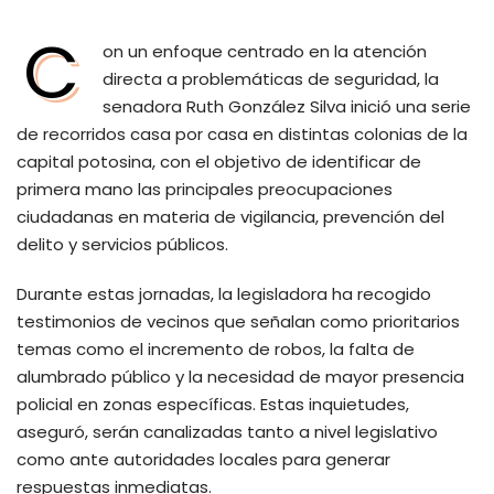
C
on un enfoque centrado en la atención
directa a problemáticas de seguridad, la
senadora Ruth González Silva inició una serie
de recorridos casa por casa en distintas colonias de la
capital potosina, con el objetivo de identificar de
primera mano las principales preocupaciones
ciudadanas en materia de vigilancia, prevención del
delito y servicios públicos.
Durante estas jornadas, la legisladora ha recogido
testimonios de vecinos que señalan como prioritarios
temas como el incremento de robos, la falta de
alumbrado público y la necesidad de mayor presencia
policial en zonas específicas. Estas inquietudes,
aseguró, serán canalizadas tanto a nivel legislativo
como ante autoridades locales para generar
respuestas inmediatas.