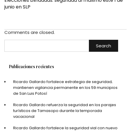
Elecciones blindadas: seguridad al máximo este 1 de
junio en SLP
Comments are closed.
Search
Publicaciones recientes
Ricardo Gallardo fortalece estrategia de seguridad;
mantienen vigilancia permanente en los 59 municipios
de San Luis Potosí
Ricardo Gallardo refuerza la seguridad en los parajes
turísticos de Tamasopo durante la temporada
vacacional
Ricardo Gallardo fortalece la seguridad vial con nuevo