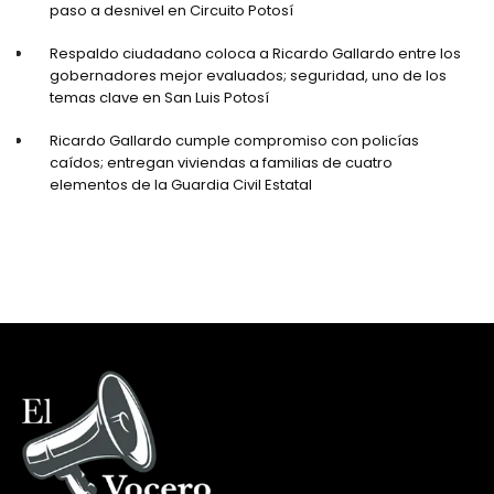
paso a desnivel en Circuito Potosí
Respaldo ciudadano coloca a Ricardo Gallardo entre los
gobernadores mejor evaluados; seguridad, uno de los
temas clave en San Luis Potosí
Ricardo Gallardo cumple compromiso con policías
caídos; entregan viviendas a familias de cuatro
elementos de la Guardia Civil Estatal