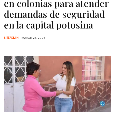
en colonias para atender
demandas de seguridad
en la capital potosina
SITEADMIN
- MARCH 23, 2026