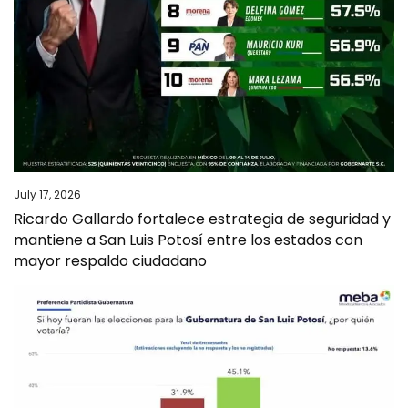
July 17, 2026
Ricardo Gallardo fortalece estrategia de seguridad y
mantiene a San Luis Potosí entre los estados con
mayor respaldo ciudadano