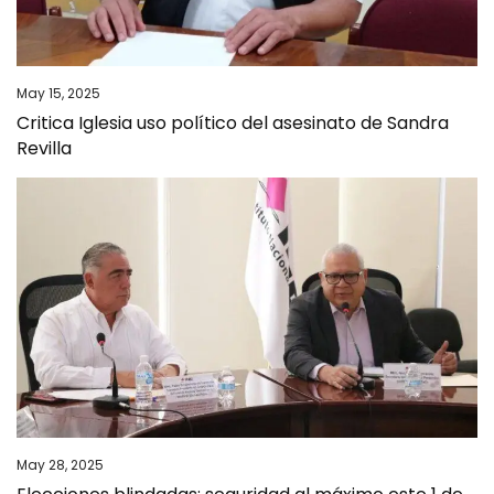
May 15, 2025
Critica Iglesia uso político del asesinato de Sandra
Revilla
May 28, 2025