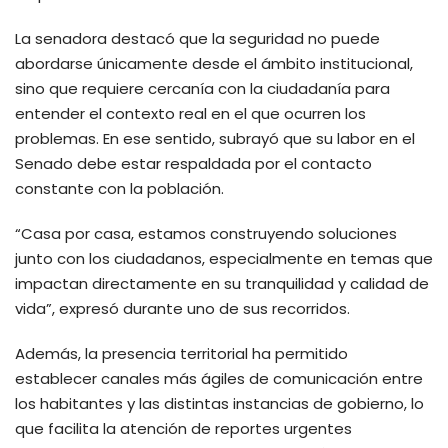
La senadora destacó que la seguridad no puede
abordarse únicamente desde el ámbito institucional,
sino que requiere cercanía con la ciudadanía para
entender el contexto real en el que ocurren los
problemas. En ese sentido, subrayó que su labor en el
Senado debe estar respaldada por el contacto
constante con la población.
“Casa por casa, estamos construyendo soluciones
junto con los ciudadanos, especialmente en temas que
impactan directamente en su tranquilidad y calidad de
vida”, expresó durante uno de sus recorridos.
Además, la presencia territorial ha permitido
establecer canales más ágiles de comunicación entre
los habitantes y las distintas instancias de gobierno, lo
que facilita la atención de reportes urgentes