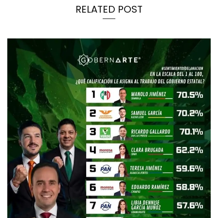
RELATED POST