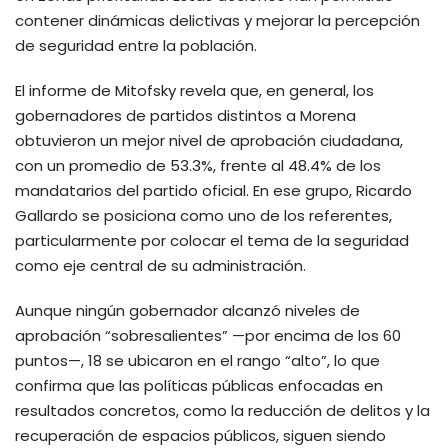
contener dinámicas delictivas y mejorar la percepción
de seguridad entre la población.
El informe de Mitofsky revela que, en general, los
gobernadores de partidos distintos a Morena
obtuvieron un mejor nivel de aprobación ciudadana,
con un promedio de 53.3%, frente al 48.4% de los
mandatarios del partido oficial. En ese grupo, Ricardo
Gallardo se posiciona como uno de los referentes,
particularmente por colocar el tema de la seguridad
como eje central de su administración.
Aunque ningún gobernador alcanzó niveles de
aprobación “sobresalientes” —por encima de los 60
puntos—, 18 se ubicaron en el rango “alto”, lo que
confirma que las políticas públicas enfocadas en
resultados concretos, como la reducción de delitos y la
recuperación de espacios públicos, siguen siendo