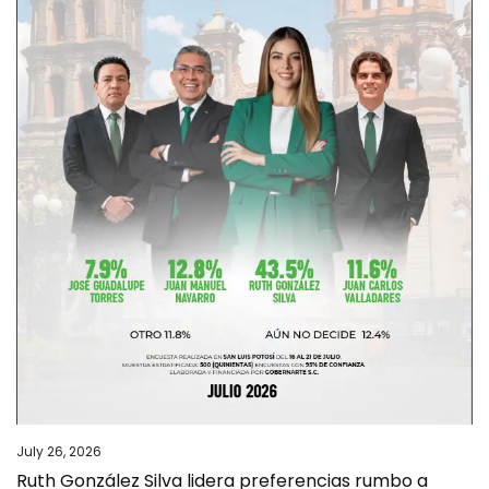
July 26, 2026
Ruth González Silva lidera preferencias rumbo a