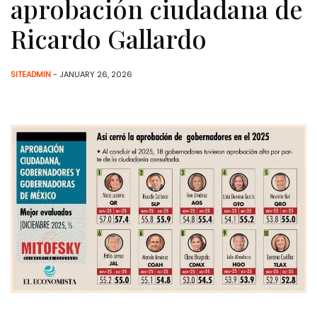
aprobación ciudadana de
Ricardo Gallardo
SITEADMIN
- JANUARY 26, 2026