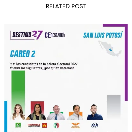
RELATED POST