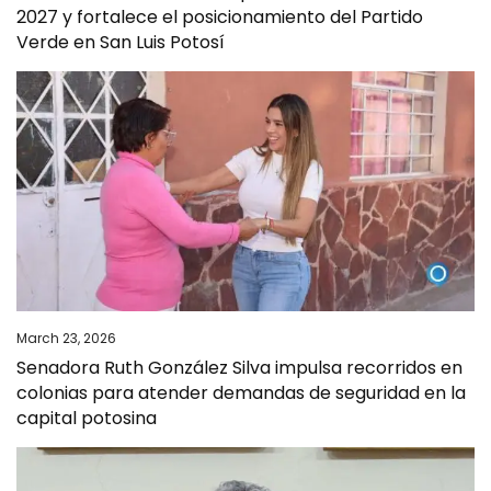
2027 y fortalece el posicionamiento del Partido
Verde en San Luis Potosí
March 23, 2026
Senadora Ruth González Silva impulsa recorridos en
colonias para atender demandas de seguridad en la
capital potosina