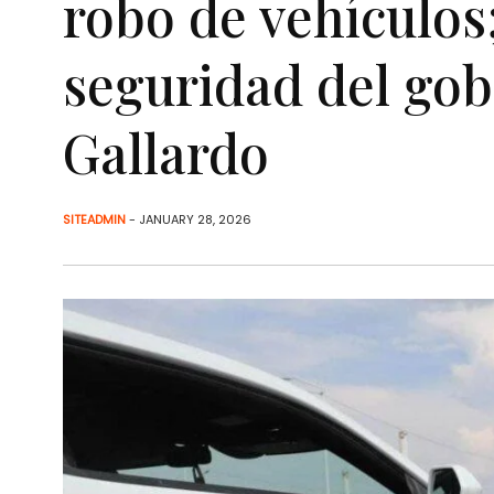
robo de vehículos
seguridad del go
Gallardo
SITEADMIN
- JANUARY 28, 2026