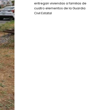
entregan viviendas a familias de
cuatro elementos de la Guardia
Civil Estatal