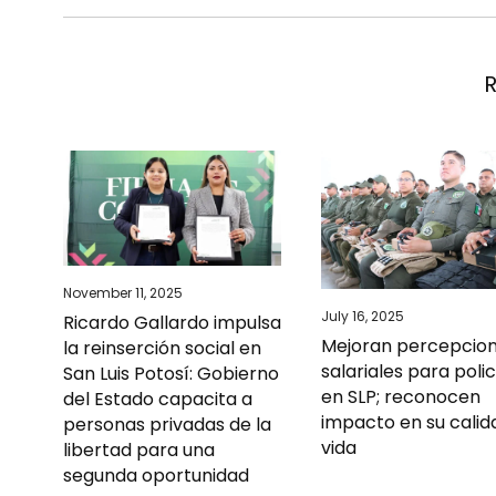
November 11, 2025
July 16, 2025
Ricardo Gallardo impulsa
Mejoran percepcio
la reinserción social en
salariales para poli
San Luis Potosí: Gobierno
en SLP; reconocen
del Estado capacita a
impacto en su calid
personas privadas de la
vida
libertad para una
segunda oportunidad