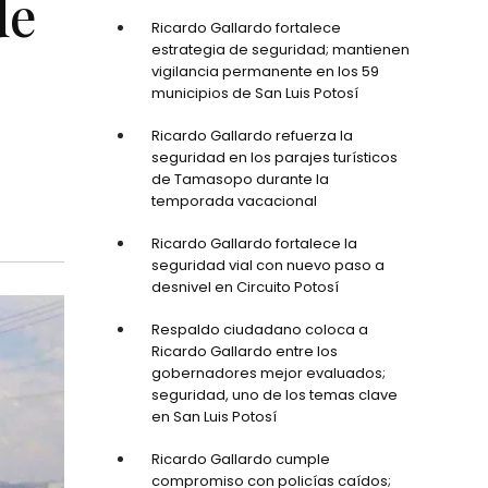
de
Ricardo Gallardo fortalece
estrategia de seguridad; mantienen
vigilancia permanente en los 59
municipios de San Luis Potosí
Ricardo Gallardo refuerza la
seguridad en los parajes turísticos
de Tamasopo durante la
temporada vacacional
Ricardo Gallardo fortalece la
seguridad vial con nuevo paso a
desnivel en Circuito Potosí
Respaldo ciudadano coloca a
Ricardo Gallardo entre los
gobernadores mejor evaluados;
seguridad, uno de los temas clave
en San Luis Potosí
Ricardo Gallardo cumple
compromiso con policías caídos;