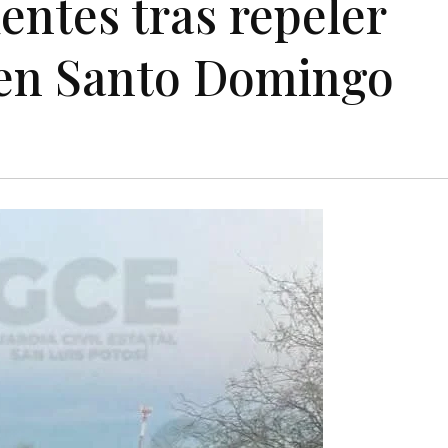
entes tras repeler
 en Santo Domingo