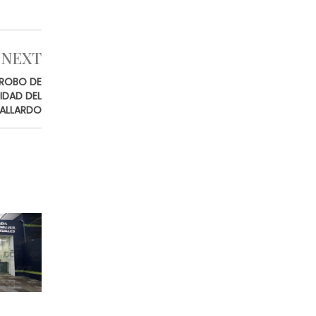
NEXT
 ROBO DE
IDAD DEL
ALLARDO