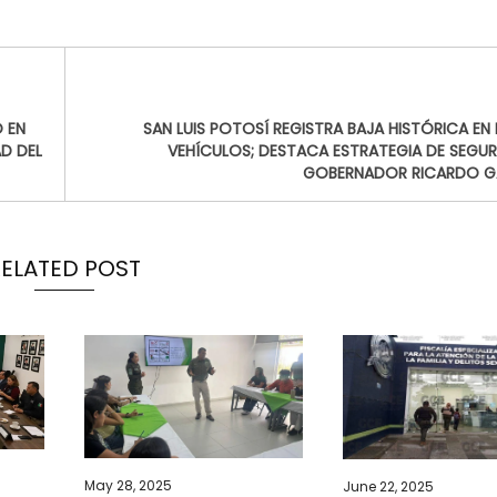
O EN
SAN LUIS POTOSÍ REGISTRA BAJA HISTÓRICA EN
D DEL
VEHÍCULOS; DESTACA ESTRATEGIA DE SEGUR
GOBERNADOR RICARDO G
RELATED POST
May 28, 2025
June 22, 2025