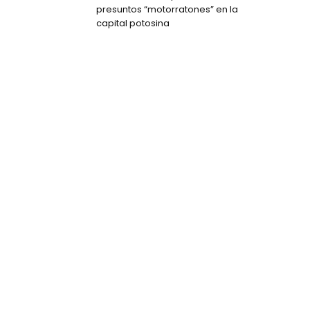
presuntos “motorratones” en la
capital potosina