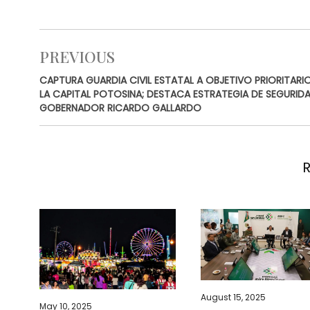
PREVIOUS
CAPTURA GUARDIA CIVIL ESTATAL A OBJETIVO PRIORITARI
LA CAPITAL POTOSINA; DESTACA ESTRATEGIA DE SEGURIDA
GOBERNADOR RICARDO GALLARDO
August 15, 2025
May 10, 2025