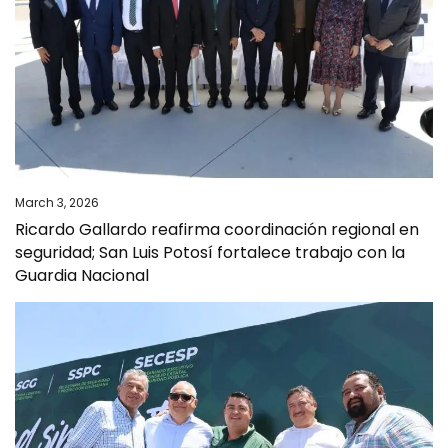
March 3, 2026
Ricardo Gallardo reafirma coordinación regional en
seguridad; San Luis Potosí fortalece trabajo con la
Guardia Nacional