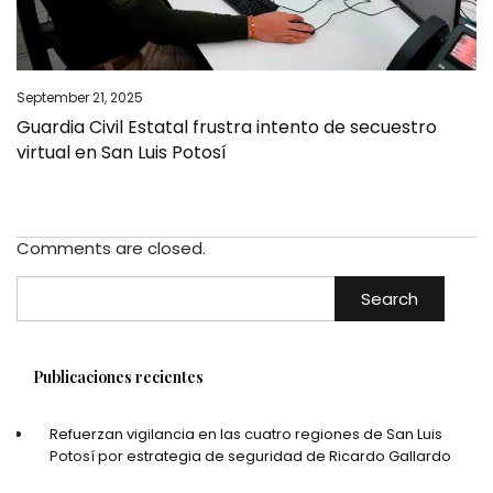
September 21, 2025
Guardia Civil Estatal frustra intento de secuestro
virtual en San Luis Potosí
Comments are closed.
Search
Publicaciones recientes
Refuerzan vigilancia en las cuatro regiones de San Luis
Potosí por estrategia de seguridad de Ricardo Gallardo