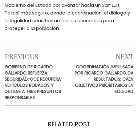
Gobierno del Estado por avanzar hacia un San Luis
Potosí más seguro, donde la coordinación, el diálogo y
la legalidad sean herramientas esenciales para
proteger a la población.
PREVIOUS
NEXT
GOBIERNO DE RICARDO
COORDINACIÓN IMPULSADA
GALLARDO REFUERZA
POR RICARDO GALLARDO DA
SEGURIDAD: GCE RECUPERA
RESULTADOS: CAEN
VEHÍCULOS ROBADOS Y
OBJETIVOS PRIORITARIOS EN
DETIENE A TRES PRESUNTOS
SOLEDAD
RESPONSABLES
RELATED POST