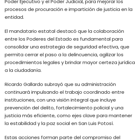
Poder Ejecutivo y el Poder Judicial, para mejorar los
procesos de procuración e impartición de justicia en la
entidad.
El mandatario estatal destacó que la colaboración
entre los Poderes del Estado es fundamental para
consolidar una estrategia de seguridad efectiva, que
permita cerrar el paso a la delincuencia, agilizar los
procedimientos legales y brindar mayor certeza jurídica
a la ciudadanía.
Ricardo Gallardo subrayó que su administración
continuará impulsando el trabajo coordinado entre
instituciones, con una visión integral que incluye
prevención del delito, fortalecimiento policial y una
justicia más eficiente, como ejes clave para mantener
la estabilidad y la paz social en San Luis Potosí.
Estas acciones forman parte del compromiso del