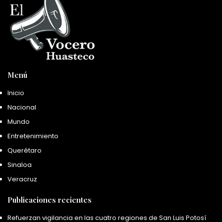
Menú
Inicio
Nacional
Mundo
Entretenimiento
Querétaro
Sinaloa
Veracruz
Publicaciones recientes
Refuerzan vigilancia en las cuatro regiones de San Luis Potosí