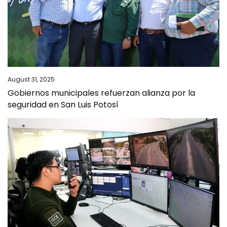
August 31, 2025
Gobiernos municipales refuerzan alianza por la
seguridad en San Luis Potosí