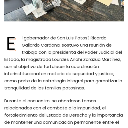
E
l gobernador de San Luis Potosí, Ricardo
Gallardo Cardona, sostuvo una reunión de
trabajo con la presidenta del Poder Judicial del
Estado, la magistrada Lourdes Anahí Zarazúa Martínez,
con el objetivo de fortalecer la coordinación
interinstitucional en materia de seguridad y justicia,
como parte de la estrategia integral para garantizar la
tranquilidad de las familias potosinas.
Durante el encuentro, se abordaron temas
relacionados con el combate a la impunidad, el
fortalecimiento del Estado de Derecho y la importancia
de mantener una comunicación permanente entre el