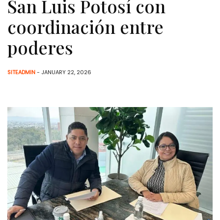
San Luis Potosí con
coordinación entre
poderes
SITEADMIN
- JANUARY 22, 2026