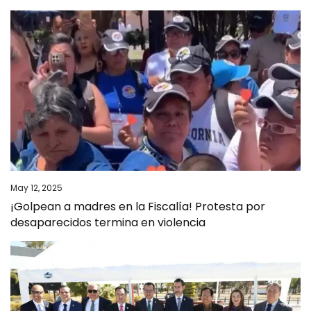
May 12, 2025
¡Golpean a madres en la Fiscalía! Protesta por
desaparecidos termina en violencia