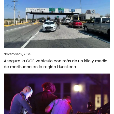
November 9, 2025
Asegura la GCE vehículo con más de un kilo y medio
de marihuana en la región Huasteca