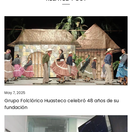
May 7, 2025
Grupo Folclórico Huasteco celebró 48 años de su
fundación