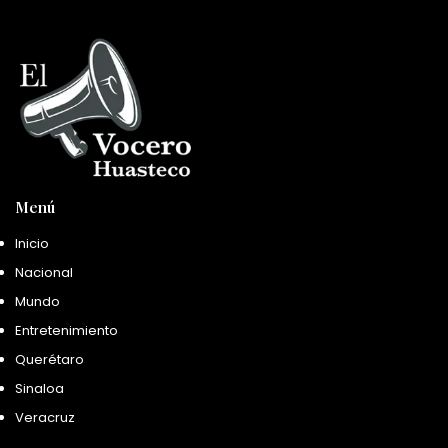
Menú
Inicio
Nacional
Mundo
Entretenimiento
Querétaro
Sinaloa
Veracruz