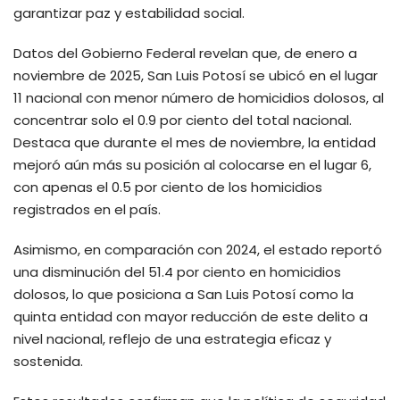
garantizar paz y estabilidad social.
Datos del Gobierno Federal revelan que, de enero a
noviembre de 2025, San Luis Potosí se ubicó en el lugar
11 nacional con menor número de homicidios dolosos, al
concentrar solo el 0.9 por ciento del total nacional.
Destaca que durante el mes de noviembre, la entidad
mejoró aún más su posición al colocarse en el lugar 6,
con apenas el 0.5 por ciento de los homicidios
registrados en el país.
Asimismo, en comparación con 2024, el estado reportó
una disminución del 51.4 por ciento en homicidios
dolosos, lo que posiciona a San Luis Potosí como la
quinta entidad con mayor reducción de este delito a
nivel nacional, reflejo de una estrategia eficaz y
sostenida.