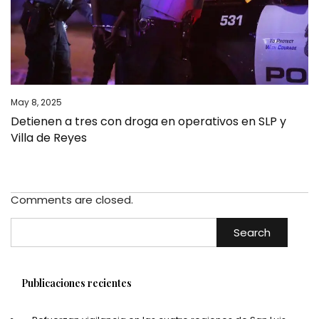
May 8, 2025
Detienen a tres con droga en operativos en SLP y
Villa de Reyes
Comments are closed.
Search
Publicaciones recientes