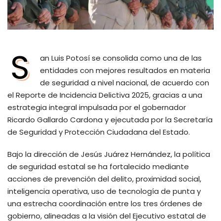
S
an Luis Potosí se consolida como una de las
entidades con mejores resultados en materia
de seguridad a nivel nacional, de acuerdo con
el Reporte de Incidencia Delictiva 2025, gracias a una
estrategia integral impulsada por el gobernador
Ricardo Gallardo Cardona y ejecutada por la Secretaría
de Seguridad y Protección Ciudadana del Estado.
Bajo la dirección de Jesús Juárez Hernández, la política
de seguridad estatal se ha fortalecido mediante
acciones de prevención del delito, proximidad social,
inteligencia operativa, uso de tecnología de punta y
una estrecha coordinación entre los tres órdenes de
gobierno, alineadas a la visión del Ejecutivo estatal de