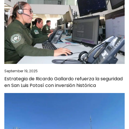
September 19, 2025
Estrategia de Ricardo Gallardo refuerza la seguridad
en San Luis Potosí con inversión histórica