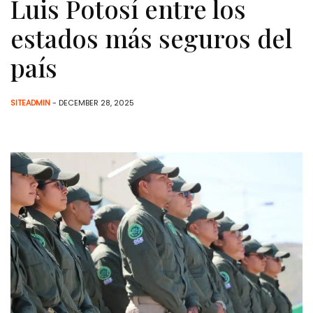
Luis Potosí entre los
estados más seguros del
país
SITEADMIN
- DECEMBER 28, 2025