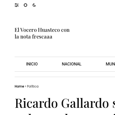
El Vocero Huasteco con
la nota frescaaa
INICIO
NACIONAL
MUN
Home
>
Política
Ricardo Gallardo 