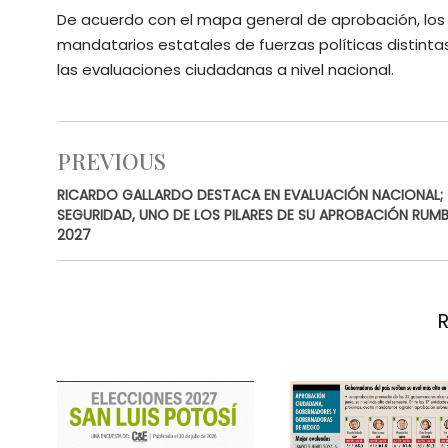
De acuerdo con el mapa general de aprobación, los
mandatarios estatales de fuerzas políticas distintas 
las evaluaciones ciudadanas a nivel nacional.
PREVIOUS
RICARDO GALLARDO DESTACA EN EVALUACIÓN NACIONAL;
SEGURIDAD, UNO DE LOS PILARES DE SU APROBACIÓN RUM
2027