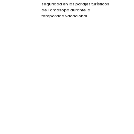
seguridad en los parajes turísticos
de Tamasopo durante la
temporada vacacional