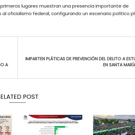
 primeros lugares muestran una presencia importante de
al oficialismo federal, configurando un escenario político pl
IMPARTEN PLÁTICAS DE PREVENCIÓN DEL DELITO A EST
BO A
EN SANTA MARÍA
RELATED POST