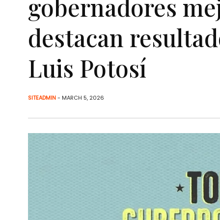
gobernadores mejo
destacan resultad
Luis Potosí
SITEADMIN
- MARCH 5, 2026