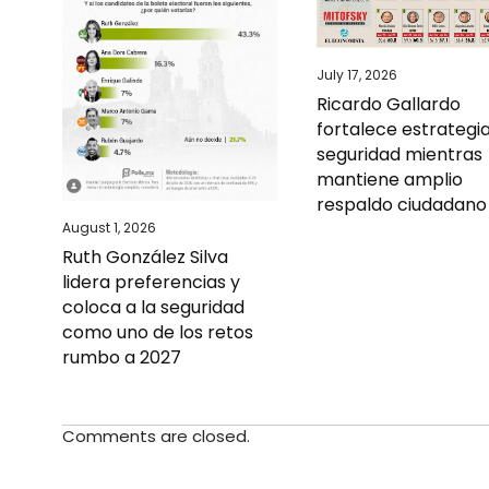
July 17, 2026
Ricardo Gallardo
fortalece estrategi
seguridad mientras
mantiene amplio
respaldo ciudadano
August 1, 2026
Ruth González Silva
lidera preferencias y
coloca a la seguridad
como uno de los retos
rumbo a 2027
Comments are closed.