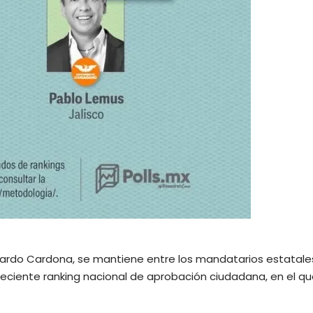
allardo Cardona, se mantiene entre los mandatarios estatale
eciente ranking nacional de aprobación ciudadana, en el qu