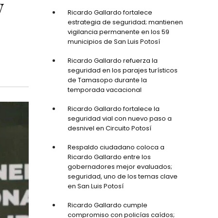
y
Ricardo Gallardo fortalece
estrategia de seguridad; mantienen
vigilancia permanente en los 59
municipios de San Luis Potosí
Ricardo Gallardo refuerza la
seguridad en los parajes turísticos
de Tamasopo durante la
temporada vacacional
Ricardo Gallardo fortalece la
seguridad vial con nuevo paso a
desnivel en Circuito Potosí
Respaldo ciudadano coloca a
Ricardo Gallardo entre los
gobernadores mejor evaluados;
seguridad, uno de los temas clave
en San Luis Potosí
Ricardo Gallardo cumple
compromiso con policías caídos;