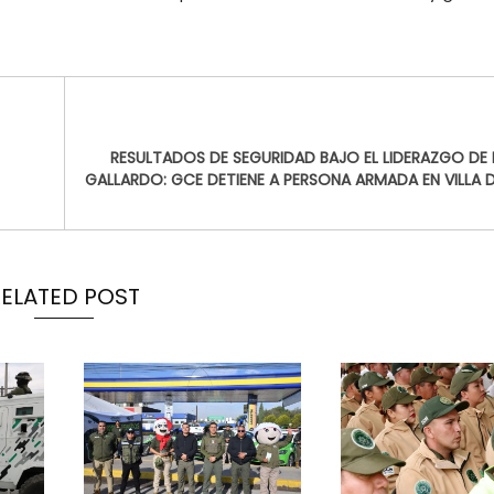
RESULTADOS DE SEGURIDAD BAJO EL LIDERAZGO DE
GALLARDO: GCE DETIENE A PERSONA ARMADA EN VILLA D
RELATED POST