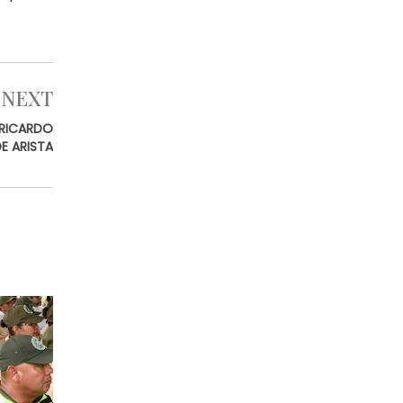
NEXT
 RICARDO
E ARISTA