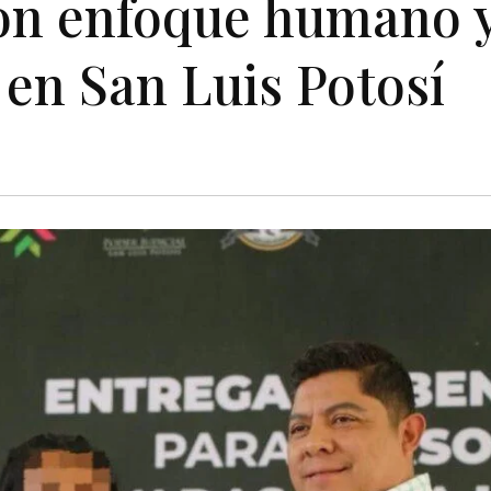
con enfoque humano 
 en San Luis Potosí