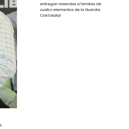
entregan viviendas a familias de
cuatro elementos de la Guardia
Civil Estatal
a