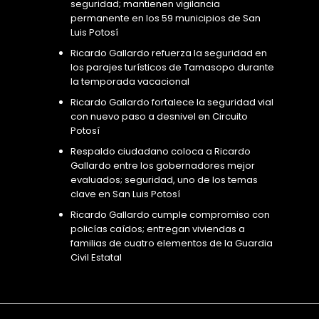
seguridad; mantienen vigilancia
permanente en los 59 municipios de San
Luis Potosí
Ricardo Gallardo refuerza la seguridad en
los parajes turísticos de Tamasopo durante
la temporada vacacional
Ricardo Gallardo fortalece la seguridad vial
con nuevo paso a desnivel en Circuito
Potosí
Respaldo ciudadano coloca a Ricardo
Gallardo entre los gobernadores mejor
evaluados; seguridad, uno de los temas
clave en San Luis Potosí
Ricardo Gallardo cumple compromiso con
policías caídos; entregan viviendas a
familias de cuatro elementos de la Guardia
Civil Estatal