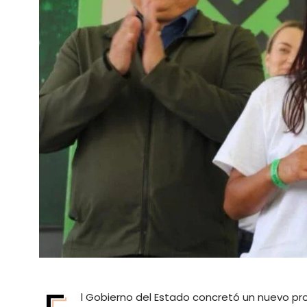
l Gobierno del Estado concretó un nuevo pr