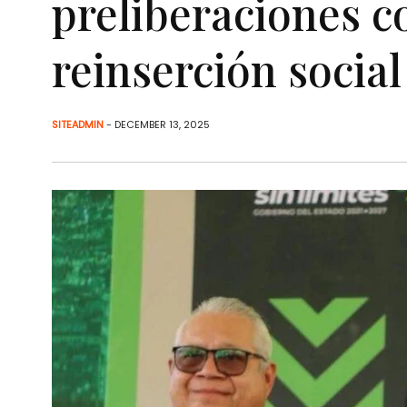
preliberaciones 
reinserción social
SITEADMIN
- DECEMBER 13, 2025