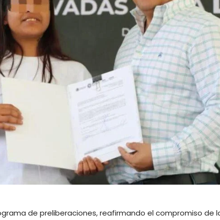
ograma de preliberaciones, reafirmando el compromiso de l