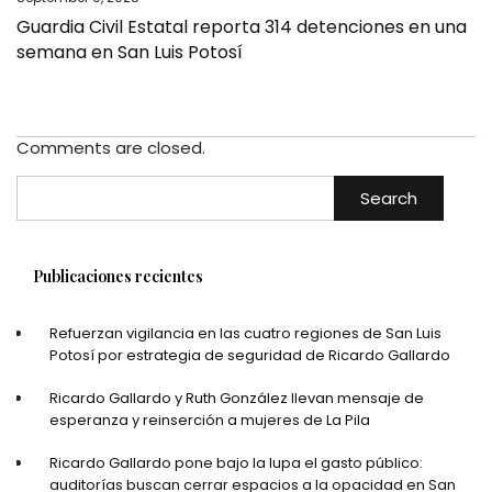
Guardia Civil Estatal reporta 314 detenciones en una
semana en San Luis Potosí
Comments are closed.
Search
Publicaciones recientes
Refuerzan vigilancia en las cuatro regiones de San Luis
Potosí por estrategia de seguridad de Ricardo Gallardo
Ricardo Gallardo y Ruth González llevan mensaje de
esperanza y reinserción a mujeres de La Pila
Ricardo Gallardo pone bajo la lupa el gasto público:
auditorías buscan cerrar espacios a la opacidad en San