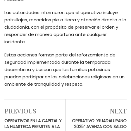
Las autoridades informaron que el operativo incluye
patrullajes, recorridos pie a tierra y atención directa a la
ciudadanía, con el propósito de preservar el orden y
responder de manera oportuna ante cualquier
incidente.
Estas acciones forman parte del reforzamiento de
seguridad implementado durante la temporada
decembrina y buscan que las familias potosinas
puedan participar en las celebraciones religiosas en un
ambiente de tranquilidad y respeto.
PREVIOUS
NEXT
OPERATIVOS EN LA CAPITAL Y
OPERATIVO “GUADALUPANO
LA HUASTECA PERMITEN A LA
2025” AVANZA CON SALDO