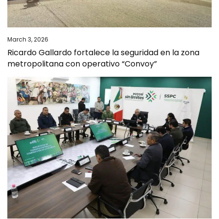
March 3, 2026
Ricardo Gallardo fortalece la seguridad en la zona
metropolitana con operativo “Convoy”