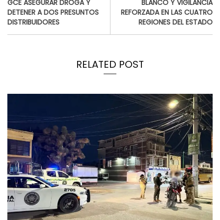
GCE ASEGURAR DROGA Y
BLANCO Y VIGILANCIA
DETENER A DOS PRESUNTOS
REFORZADA EN LAS CUATRO
DISTRIBUIDORES
REGIONES DEL ESTADO
RELATED POST