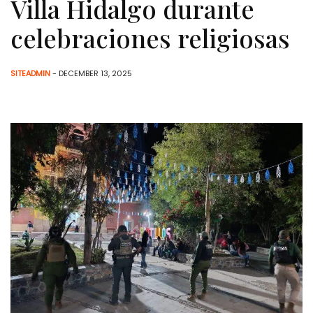
Villa Hidalgo durante
celebraciones religiosas
SITEADMIN
- DECEMBER 13, 2025