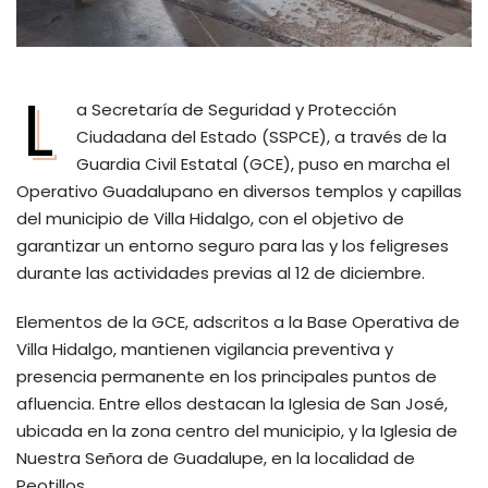
L
a Secretaría de Seguridad y Protección
Ciudadana del Estado (SSPCE), a través de la
Guardia Civil Estatal (GCE), puso en marcha el
Operativo Guadalupano en diversos templos y capillas
del municipio de Villa Hidalgo, con el objetivo de
garantizar un entorno seguro para las y los feligreses
durante las actividades previas al 12 de diciembre.
Elementos de la GCE, adscritos a la Base Operativa de
Villa Hidalgo, mantienen vigilancia preventiva y
presencia permanente en los principales puntos de
afluencia. Entre ellos destacan la Iglesia de San José,
ubicada en la zona centro del municipio, y la Iglesia de
Nuestra Señora de Guadalupe, en la localidad de
Peotillos.