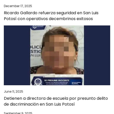
December 17, 2025
Ricardo Gallardo refuerza seguridad en San Luis
Potosí con operativos decembrinos exitosos
June 11, 2025
Detienen a directora de escuela por presunto delito
de discriminación en San Luis Potosí
September 9, 2025