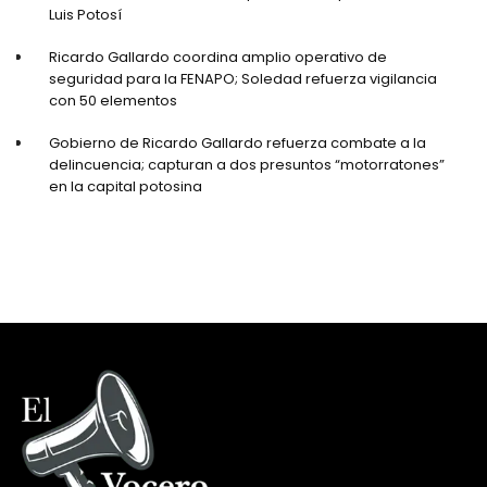
Luis Potosí
Ricardo Gallardo coordina amplio operativo de
seguridad para la FENAPO; Soledad refuerza vigilancia
con 50 elementos
Gobierno de Ricardo Gallardo refuerza combate a la
delincuencia; capturan a dos presuntos “motorratones”
en la capital potosina