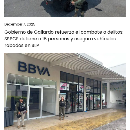
December 7, 2025
Gobierno de Gallardo refuerza el combate a delitos:
SSPCE detiene a 18 personas y asegura vehículos
robados en SLP