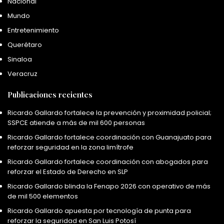
Nacional
Mundo
Entretenimiento
Querétaro
Sinaloa
Veracruz
Publicaciones recientes
Ricardo Gallardo fortalece la prevención y proximidad policial;
SSPCE atiende a más de mil 600 personas
Ricardo Gallardo fortalece coordinación con Guanajuato para
reforzar seguridad en la zona limítrofe
Ricardo Gallardo fortalece coordinación con abogados para
reforzar el Estado de Derecho en SLP
Ricardo Gallardo blinda la Fenapo 2026 con operativo de más
de mil 500 elementos
Ricardo Gallardo apuesta por tecnología de punta para
reforzar la seguridad en San Luis Potosí