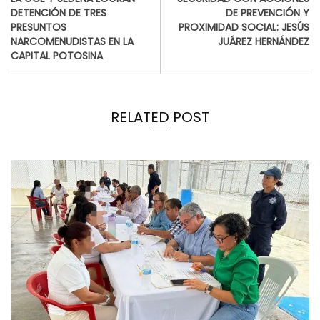
DETENCIÓN DE TRES
DE PREVENCIÓN Y
PRESUNTOS
PROXIMIDAD SOCIAL: JESÚS
NARCOMENUDISTAS EN LA
JUÁREZ HERNÁNDEZ
CAPITAL POTOSINA
RELATED POST