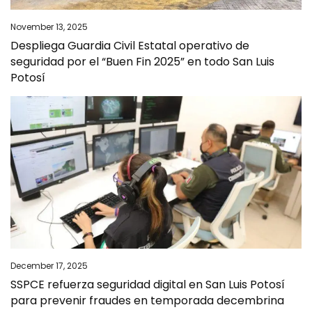
November 13, 2025
Despliega Guardia Civil Estatal operativo de
seguridad por el “Buen Fin 2025” en todo San Luis
Potosí
December 17, 2025
SSPCE refuerza seguridad digital en San Luis Potosí
para prevenir fraudes en temporada decembrina