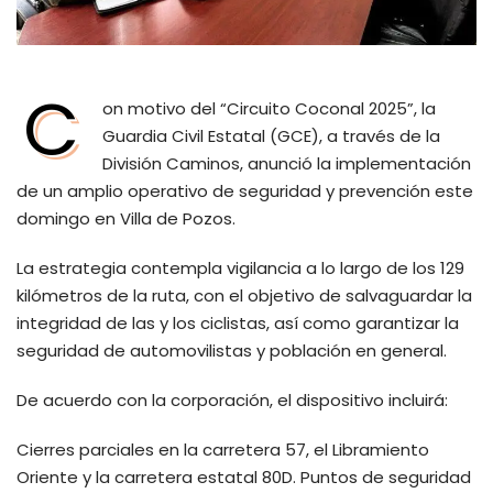
C
on motivo del “Circuito Coconal 2025”, la
Guardia Civil Estatal (GCE), a través de la
División Caminos, anunció la implementación
de un amplio operativo de seguridad y prevención este
domingo en Villa de Pozos.
La estrategia contempla vigilancia a lo largo de los 129
kilómetros de la ruta, con el objetivo de salvaguardar la
integridad de las y los ciclistas, así como garantizar la
seguridad de automovilistas y población en general.
De acuerdo con la corporación, el dispositivo incluirá:
Cierres parciales en la carretera 57, el Libramiento
Oriente y la carretera estatal 80D. Puntos de seguridad