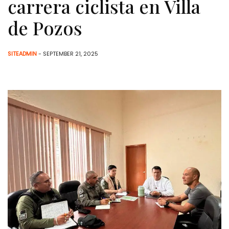
carrera ciclista en Villa
de Pozos
SITEADMIN
- SEPTEMBER 21, 2025