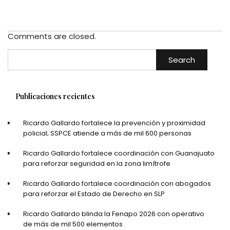
Comments are closed.
Search
Publicaciones recientes
Ricardo Gallardo fortalece la prevención y proximidad
policial; SSPCE atiende a más de mil 600 personas
Ricardo Gallardo fortalece coordinación con Guanajuato
para reforzar seguridad en la zona limítrofe
Ricardo Gallardo fortalece coordinación con abogados
para reforzar el Estado de Derecho en SLP
Ricardo Gallardo blinda la Fenapo 2026 con operativo
de más de mil 500 elementos