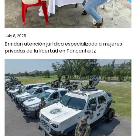
July 8, 2025
Brindan atención jurídica especializada a mujeres
privadas de la libertad en Tancanhuitz