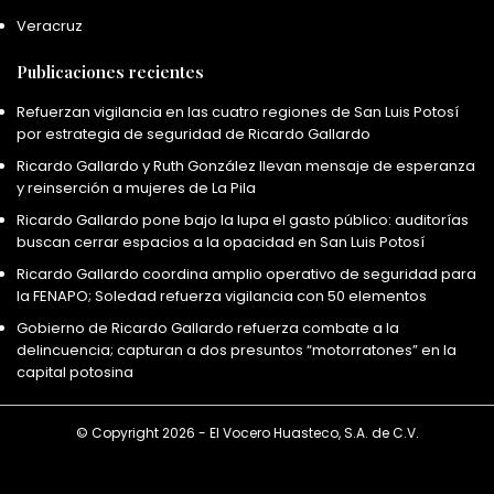
Veracruz
Publicaciones recientes
Refuerzan vigilancia en las cuatro regiones de San Luis Potosí
por estrategia de seguridad de Ricardo Gallardo
Ricardo Gallardo y Ruth González llevan mensaje de esperanza
y reinserción a mujeres de La Pila
Ricardo Gallardo pone bajo la lupa el gasto público: auditorías
buscan cerrar espacios a la opacidad en San Luis Potosí
Ricardo Gallardo coordina amplio operativo de seguridad para
la FENAPO; Soledad refuerza vigilancia con 50 elementos
Gobierno de Ricardo Gallardo refuerza combate a la
delincuencia; capturan a dos presuntos “motorratones” en la
capital potosina
© Copyright 2026 - El Vocero Huasteco, S.A. de C.V.