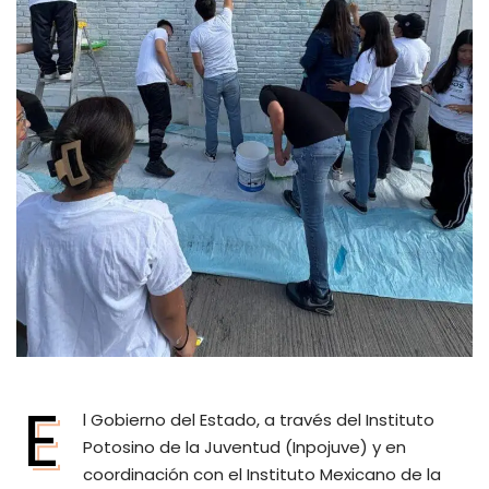
E
l Gobierno del Estado, a través del Instituto
Potosino de la Juventud (Inpojuve) y en
coordinación con el Instituto Mexicano de la