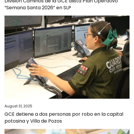
División Caminos de la GCE alista Plan Operativo
“Semana Santa 2026” en SLP
August 31, 2025
GCE detiene a dos personas por robo en la capital
potosina y Villa de Pozos