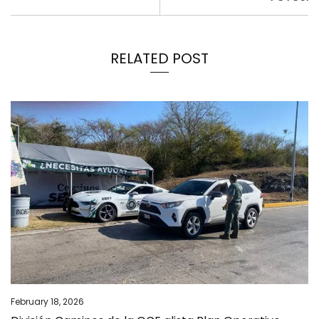
RELATED POST
February 18, 2026