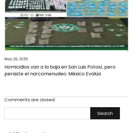
May 26, 2025
Homicidios van a la baja en San Luis Potosí, pero
persiste el narcomenudeo: México Evalúa
Comments are closed.
Search