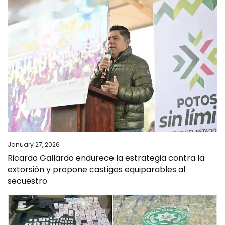
January 27, 2026
Ricardo Gallardo endurece la estrategia contra la
extorsión y propone castigos equiparables al
secuestro