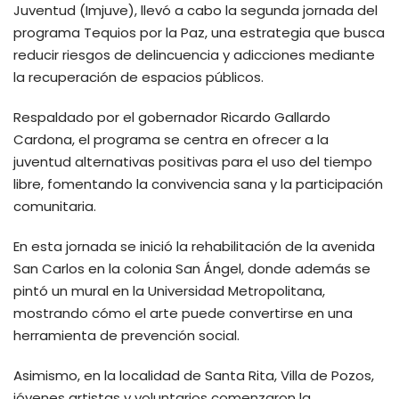
Juventud (Imjuve), llevó a cabo la segunda jornada del
programa Tequios por la Paz, una estrategia que busca
reducir riesgos de delincuencia y adicciones mediante
la recuperación de espacios públicos.
Respaldado por el gobernador Ricardo Gallardo
Cardona, el programa se centra en ofrecer a la
juventud alternativas positivas para el uso del tiempo
libre, fomentando la convivencia sana y la participación
comunitaria.
En esta jornada se inició la rehabilitación de la avenida
San Carlos en la colonia San Ángel, donde además se
pintó un mural en la Universidad Metropolitana,
mostrando cómo el arte puede convertirse en una
herramienta de prevención social.
Asimismo, en la localidad de Santa Rita, Villa de Pozos,
jóvenes artistas y voluntarios comenzaron la