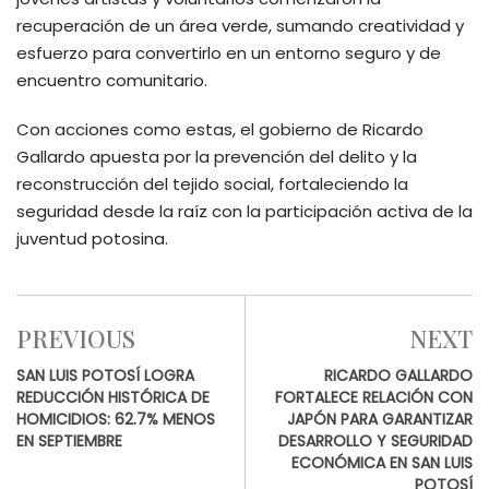
recuperación de un área verde, sumando creatividad y
esfuerzo para convertirlo en un entorno seguro y de
encuentro comunitario.
Con acciones como estas, el gobierno de Ricardo
Gallardo apuesta por la prevención del delito y la
reconstrucción del tejido social, fortaleciendo la
seguridad desde la raíz con la participación activa de la
juventud potosina.
PREVIOUS
NEXT
SAN LUIS POTOSÍ LOGRA
RICARDO GALLARDO
REDUCCIÓN HISTÓRICA DE
FORTALECE RELACIÓN CON
HOMICIDIOS: 62.7% MENOS
JAPÓN PARA GARANTIZAR
EN SEPTIEMBRE
DESARROLLO Y SEGURIDAD
ECONÓMICA EN SAN LUIS
POTOSÍ