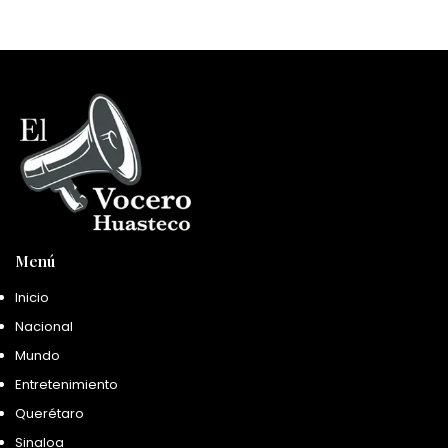
Menú
Inicio
Nacional
Mundo
Entretenimiento
Querétaro
Sinaloa