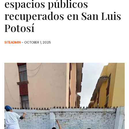
espacios públicos
recuperados en San Luis
Potosí
SITEADMIN
- OCTOBER 1, 2025