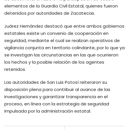
elementos de la Guardia Civil Estatal, quienes fueron
detenidos por autoridades de Zacatecas.
Juárez Hernández destacó que entre ambos gobiernos
estatales existe un convenio de cooperación en
seguridad, mediante el cual se realizan operativos de
vigilancia conjunta en territorio colindante, por lo que ya
se investigan las circunstancias en las que ocurrieron
los hechos y la posible relación de los agentes
retenidos.
Las autoridades de San Luis Potosí reiteraron su
disposición plena para contribuir al avance de las
investigaciones y garantizar transparencia en el
proceso, en línea con la estrategia de seguridad
impulsada por la administración estatal.