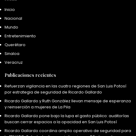
Inicio
Nacional
Mundo
Entretenimiento
Querétaro
Sinaloa
Veracruz
Publicaciones recientes
Refuerzan vigilancia en las cuatro regiones de San Luis Potosí
por estrategia de seguridad de Ricardo Gallardo
Ricardo Gallardo y Ruth González llevan mensaje de esperanza
y reinserción a mujeres de La Pila
Ricardo Gallardo pone bajo la lupa el gasto público: auditorías
buscan cerrar espacios a la opacidad en San Luis Potosí
Ricardo Gallardo coordina amplio operativo de seguridad para