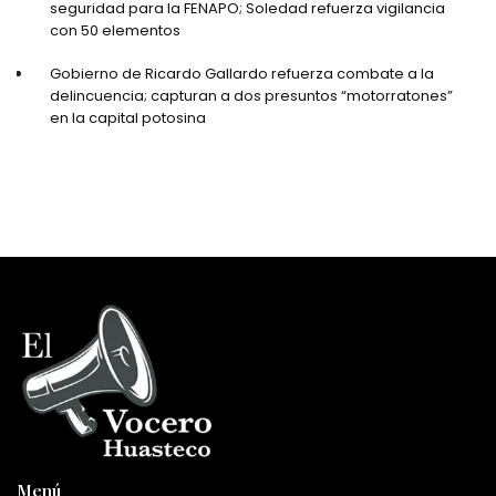
seguridad para la FENAPO; Soledad refuerza vigilancia
con 50 elementos
Gobierno de Ricardo Gallardo refuerza combate a la
delincuencia; capturan a dos presuntos “motorratones”
en la capital potosina
Menú