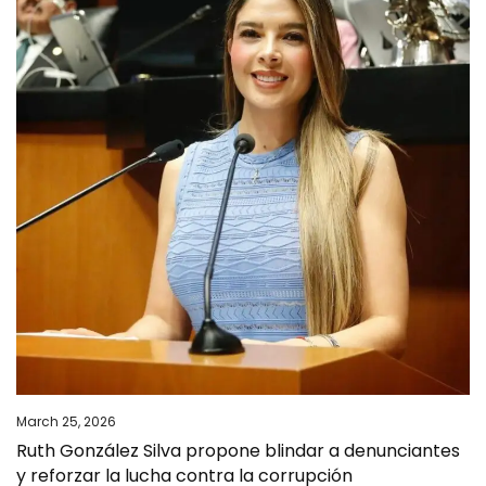
March 25, 2026
Ruth González Silva propone blindar a denunciantes
y reforzar la lucha contra la corrupción