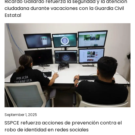
Ricardo Gallardo refuerza la seguridad y la atención
ciudadana durante vacaciones con la Guardia Civil
Estatal
September 1, 2025
SSPCE refuerza acciones de prevención contra el
robo de identidad en redes sociales