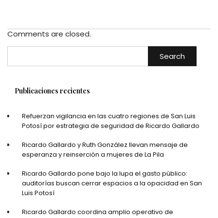
Comments are closed.
Search
Publicaciones recientes
Refuerzan vigilancia en las cuatro regiones de San Luis
Potosí por estrategia de seguridad de Ricardo Gallardo
Ricardo Gallardo y Ruth González llevan mensaje de
esperanza y reinserción a mujeres de La Pila
Ricardo Gallardo pone bajo la lupa el gasto público:
auditorías buscan cerrar espacios a la opacidad en San
Luis Potosí
Ricardo Gallardo coordina amplio operativo de