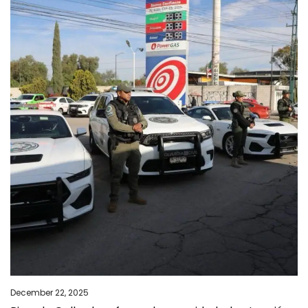
December 22, 2025