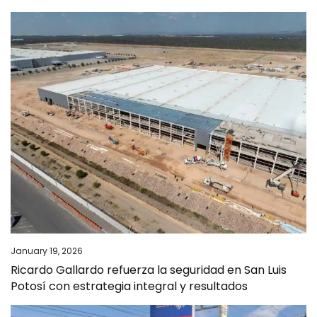
January 19, 2026
Ricardo Gallardo refuerza la seguridad en San Luis
Potosí con estrategia integral y resultados