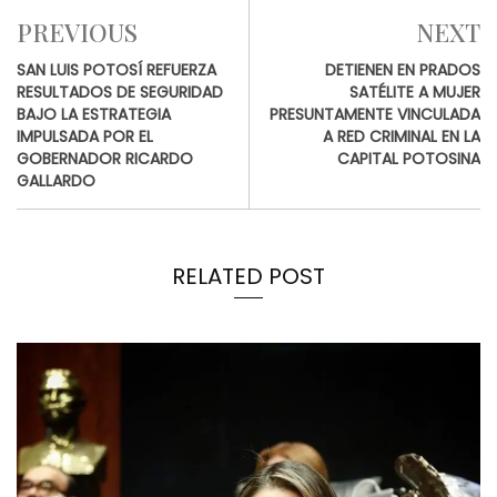
PREVIOUS
NEXT
SAN LUIS POTOSÍ REFUERZA
DETIENEN EN PRADOS
RESULTADOS DE SEGURIDAD
SATÉLITE A MUJER
BAJO LA ESTRATEGIA
PRESUNTAMENTE VINCULADA
IMPULSADA POR EL
A RED CRIMINAL EN LA
GOBERNADOR RICARDO
CAPITAL POTOSINA
GALLARDO
RELATED POST