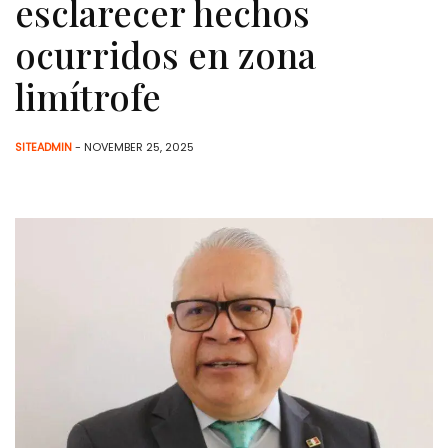
esclarecer hechos
ocurridos en zona
limítrofe
SITEADMIN
- NOVEMBER 25, 2025