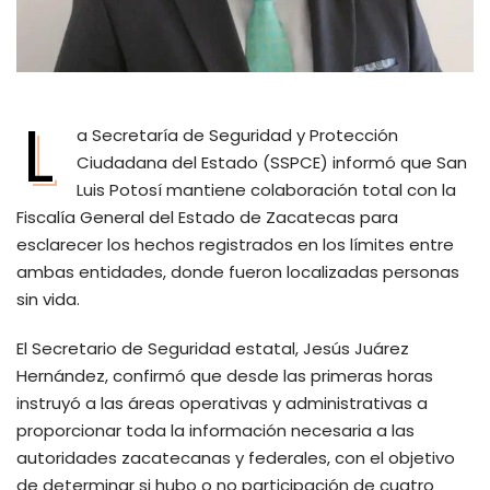
L
a Secretaría de Seguridad y Protección
Ciudadana del Estado (SSPCE) informó que San
Luis Potosí mantiene colaboración total con la
Fiscalía General del Estado de Zacatecas para
esclarecer los hechos registrados en los límites entre
ambas entidades, donde fueron localizadas personas
sin vida.
El Secretario de Seguridad estatal, Jesús Juárez
Hernández, confirmó que desde las primeras horas
instruyó a las áreas operativas y administrativas a
proporcionar toda la información necesaria a las
autoridades zacatecanas y federales, con el objetivo
de determinar si hubo o no participación de cuatro