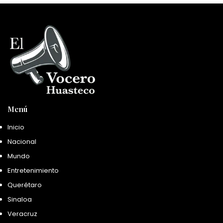
Menú
Inicio
Nacional
Mundo
Entretenimiento
Querétaro
Sinaloa
Veracruz