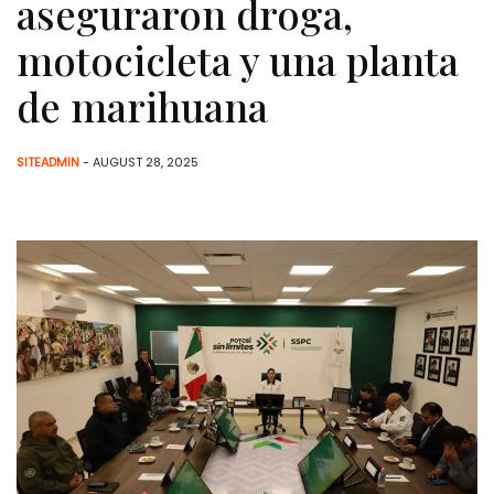
aseguraron droga,
motocicleta y una planta
de marihuana
SITEADMIN
- AUGUST 28, 2025