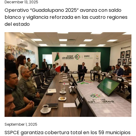
December 13, 2025
Operativo “Guadalupano 2025” avanza con saldo
blanco y vigilancia reforzada en las cuatro regiones
del estado
September 1, 2025
SSPCE garantiza cobertura total en los 59 municipios