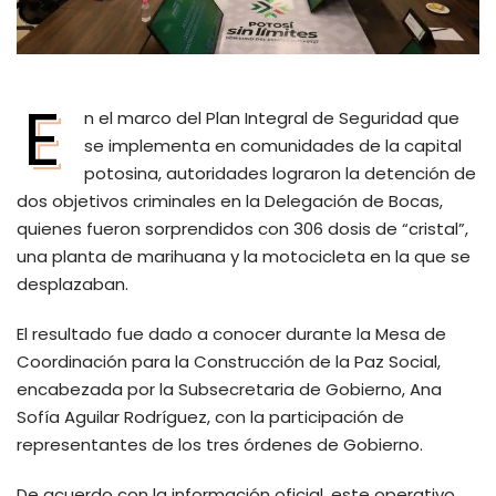
E
n el marco del Plan Integral de Seguridad que
se implementa en comunidades de la capital
potosina, autoridades lograron la detención de
dos objetivos criminales en la Delegación de Bocas,
quienes fueron sorprendidos con 306 dosis de “cristal”,
una planta de marihuana y la motocicleta en la que se
desplazaban.
El resultado fue dado a conocer durante la Mesa de
Coordinación para la Construcción de la Paz Social,
encabezada por la Subsecretaria de Gobierno, Ana
Sofía Aguilar Rodríguez, con la participación de
representantes de los tres órdenes de Gobierno.
De acuerdo con la información oficial, este operativo