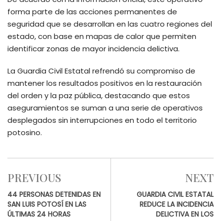
forma parte de las acciones permanentes de
seguridad que se desarrollan en las cuatro regiones del
estado, con base en mapas de calor que permiten
identificar zonas de mayor incidencia delictiva.
La Guardia Civil Estatal refrendó su compromiso de
mantener los resultados positivos en la restauración
del orden y la paz pública, destacando que estos
aseguramientos se suman a una serie de operativos
desplegados sin interrupciones en todo el territorio
potosino.
PREVIOUS
NEXT
44 PERSONAS DETENIDAS EN
GUARDIA CIVIL ESTATAL
SAN LUIS POTOSÍ EN LAS
REDUCE LA INCIDENCIA
ÚLTIMAS 24 HORAS
DELICTIVA EN LOS