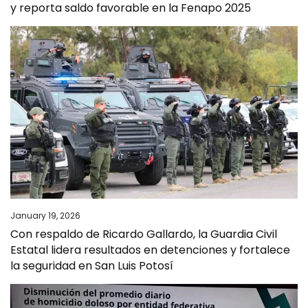
y reporta saldo favorable en la Fenapo 2025
January 19, 2026
Con respaldo de Ricardo Gallardo, la Guardia Civil
Estatal lidera resultados en detenciones y fortalece
la seguridad en San Luis Potosí