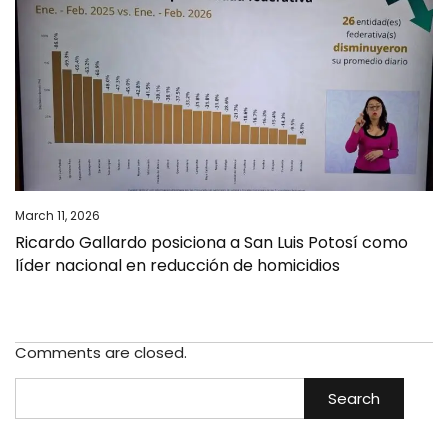
March 11, 2026
Ricardo Gallardo posiciona a San Luis Potosí como
líder nacional en reducción de homicidios
Comments are closed.
Search