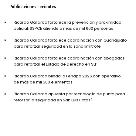
Publicaciones recientes
Ricardo Gallardo fortalece la prevención y proximidad
policial; SSPCE atiende a más de mil 600 personas
Ricardo Gallardo fortalece coordinación con Guanajuato
para reforzar seguridad en la zona limítrofe
Ricardo Gallardo fortalece coordinación con abogados
para reforzar el Estado de Derecho en SLP
Ricardo Gallardo blinda la Fenapo 2026 con operativo
de más de mil 500 elementos
Ricardo Gallardo apuesta por tecnología de punta para
reforzar la seguridad en San Luis Potosí