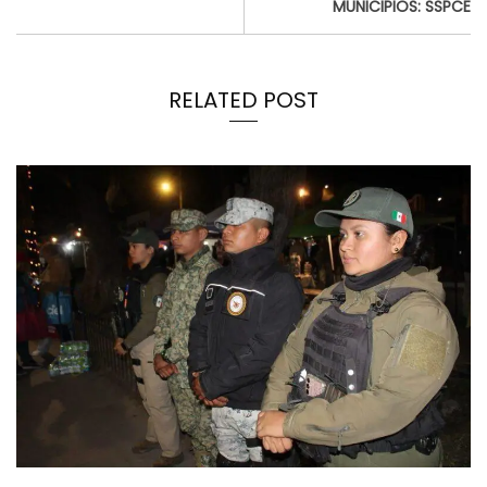
MUNICIPIOS: SSPCE
RELATED POST