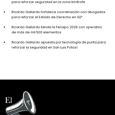
para reforzar seguridad en la zona limítrofe
Ricardo Gallardo fortalece coordinación con abogados
para reforzar el Estado de Derecho en SLP
Ricardo Gallardo blinda la Fenapo 2026 con operativo
de más de mil 500 elementos
Ricardo Gallardo apuesta por tecnología de punta para
reforzar la seguridad en San Luis Potosí