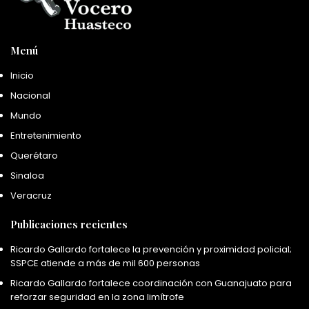
Menú
Inicio
Nacional
Mundo
Entretenimiento
Querétaro
Sinaloa
Veracruz
Publicaciones recientes
Ricardo Gallardo fortalece la prevención y proximidad policial;
SSPCE atiende a más de mil 600 personas
Ricardo Gallardo fortalece coordinación con Guanajuato para
reforzar seguridad en la zona limítrofe