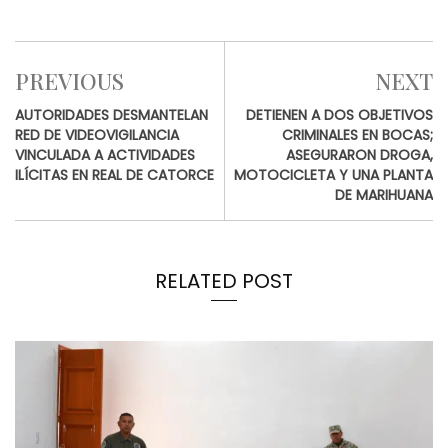
PREVIOUS
NEXT
AUTORIDADES DESMANTELAN
DETIENEN A DOS OBJETIVOS
RED DE VIDEOVIGILANCIA
CRIMINALES EN BOCAS;
VINCULADA A ACTIVIDADES
ASEGURARON DROGA,
ILÍCITAS EN REAL DE CATORCE
MOTOCICLETA Y UNA PLANTA
DE MARIHUANA
RELATED POST