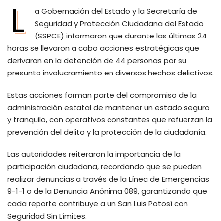
L
a Gobernación del Estado y la Secretaría de
Seguridad y Protección Ciudadana del Estado
(SSPCE) informaron que durante las últimas 24
horas se llevaron a cabo acciones estratégicas que
derivaron en la detención de 44 personas por su
presunto involucramiento en diversos hechos delictivos.
Estas acciones forman parte del compromiso de la
administración estatal de mantener un estado seguro
y tranquilo, con operativos constantes que refuerzan la
prevención del delito y la protección de la ciudadanía.
Las autoridades reiteraron la importancia de la
participación ciudadana, recordando que se pueden
realizar denuncias a través de la Línea de Emergencias
9-1-1 o de la Denuncia Anónima 089, garantizando que
cada reporte contribuye a un San Luis Potosí con
Seguridad Sin Límites.