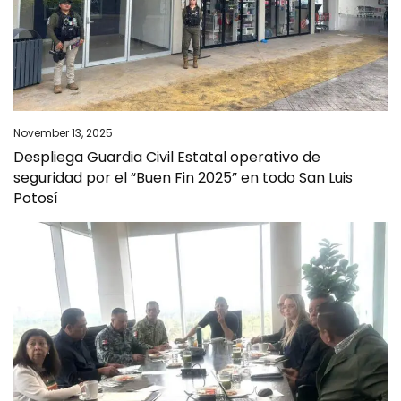
November 13, 2025
Despliega Guardia Civil Estatal operativo de
seguridad por el “Buen Fin 2025” en todo San Luis
Potosí