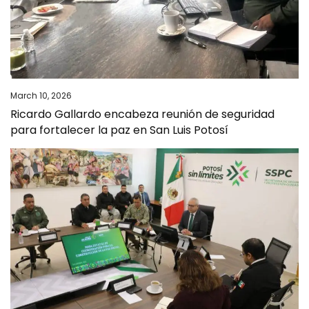
March 10, 2026
Ricardo Gallardo encabeza reunión de seguridad
para fortalecer la paz en San Luis Potosí