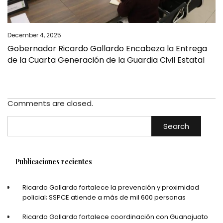
December 4, 2025
Gobernador Ricardo Gallardo Encabeza la Entrega
de la Cuarta Generación de la Guardia Civil Estatal
Comments are closed.
Search
Publicaciones recientes
Ricardo Gallardo fortalece la prevención y proximidad
policial; SSPCE atiende a más de mil 600 personas
Ricardo Gallardo fortalece coordinación con Guanajuato