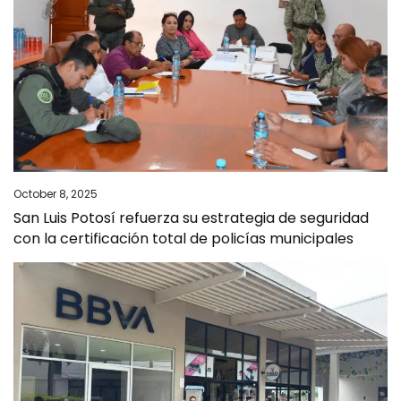
October 8, 2025
San Luis Potosí refuerza su estrategia de seguridad
con la certificación total de policías municipales