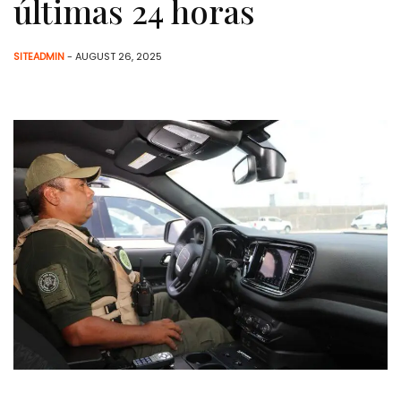
últimas 24 horas
SITEADMIN
- AUGUST 26, 2025