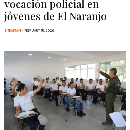
vocación policial en
jóvenes de El Naranjo
SITEADMIN
- FEBRUARY 15, 2026