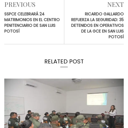
PREVIOUS
NEXT
SSPCE CELEBRARÁ 24
RICARDO GALLARDO
MATRIMONIOS EN EL CENTRO
REFUERZA LA SEGURIDAD: 35
PENITENCIARIO DE SAN LUIS
DETENIDOS EN OPERATIVOS
POTOSÍ
DE LA GCE EN SAN LUIS
POTOSÍ
RELATED POST