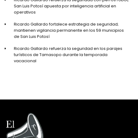
San Luis Potosí apuesta por inteligencia artificial en
operativos
Ricardo Gallardo fortalece estrategia de seguridad;
mantienen vigilancia permanente en los 59 municipios
de San Luis Potosí
Ricardo Gallardo refuerza la seguridad en los parajes
turísticos de Tamasopo durante la temporada
vacacional