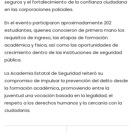
seguros y el fortalecimiento de la confianza ciudadana
en las corporaciones policiales.
En el evento participaron aproximadamente 202
estudiantes, quienes conocieron de primera mano los
requisitos de ingreso, las etapas de formación
académica y física, así como las oportunidades de
crecimiento dentro de las instituciones de seguridad
pública.
La Academia Estatal de Seguridad reiteró su
compromiso de impulsar la prevención del delito desde
la formación académica, promoviendo entre la
juventud una vocación basada en la legalidad, el
respeto a los derechos humanos y la cercanía con la
ciudadanía.