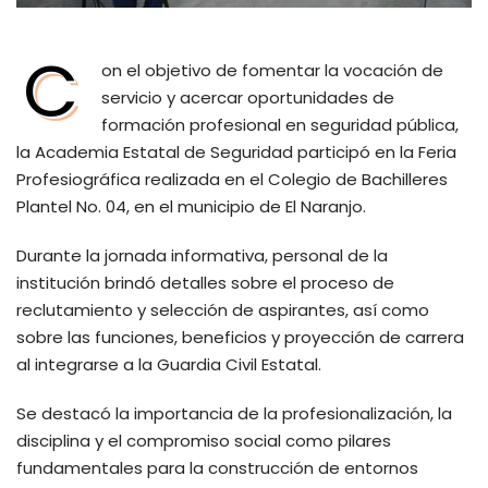
C
on el objetivo de fomentar la vocación de
servicio y acercar oportunidades de
formación profesional en seguridad pública,
la Academia Estatal de Seguridad participó en la Feria
Profesiográfica realizada en el Colegio de Bachilleres
Plantel No. 04, en el municipio de El Naranjo.
Durante la jornada informativa, personal de la
institución brindó detalles sobre el proceso de
reclutamiento y selección de aspirantes, así como
sobre las funciones, beneficios y proyección de carrera
al integrarse a la Guardia Civil Estatal.
Se destacó la importancia de la profesionalización, la
disciplina y el compromiso social como pilares
fundamentales para la construcción de entornos