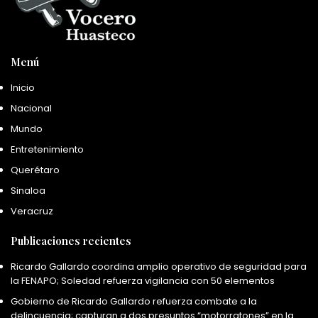
Menú
Inicio
Nacional
Mundo
Entretenimiento
Querétaro
Sinaloa
Veracruz
Publicaciones recientes
Ricardo Gallardo coordina amplio operativo de seguridad para
la FENAPO; Soledad refuerza vigilancia con 50 elementos
Gobierno de Ricardo Gallardo refuerza combate a la
delincuencia; capturan a dos presuntos “motorratones” en la