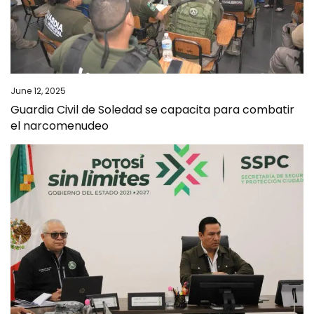
June 12, 2025
Guardia Civil de Soledad se capacita para combatir
el narcomenudeo