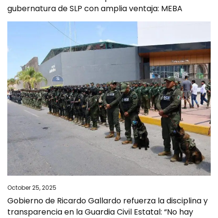
gubernatura de SLP con amplia ventaja: MEBA
October 25, 2025
Gobierno de Ricardo Gallardo refuerza la disciplina y
transparencia en la Guardia Civil Estatal: “No hay