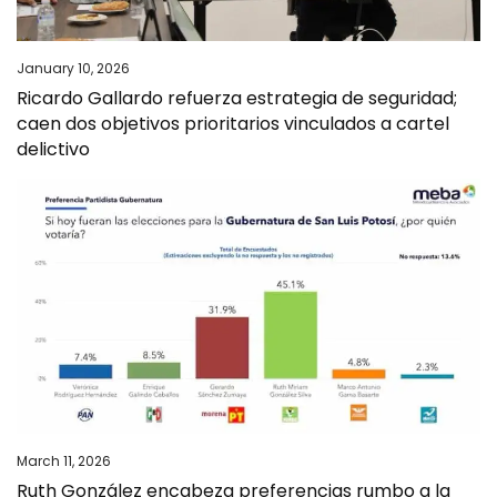
January 10, 2026
Ricardo Gallardo refuerza estrategia de seguridad;
caen dos objetivos prioritarios vinculados a cartel
delictivo
March 11, 2026
Ruth González encabeza preferencias rumbo a la