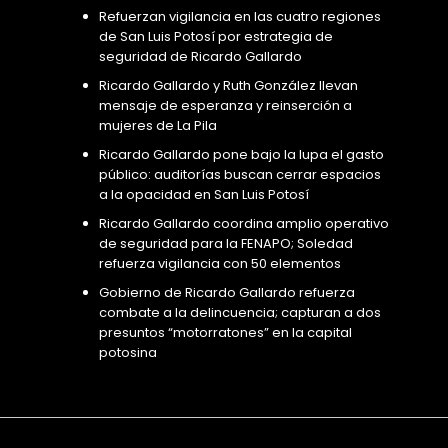
Refuerzan vigilancia en las cuatro regiones
de San Luis Potosí por estrategia de
seguridad de Ricardo Gallardo
Ricardo Gallardo y Ruth González llevan
mensaje de esperanza y reinserción a
mujeres de La Pila
Ricardo Gallardo pone bajo la lupa el gasto
público: auditorías buscan cerrar espacios
a la opacidad en San Luis Potosí
Ricardo Gallardo coordina amplio operativo
de seguridad para la FENAPO; Soledad
refuerza vigilancia con 50 elementos
Gobierno de Ricardo Gallardo refuerza
combate a la delincuencia; capturan a dos
presuntos “motorratones” en la capital
potosina