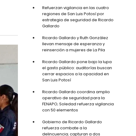
Refuerzan vigilancia en las cuatro
regiones de San Luis Potosí por
estrategia de seguridad de Ricardo
Gallardo
Ricardo Gallardo y Ruth González
llevan mensaje de esperanza y
reinserción a mujeres de La Pila
Ricardo Gallardo pone bajo la lupa
el gasto público: auditorías buscan
cerrar espacios a la opacidad en
San Luis Potosí
Ricardo Gallardo coordina amplio
operativo de seguridad para la
FENAPO; Soledad refuerza vigilancia
con 50 elementos
Gobierno de Ricardo Gallardo
refuerza combate a la
delincuencia; capturan a dos