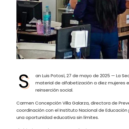
S
an Luis Potosí, 27 de mayo de 2025 — La S
material de alfabetización a diez mujeres e
reinserción social.
Carmen Concepción Villa Galarza, directora de Preve
coordinación con el Instituto Nacional de Educación
una oportunidad educativa sin límites.