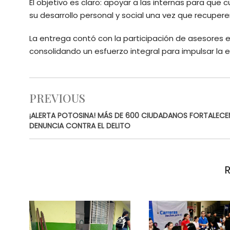
El objetivo es claro: apoyar a las internas para qu
su desarrollo personal y social una vez que recuperen
La entrega contó con la participación de asesores 
consolidando un esfuerzo integral para impulsar la 
PREVIOUS
¡ALERTA POTOSINA! MÁS DE 600 CIUDADANOS FORTALECE
DENUNCIA CONTRA EL DELITO