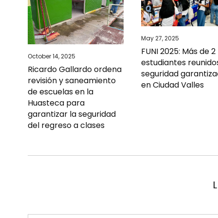
May 27, 2025
FUNI 2025: Más de 2 
October 14, 2025
estudiantes reunido
Ricardo Gallardo ordena
seguridad garantiz
revisión y saneamiento
en Ciudad Valles
de escuelas en la
Huasteca para
garantizar la seguridad
del regreso a clases
L