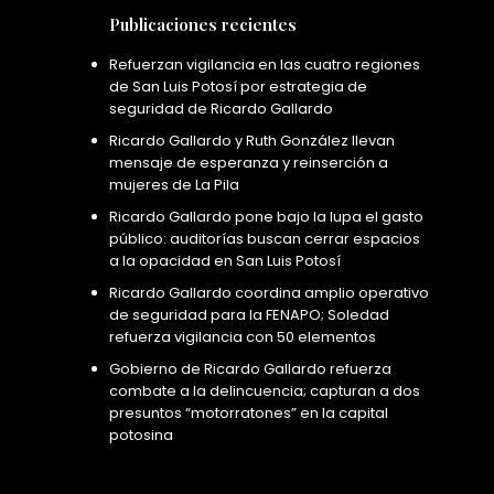
Publicaciones recientes
Refuerzan vigilancia en las cuatro regiones
de San Luis Potosí por estrategia de
seguridad de Ricardo Gallardo
Ricardo Gallardo y Ruth González llevan
mensaje de esperanza y reinserción a
mujeres de La Pila
Ricardo Gallardo pone bajo la lupa el gasto
público: auditorías buscan cerrar espacios
a la opacidad en San Luis Potosí
Ricardo Gallardo coordina amplio operativo
de seguridad para la FENAPO; Soledad
refuerza vigilancia con 50 elementos
Gobierno de Ricardo Gallardo refuerza
combate a la delincuencia; capturan a dos
presuntos “motorratones” en la capital
potosina