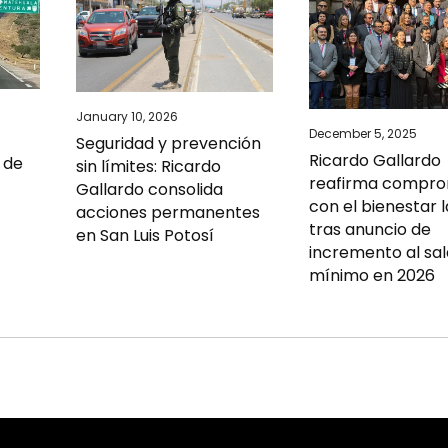
January 10, 2026
December 5, 2025
Seguridad y prevención
Ricardo Gallardo
e de
sin límites: Ricardo
reafirma compro
Gallardo consolida
con el bienestar 
acciones permanentes
tras anuncio de
en San Luis Potosí
incremento al sal
mínimo en 2026