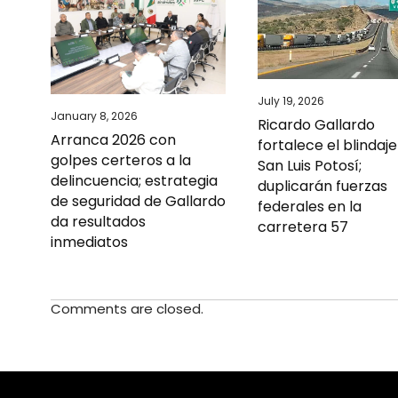
July 19, 2026
January 8, 2026
Ricardo Gallardo
Arranca 2026 con
fortalece el blindaj
golpes certeros a la
San Luis Potosí;
delincuencia; estrategia
duplicarán fuerzas
de seguridad de Gallardo
federales en la
da resultados
carretera 57
inmediatos
Comments are closed.