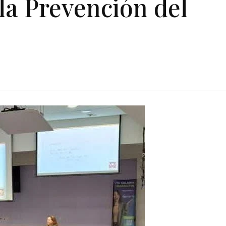
la Prevención del