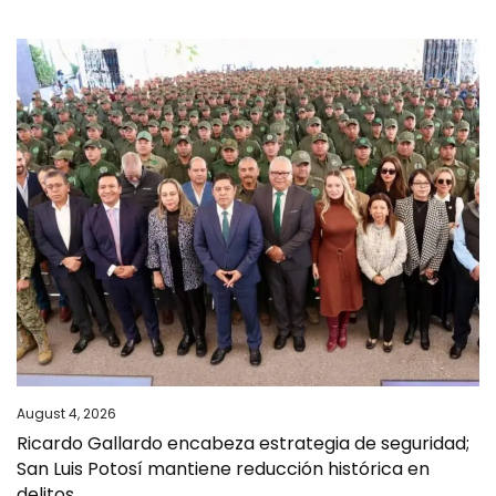
August 4, 2026
Ricardo Gallardo encabeza estrategia de seguridad;
San Luis Potosí mantiene reducción histórica en
delitos