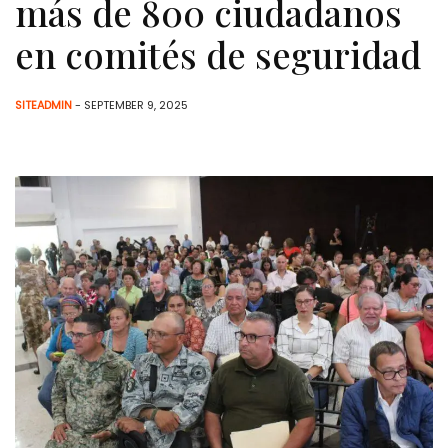
más de 800 ciudadanos
en comités de seguridad
SITEADMIN
- SEPTEMBER 9, 2025