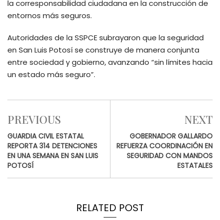
la corresponsabilidad ciudadana en la construcción de
entornos más seguros.
Autoridades de la SSPCE subrayaron que la seguridad
en San Luis Potosí se construye de manera conjunta
entre sociedad y gobierno, avanzando “sin límites hacia
un estado más seguro”.
PREVIOUS
NEXT
GUARDIA CIVIL ESTATAL
GOBERNADOR GALLARDO
REPORTA 314 DETENCIONES
REFUERZA COORDINACIÓN EN
EN UNA SEMANA EN SAN LUIS
SEGURIDAD CON MANDOS
POTOSÍ
ESTATALES
RELATED POST