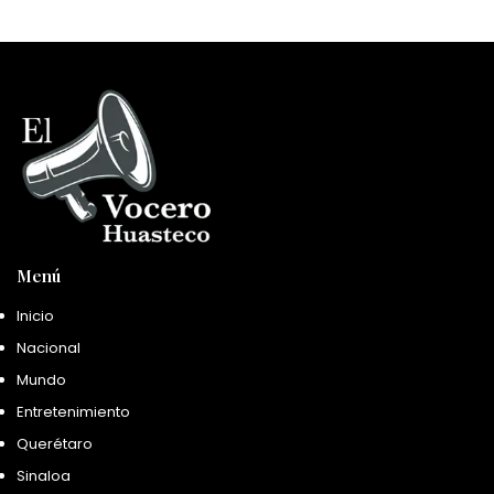
Menú
Inicio
Nacional
Mundo
Entretenimiento
Querétaro
Sinaloa