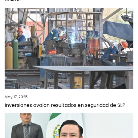
May 17, 2025
Inversiones avalan resultados en seguridad de SLP