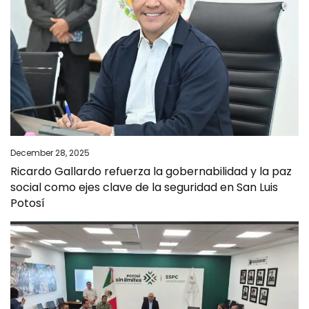
December 28, 2025
Ricardo Gallardo refuerza la gobernabilidad y la paz
social como ejes clave de la seguridad en San Luis
Potosí