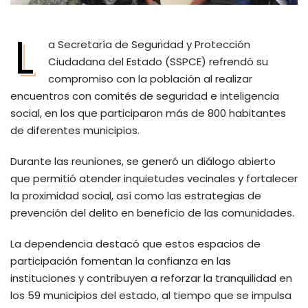
L
a Secretaría de Seguridad y Protección
Ciudadana del Estado (SSPCE) refrendó su
compromiso con la población al realizar
encuentros con comités de seguridad e inteligencia
social, en los que participaron más de 800 habitantes
de diferentes municipios.
Durante las reuniones, se generó un diálogo abierto
que permitió atender inquietudes vecinales y fortalecer
la proximidad social, así como las estrategias de
prevención del delito en beneficio de las comunidades.
La dependencia destacó que estos espacios de
participación fomentan la confianza en las
instituciones y contribuyen a reforzar la tranquilidad en
los 59 municipios del estado, al tiempo que se impulsa