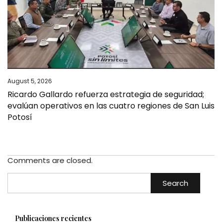
August 5, 2026
Ricardo Gallardo refuerza estrategia de seguridad;
evalúan operativos en las cuatro regiones de San Luis
Potosí
Comments are closed.
Search
Publicaciones recientes