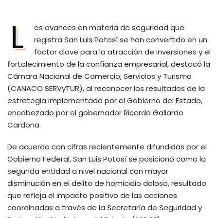
L
os avances en materia de seguridad que
registra San Luis Potosí se han convertido en un
factor clave para la atracción de inversiones y el
fortalecimiento de la confianza empresarial, destacó la
Cámara Nacional de Comercio, Servicios y Turismo
(CANACO SERVyTUR), al reconocer los resultados de la
estrategia implementada por el Gobierno del Estado,
encabezado por el gobernador Ricardo Gallardo
Cardona.
De acuerdo con cifras recientemente difundidas por el
Gobierno Federal, San Luis Potosí se posicionó como la
segunda entidad a nivel nacional con mayor
disminución en el delito de homicidio doloso, resultado
que refleja el impacto positivo de las acciones
coordinadas a través de la Secretaría de Seguridad y