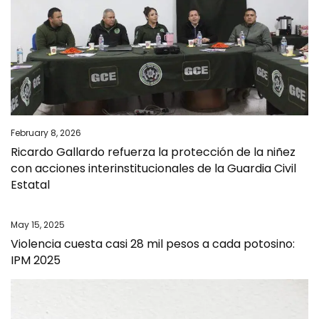
February 8, 2026
Ricardo Gallardo refuerza la protección de la niñez
con acciones interinstitucionales de la Guardia Civil
Estatal
May 15, 2025
Violencia cuesta casi 28 mil pesos a cada potosino:
IPM 2025