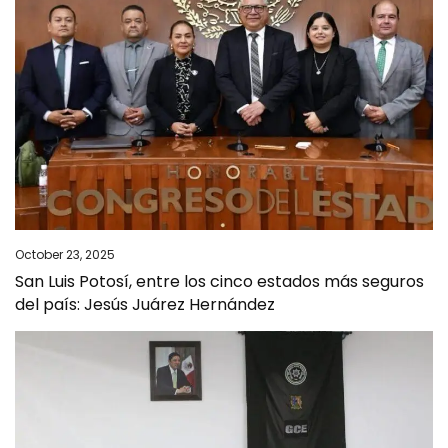
October 23, 2025
San Luis Potosí, entre los cinco estados más seguros
del país: Jesús Juárez Hernández