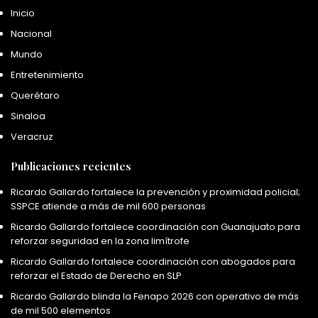
Inicio
Nacional
Mundo
Entretenimiento
Querétaro
Sinaloa
Veracruz
Publicaciones recientes
Ricardo Gallardo fortalece la prevención y proximidad policial;
SSPCE atiende a más de mil 600 personas
Ricardo Gallardo fortalece coordinación con Guanajuato para
reforzar seguridad en la zona limítrofe
Ricardo Gallardo fortalece coordinación con abogados para
reforzar el Estado de Derecho en SLP
Ricardo Gallardo blinda la Fenapo 2026 con operativo de más
de mil 500 elementos