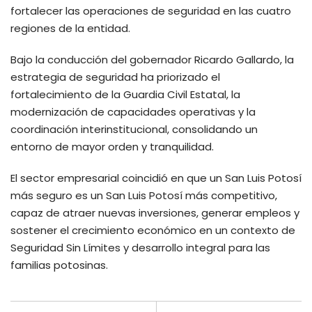
fortalecer las operaciones de seguridad en las cuatro
regiones de la entidad.
Bajo la conducción del gobernador Ricardo Gallardo, la
estrategia de seguridad ha priorizado el
fortalecimiento de la Guardia Civil Estatal, la
modernización de capacidades operativas y la
coordinación interinstitucional, consolidando un
entorno de mayor orden y tranquilidad.
El sector empresarial coincidió en que un San Luis Potosí
más seguro es un San Luis Potosí más competitivo,
capaz de atraer nuevas inversiones, generar empleos y
sostener el crecimiento económico en un contexto de
Seguridad Sin Límites y desarrollo integral para las
familias potosinas.