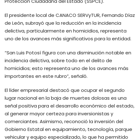
Protección Ciudadana del Estado (SSPCE).
El presidente local de CANACO SERVyTUR, Fernando Díaz
de León, subrayó que la reducción en la incidencia
delictiva, particularmente en homicidios, representa
uno de los avances más significativos para la entidad.
“San Luis Potosí figura con una disminución notable en
incidencia delictiva, sobre todo en el delito de
homicidios; esto representa uno de los avances más
importantes en este rubro”, señaló.
El líder empresarial destacó que ocupar el segundo
lugar nacional en la baja de muertes dolosas es una
señal positiva para el desarrollo económico del estado,
al generar mayor certeza para inversionistas y
comerciantes. Asimismo, reconoció la inversión del
Gobierno Estatal en equipamiento, tecnología, parque
vehicular y equipo especializado, lo que ha permitido