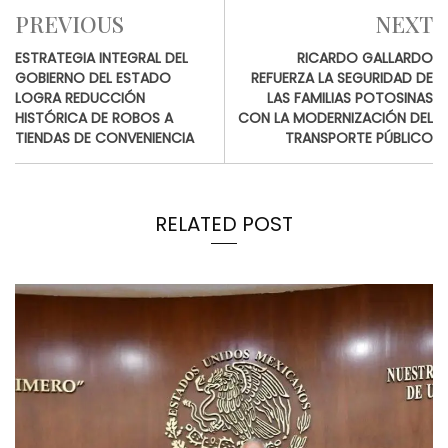
PREVIOUS
NEXT
ESTRATEGIA INTEGRAL DEL
RICARDO GALLARDO
GOBIERNO DEL ESTADO
REFUERZA LA SEGURIDAD DE
LOGRA REDUCCIÓN
LAS FAMILIAS POTOSINAS
HISTÓRICA DE ROBOS A
CON LA MODERNIZACIÓN DEL
TIENDAS DE CONVENIENCIA
TRANSPORTE PÚBLICO
RELATED POST