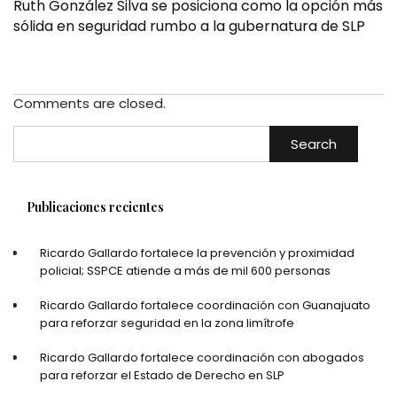
Ruth González Silva se posiciona como la opción más
sólida en seguridad rumbo a la gubernatura de SLP
Comments are closed.
Search
Publicaciones recientes
Ricardo Gallardo fortalece la prevención y proximidad
policial; SSPCE atiende a más de mil 600 personas
Ricardo Gallardo fortalece coordinación con Guanajuato
para reforzar seguridad en la zona limítrofe
Ricardo Gallardo fortalece coordinación con abogados
para reforzar el Estado de Derecho en SLP