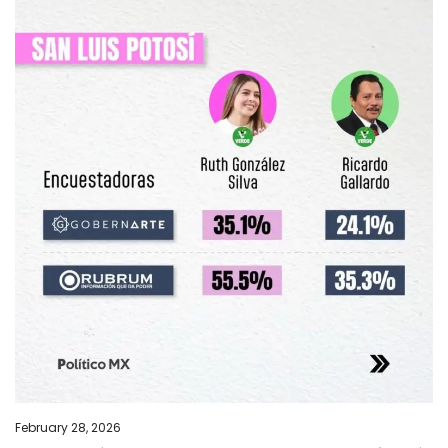
February 28, 2026