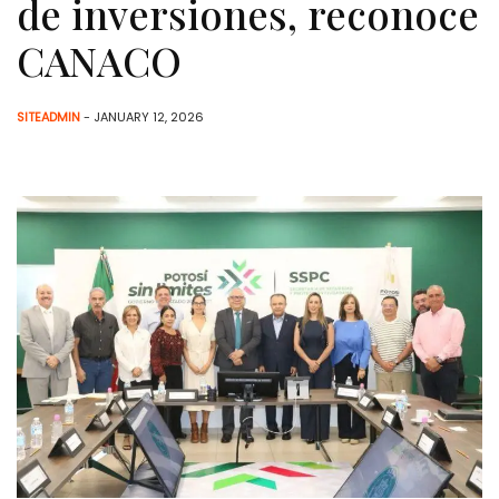
de inversiones, reconoce
CANACO
SITEADMIN
- JANUARY 12, 2026