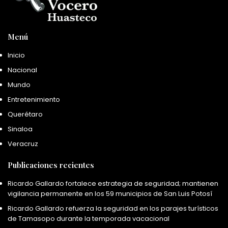
Menú
Inicio
Nacional
Mundo
Entretenimiento
Querétaro
Sinaloa
Veracruz
Publicaciones recientes
Ricardo Gallardo fortalece estrategia de seguridad; mantienen
vigilancia permanente en los 59 municipios de San Luis Potosí
Ricardo Gallardo refuerza la seguridad en los parajes turísticos
de Tamasopo durante la temporada vacacional