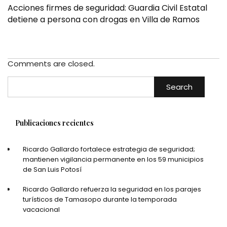
Acciones firmes de seguridad: Guardia Civil Estatal
detiene a persona con drogas en Villa de Ramos
Comments are closed.
Search
Publicaciones recientes
Ricardo Gallardo fortalece estrategia de seguridad;
mantienen vigilancia permanente en los 59 municipios
de San Luis Potosí
Ricardo Gallardo refuerza la seguridad en los parajes
turísticos de Tamasopo durante la temporada
vacacional