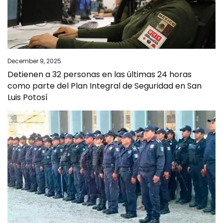
December 9, 2025
Detienen a 32 personas en las últimas 24 horas
como parte del Plan Integral de Seguridad en San
Luis Potosí