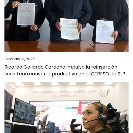
February 13, 2026
Ricardo Gallardo Cardona impulsa la reinserción
social con convenio productivo en el CERESO de SLP