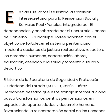
E
n San Luis Potosí se instaló la Comisión
Intersecretarial para la Reinserción Social y
Servicios Post-Penales, integrada por 16
dependencias y encabezada por el Secretario General
de Gobierno, J. Guadalupe Torres Sánchez, con el
objetivo de fortalecer el sistema penitenciario
mediante acciones de justicia restaurativa, respeto a
los derechos humanos, capacitación laboral,
educación, atención a la salud y fomento cultural y
deportivo.
El titular de la Secretaría de Seguridad y Protección
Ciudadana del Estado (SSPCE), Jesús Juárez
Hernández, destacó que este trabajo interinstitucional
busca transformar los centros penitenciarios en
espacios de oportunidades y desarrollo humano,
favoreciendo la reincorporación social de las Personas