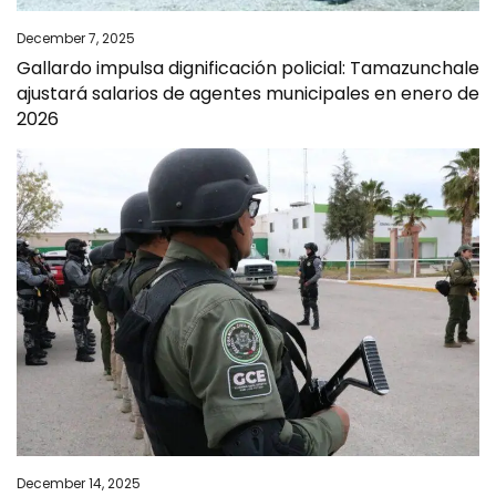
December 7, 2025
Gallardo impulsa dignificación policial: Tamazunchale
ajustará salarios de agentes municipales en enero de
2026
December 14, 2025