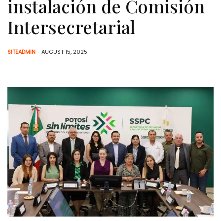
instalación de Comisión
Intersecretarial
SITEADMIN
- AUGUST 15, 2025