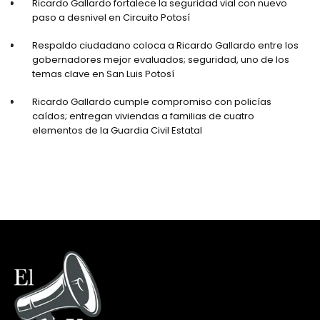
Ricardo Gallardo fortalece la seguridad vial con nuevo
paso a desnivel en Circuito Potosí
Respaldo ciudadano coloca a Ricardo Gallardo entre los
gobernadores mejor evaluados; seguridad, uno de los
temas clave en San Luis Potosí
Ricardo Gallardo cumple compromiso con policías
caídos; entregan viviendas a familias de cuatro
elementos de la Guardia Civil Estatal