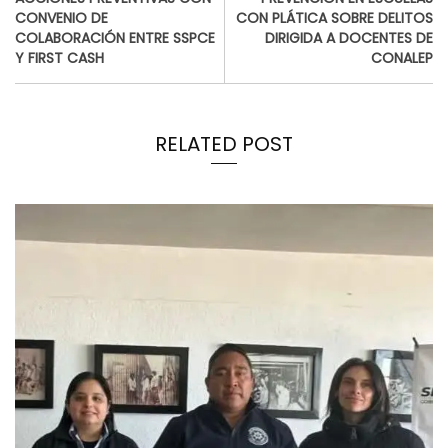
CONVENIO DE
CON PLÁTICA SOBRE DELITOS
COLABORACIÓN ENTRE SSPCE
DIRIGIDA A DOCENTES DE
Y FIRST CASH
CONALEP
RELATED POST