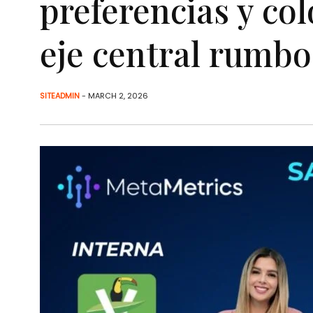
preferencias y co
eje central rumbo
SITEADMIN
- MARCH 2, 2026