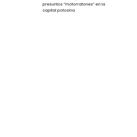
presuntos “motorratones” en la
capital potosina