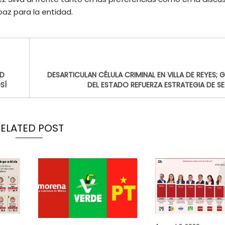
az para la entidad.
AD
DESARTICULAN CÉLULA CRIMINAL EN VILLA DE REYES; 
SÍ
DEL ESTADO REFUERZA ESTRATEGIA DE S
RELATED POST