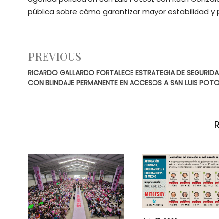
pública sobre cómo garantizar mayor estabilidad y p
PREVIOUS
RICARDO GALLARDO FORTALECE ESTRATEGIA DE SEGURID
CON BLINDAJE PERMANENTE EN ACCESOS A SAN LUIS POTO