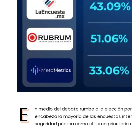
E
n medio del debate rumbo a la elección por 
encabeza la mayoría de las encuestas inter
seguridad pública como el tema prioritario