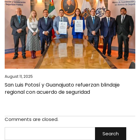
August 11, 2025
San Luis Potosí y Guanajuato refuerzan blindaje
regional con acuerdo de seguridad
Comments are closed.
Search