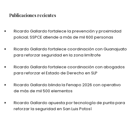
Publicaciones recientes
Ricardo Gallardo fortalece la prevención y proximidad
policial; SSPCE atiende a más de mil 600 personas
Ricardo Gallardo fortalece coordinación con Guanajuato
para reforzar seguridad en la zona limítrofe
Ricardo Gallardo fortalece coordinación con abogados
para reforzar el Estado de Derecho en SLP
Ricardo Gallardo blinda la Fenapo 2026 con operativo
de más de mil 500 elementos
Ricardo Gallardo apuesta por tecnología de punta para
reforzar la seguridad en San Luis Potosí