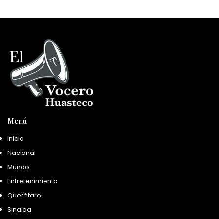
Menú
Inicio
Nacional
Mundo
Entretenimiento
Querétaro
Sinaloa