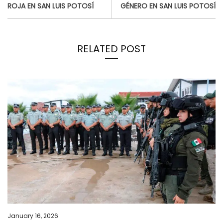
ROJA EN SAN LUIS POTOSÍ
GÉNERO EN SAN LUIS POTOSÍ
RELATED POST
January 16, 2026