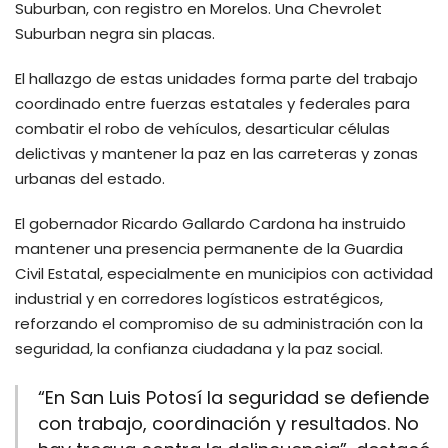
Suburban, con registro en Morelos. Una Chevrolet
Suburban negra sin placas.
El hallazgo de estas unidades forma parte del trabajo
coordinado entre fuerzas estatales y federales para
combatir el robo de vehículos, desarticular células
delictivas y mantener la paz en las carreteras y zonas
urbanas del estado.
El gobernador Ricardo Gallardo Cardona ha instruido
mantener una presencia permanente de la Guardia
Civil Estatal, especialmente en municipios con actividad
industrial y en corredores logísticos estratégicos,
reforzando el compromiso de su administración con la
seguridad, la confianza ciudadana y la paz social.
“En San Luis Potosí la seguridad se defiende
con trabajo, coordinación y resultados. No