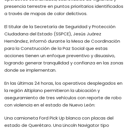
presencia terrestre en puntos prioritarios identificados
a través de mapas de calor delictivos.
El titular de la Secretaría de Seguridad y Protección
Ciudadana del Estado (SSPCE), Jesús Juárez
Hernández, informó durante la Mesa de Coordinación
para la Construcción de la Paz Social que estas
acciones tienen un enfoque preventivo y disuasivo,
logrando generar tranquilidad y confianza en las zonas
donde se implementan.
En las últimas 24 horas, los operativos desplegados en
la región Altiplano permitieron la ubicación y
aseguramiento de tres vehículos con reporte de robo
con violencia en el estado de Nuevo León:
Una camioneta Ford Pick Up blanca con placas del
estado de Querétaro. Una Lincoln Navigator tipo