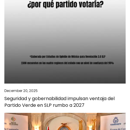
December 20, 2025
Seguridad y gobernabilidad impulsan ventaja del
Partido Verde en SLP rumbo a 2027