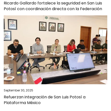
Ricardo Gallardo fortalece la seguridad en San Luis
Potosí con coordinación directa con la Federación
September 30, 2025
Refuerzan integración de San Luis Potosí a
Plataforma México