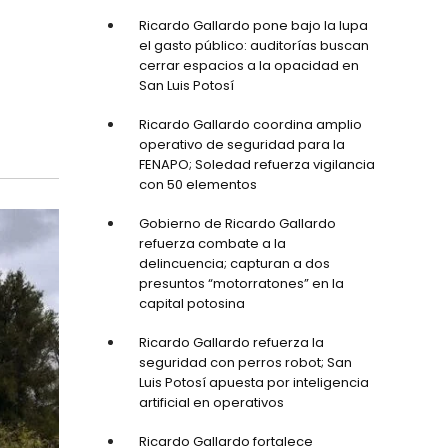
Ricardo Gallardo pone bajo la lupa
el gasto público: auditorías buscan
cerrar espacios a la opacidad en
San Luis Potosí
Ricardo Gallardo coordina amplio
operativo de seguridad para la
FENAPO; Soledad refuerza vigilancia
con 50 elementos
Gobierno de Ricardo Gallardo
refuerza combate a la
delincuencia; capturan a dos
presuntos “motorratones” en la
capital potosina
Ricardo Gallardo refuerza la
seguridad con perros robot; San
Luis Potosí apuesta por inteligencia
artificial en operativos
Ricardo Gallardo fortalece