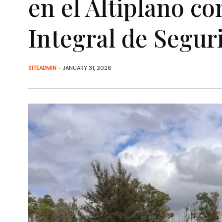
en el Altiplano co
Integral de Segur
SITEADMIN
- JANUARY 31, 2026