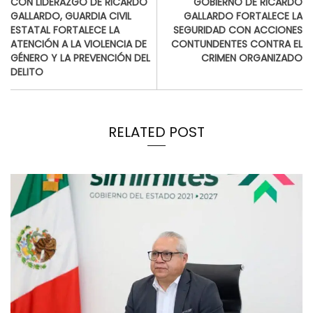
CON LIDERAZGO DE RICARDO
GOBIERNO DE RICARDO
GALLARDO, GUARDIA CIVIL
GALLARDO FORTALECE LA
ESTATAL FORTALECE LA
SEGURIDAD CON ACCIONES
ATENCIÓN A LA VIOLENCIA DE
CONTUNDENTES CONTRA EL
GÉNERO Y LA PREVENCIÓN DEL
CRIMEN ORGANIZADO
DELITO
RELATED POST