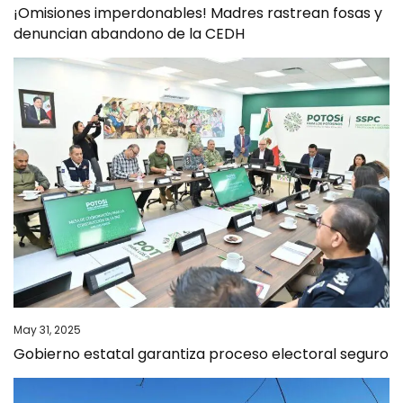
¡Omisiones imperdonables! Madres rastrean fosas y
denuncian abandono de la CEDH
May 31, 2025
Gobierno estatal garantiza proceso electoral seguro