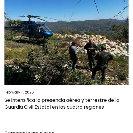
February 11, 2026
Se intensifica la presencia aérea y terrestre de la
Guardia Civil Estatal en las cuatro regiones
Comments are closed.