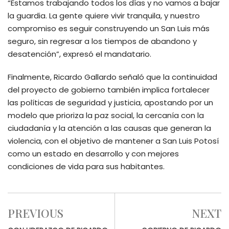
“Estamos trabajando todos los días y no vamos a bajar
la guardia. La gente quiere vivir tranquila, y nuestro
compromiso es seguir construyendo un San Luis más
seguro, sin regresar a los tiempos de abandono y
desatención”, expresó el mandatario.
Finalmente, Ricardo Gallardo señaló que la continuidad
del proyecto de gobierno también implica fortalecer
las políticas de seguridad y justicia, apostando por un
modelo que prioriza la paz social, la cercanía con la
ciudadanía y la atención a las causas que generan la
violencia, con el objetivo de mantener a San Luis Potosí
como un estado en desarrollo y con mejores
condiciones de vida para sus habitantes.
PREVIOUS
NEXT