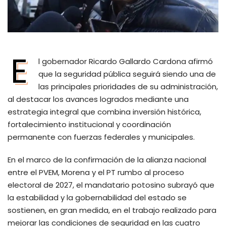
E
l gobernador Ricardo Gallardo Cardona afirmó
que la seguridad pública seguirá siendo una de
las principales prioridades de su administración,
al destacar los avances logrados mediante una
estrategia integral que combina inversión histórica,
fortalecimiento institucional y coordinación
permanente con fuerzas federales y municipales.
En el marco de la confirmación de la alianza nacional
entre el PVEM, Morena y el PT rumbo al proceso
electoral de 2027, el mandatario potosino subrayó que
la estabilidad y la gobernabilidad del estado se
sostienen, en gran medida, en el trabajo realizado para
mejorar las condiciones de seguridad en las cuatro