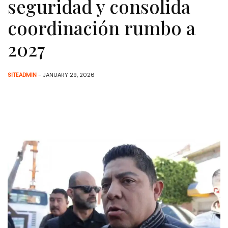
seguridad y consolida
coordinación rumbo a
2027
SITEADMIN
- JANUARY 29, 2026