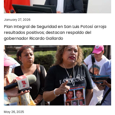
January 27, 2026
Plan Integral de Seguridad en San Luis Potosí arroja
resultados positivos; destacan respaldo del
gobernador Ricardo Gallardo
May 26, 2025