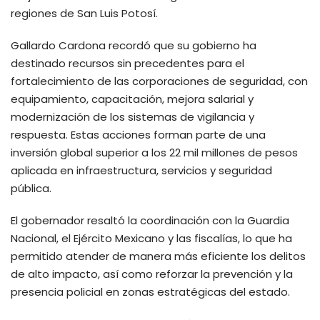
regiones de San Luis Potosí.
Gallardo Cardona recordó que su gobierno ha
destinado recursos sin precedentes para el
fortalecimiento de las corporaciones de seguridad, con
equipamiento, capacitación, mejora salarial y
modernización de los sistemas de vigilancia y
respuesta. Estas acciones forman parte de una
inversión global superior a los 22 mil millones de pesos
aplicada en infraestructura, servicios y seguridad
pública.
El gobernador resaltó la coordinación con la Guardia
Nacional, el Ejército Mexicano y las fiscalías, lo que ha
permitido atender de manera más eficiente los delitos
de alto impacto, así como reforzar la prevención y la
presencia policial en zonas estratégicas del estado.