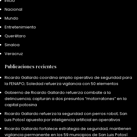
Inicio
Nacional
Mundo
Entretenimiento
Querétaro
Sinaloa
Veracruz
Publicaciones recientes
Ricardo Gallardo coordina amplio operativo de seguridad para
la FENAPO; Soledad refuerza vigilancia con 50 elementos
Gobierno de Ricardo Gallardo refuerza combate a la
delincuencia; capturan a dos presuntos “motorratones” en la
capital potosina
Ricardo Gallardo refuerza la seguridad con perros robot; San
Luis Potosí apuesta por inteligencia artificial en operativos
Ricardo Gallardo fortalece estrategia de seguridad; mantienen
vigilancia permanente en los 59 municipios de San Luis Potosí