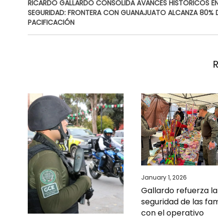
RICARDO GALLARDO CONSOLIDA AVANCES HISTÓRICOS E
SEGURIDAD: FRONTERA CON GUANAJUATO ALCANZA 80% 
PACIFICACIÓN
January 1, 2026
Gallardo refuerza la
seguridad de las fam
con el operativo