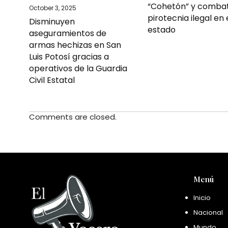
“Cohetón” y combat
October 3, 2025
pirotecnia ilegal en 
Disminuyen
estado
aseguramientos de
armas hechizas en San
Luis Potosí gracias a
operativos de la Guardia
Civil Estatal
Comments are closed.
Menú
Inicio
Nacional
Mundo