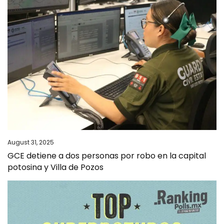
August 31, 2025
GCE detiene a dos personas por robo en la capital
potosina y Villa de Pozos