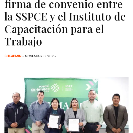
firma de convenio entre
la SSPCE y el Instituto de
Capacitación para el
Trabajo
SITEADMIN
- NOVEMBER 6, 2025