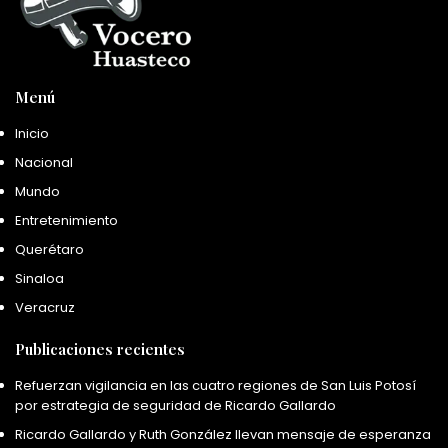
Menú
Inicio
Nacional
Mundo
Entretenimiento
Querétaro
Sinaloa
Veracruz
Publicaciones recientes
Refuerzan vigilancia en las cuatro regiones de San Luis Potosí
por estrategia de seguridad de Ricardo Gallardo
Ricardo Gallardo y Ruth González llevan mensaje de esperanza