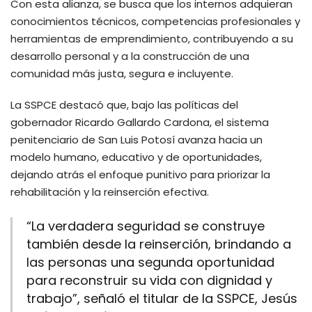
Con esta alianza, se busca que los internos adquieran
conocimientos técnicos, competencias profesionales y
herramientas de emprendimiento, contribuyendo a su
desarrollo personal y a la construcción de una
comunidad más justa, segura e incluyente.
La SSPCE destacó que, bajo las políticas del
gobernador Ricardo Gallardo Cardona, el sistema
penitenciario de San Luis Potosí avanza hacia un
modelo humano, educativo y de oportunidades,
dejando atrás el enfoque punitivo para priorizar la
rehabilitación y la reinserción efectiva.
“La verdadera seguridad se construye
también desde la reinserción, brindando a
las personas una segunda oportunidad
para reconstruir su vida con dignidad y
trabajo”, señaló el titular de la SSPCE, Jesús