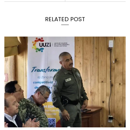
RELATED POST