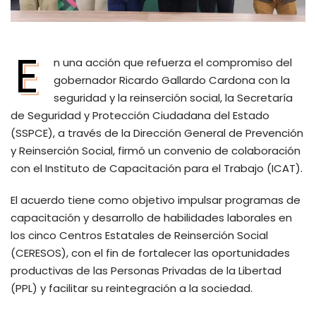
E
n una acción que refuerza el compromiso del
gobernador Ricardo Gallardo Cardona con la
seguridad y la reinserción social, la Secretaría
de Seguridad y Protección Ciudadana del Estado
(SSPCE), a través de la Dirección General de Prevención
y Reinserción Social, firmó un convenio de colaboración
con el Instituto de Capacitación para el Trabajo (ICAT).
El acuerdo tiene como objetivo impulsar programas de
capacitación y desarrollo de habilidades laborales en
los cinco Centros Estatales de Reinserción Social
(CERESOS), con el fin de fortalecer las oportunidades
productivas de las Personas Privadas de la Libertad
(PPL) y facilitar su reintegración a la sociedad.