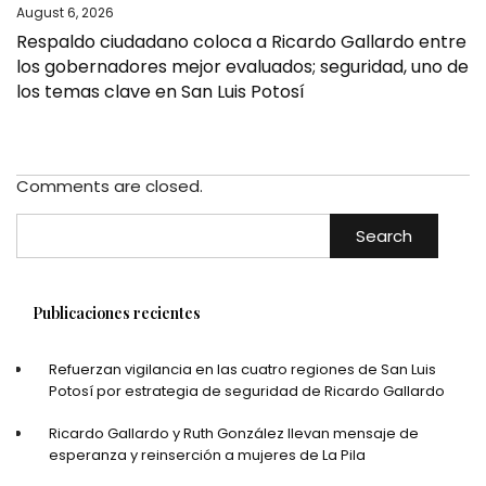
August 6, 2026
Respaldo ciudadano coloca a Ricardo Gallardo entre
los gobernadores mejor evaluados; seguridad, uno de
los temas clave en San Luis Potosí
Comments are closed.
Search
Publicaciones recientes
Refuerzan vigilancia en las cuatro regiones de San Luis
Potosí por estrategia de seguridad de Ricardo Gallardo
Ricardo Gallardo y Ruth González llevan mensaje de
esperanza y reinserción a mujeres de La Pila