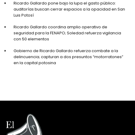
Ricardo Gallardo pone bajo la lupa el gasto público:
auditorías buscan cerrar espacios a la opacidad en San
Luis Potosí
Ricardo Gallardo coordina amplio operativo de
seguridad para la FENAPO; Soledad refuerza vigilancia
con 50 elementos
Gobierno de Ricardo Gallardo refuerza combate a la
delincuencia; capturan a dos presuntos “motorratones”
en la capital potosina