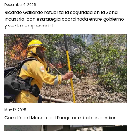
December 6, 2025
Ricardo Gallardo refuerza la seguridad en la Zona
Industrial con estrategia coordinada entre gobierno
y sector empresarial
May 12, 2025
Comité del Manejo del Fuego combate incendios