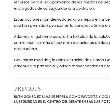
recursos para el equipamiento de las fuerzas de se
encargados de salvaguardar a la población.
Estas acciones han derivado en una mejora en la pe
que han permitido avanzar en la construcción de en
Además, el gobierno estatal ha fortalecido la colab
una respuesta más eficaz ante situaciones de ries
delincuencia.
Con estas medidas, la administración de Ricardo G
garantice la paz social y brinde mayor confianza a la
PREVIOUS
RUTH GONZÁLEZ SILVA SE PERFILA COMO FAVORITA Y CO
LA SEGURIDAD EN EL CENTRO DEL DEBATE EN SAN LUIS POT