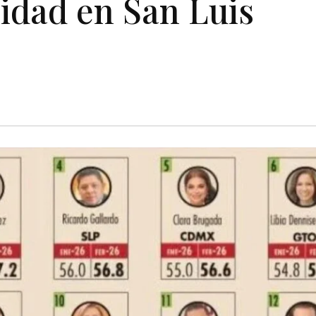
lidad en San Luis