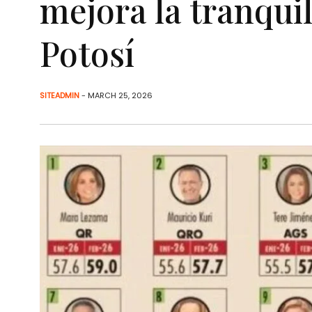
mejora la tranqui
Potosí
SITEADMIN
- MARCH 25, 2026