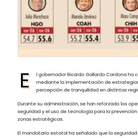
E
l gobernador Ricardo Gallardo Cardona ha 
mediante la implementación de estrategias 
percepción de tranquilidad en distintas reg
Durante su administración, se han reforzado los oper
seguridad y el uso de tecnología para la prevención 
zonas estratégicas.
El mandatario estatal ha señalado que la seguridad 