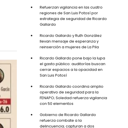
Refuerzan vigilancia en las cuatro
regiones de San Luis Potosí por
estrategia de seguridad de Ricardo
Gallardo
Ricardo Gallardo y Ruth González
llevan mensaje de esperanza y
reinserción a mujeres de La Pila
Ricardo Gallardo pone bajo la lupa
el gasto público: auditorías buscan
cerrar espacios a la opacidad en
San Luis Potosí
Ricardo Gallardo coordina amplio
operativo de seguridad para la
FENAPO; Soledad refuerza vigilancia
con 50 elementos
Gobierno de Ricardo Gallardo
refuerza combate a la
delincuencia; capturan a dos