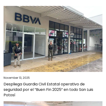
November 13, 2025
Despliega Guardia Civil Estatal operativo de
seguridad por el “Buen Fin 2025” en todo San Luis
Potosí