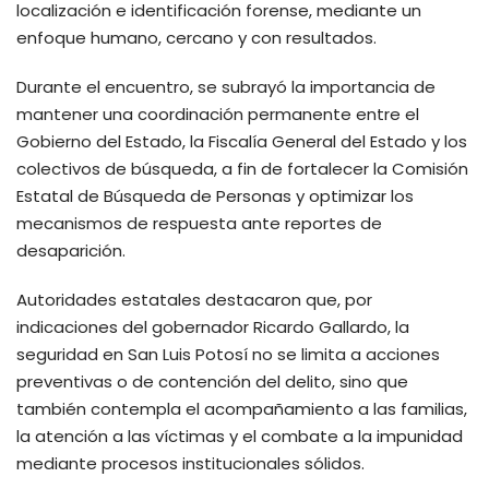
localización e identificación forense, mediante un
enfoque humano, cercano y con resultados.
Durante el encuentro, se subrayó la importancia de
mantener una coordinación permanente entre el
Gobierno del Estado, la Fiscalía General del Estado y los
colectivos de búsqueda, a fin de fortalecer la Comisión
Estatal de Búsqueda de Personas y optimizar los
mecanismos de respuesta ante reportes de
desaparición.
Autoridades estatales destacaron que, por
indicaciones del gobernador Ricardo Gallardo, la
seguridad en San Luis Potosí no se limita a acciones
preventivas o de contención del delito, sino que
también contempla el acompañamiento a las familias,
la atención a las víctimas y el combate a la impunidad
mediante procesos institucionales sólidos.