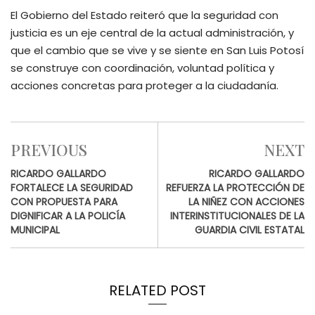
El Gobierno del Estado reiteró que la seguridad con
justicia es un eje central de la actual administración, y
que el cambio que se vive y se siente en San Luis Potosí
se construye con coordinación, voluntad política y
acciones concretas para proteger a la ciudadanía.
PREVIOUS
NEXT
RICARDO GALLARDO
RICARDO GALLARDO
FORTALECE LA SEGURIDAD
REFUERZA LA PROTECCIÓN DE
CON PROPUESTA PARA
LA NIÑEZ CON ACCIONES
DIGNIFICAR A LA POLICÍA
INTERINSTITUCIONALES DE LA
MUNICIPAL
GUARDIA CIVIL ESTATAL
RELATED POST