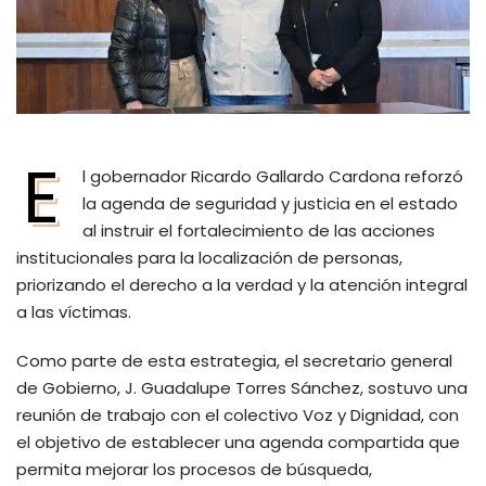
E
l gobernador Ricardo Gallardo Cardona reforzó
la agenda de seguridad y justicia en el estado
al instruir el fortalecimiento de las acciones
institucionales para la localización de personas,
priorizando el derecho a la verdad y la atención integral
a las víctimas.
Como parte de esta estrategia, el secretario general
de Gobierno, J. Guadalupe Torres Sánchez, sostuvo una
reunión de trabajo con el colectivo Voz y Dignidad, con
el objetivo de establecer una agenda compartida que
permita mejorar los procesos de búsqueda,