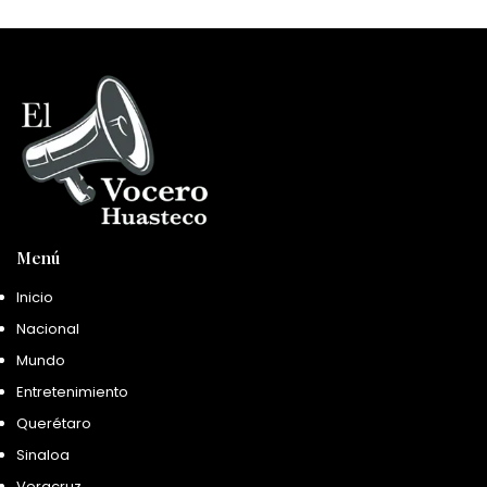
Menú
Inicio
Nacional
Mundo
Entretenimiento
Querétaro
Sinaloa
Veracruz