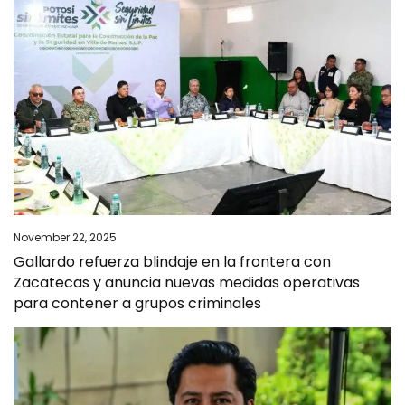
November 22, 2025
Gallardo refuerza blindaje en la frontera con
Zacatecas y anuncia nuevas medidas operativas
para contener a grupos criminales