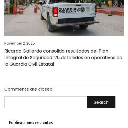
November 2, 2025
Ricardo Gallardo consolida resultados del Plan
Integral de Seguridad: 25 detenidos en operativos de
la Guardia Civil Estatal
Comments are closed.
Search
Publicaciones recientes