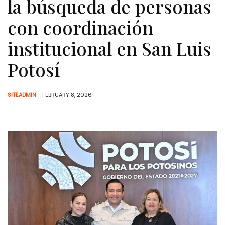
la búsqueda de personas
con coordinación
institucional en San Luis
Potosí
SITEADMIN
- FEBRUARY 8, 2026