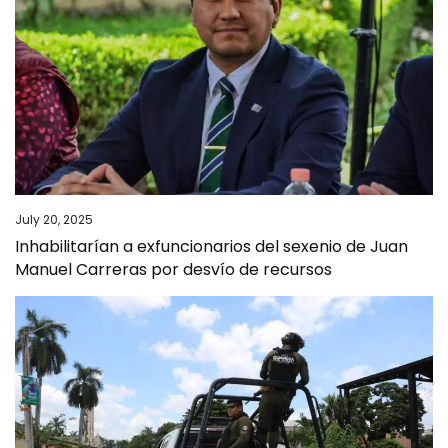
July 20, 2025
Inhabilitarían a exfuncionarios del sexenio de Juan
Manuel Carreras por desvío de recursos