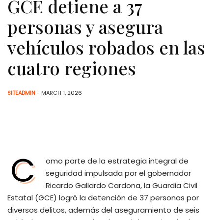
GCE detiene a 37
personas y asegura
vehículos robados en las
cuatro regiones
SITEADMIN
- MARCH 1, 2026
C
omo parte de la estrategia integral de
seguridad impulsada por el gobernador
Ricardo Gallardo Cardona, la Guardia Civil
Estatal (GCE) logró la detención de 37 personas por
diversos delitos, además del aseguramiento de seis