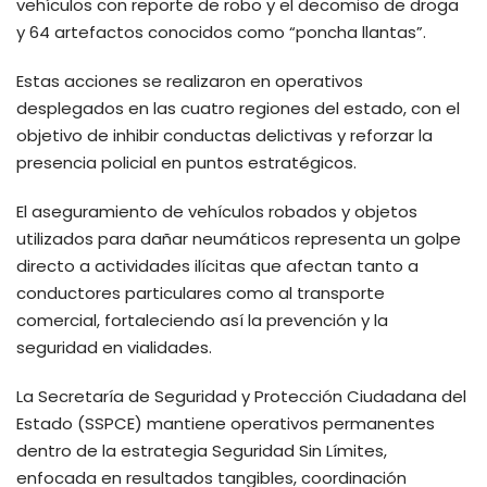
vehículos con reporte de robo y el decomiso de droga
y 64 artefactos conocidos como “poncha llantas”.
Estas acciones se realizaron en operativos
desplegados en las cuatro regiones del estado, con el
objetivo de inhibir conductas delictivas y reforzar la
presencia policial en puntos estratégicos.
El aseguramiento de vehículos robados y objetos
utilizados para dañar neumáticos representa un golpe
directo a actividades ilícitas que afectan tanto a
conductores particulares como al transporte
comercial, fortaleciendo así la prevención y la
seguridad en vialidades.
La Secretaría de Seguridad y Protección Ciudadana del
Estado (SSPCE) mantiene operativos permanentes
dentro de la estrategia Seguridad Sin Límites,
enfocada en resultados tangibles, coordinación