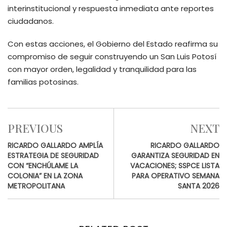
interinstitucional y respuesta inmediata ante reportes
ciudadanos.
Con estas acciones, el Gobierno del Estado reafirma su
compromiso de seguir construyendo un San Luis Potosí
con mayor orden, legalidad y tranquilidad para las
familias potosinas.
PREVIOUS
NEXT
RICARDO GALLARDO AMPLÍA
RICARDO GALLARDO
ESTRATEGIA DE SEGURIDAD
GARANTIZA SEGURIDAD EN
CON “ENCHÚLAME LA
VACACIONES; SSPCE LISTA
COLONIA” EN LA ZONA
PARA OPERATIVO SEMANA
METROPOLITANA
SANTA 2026