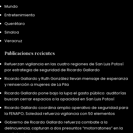
Mundo
Entretenimiento
Querétaro
Sinaloa
Veracruz
Publicaciones recientes
Refuerzan vigilancia en las cuatro regiones de San Luis Potosí
por estrategia de seguridad de Ricardo Gallardo
Ricardo Gallardo y Ruth González llevan mensaje de esperanza
y reinserción a mujeres de La Pila
Ricardo Gallardo pone bajo la lupa el gasto público: auditorías
buscan cerrar espacios a la opacidad en San Luis Potosí
Ricardo Gallardo coordina amplio operativo de seguridad para
la FENAPO; Soledad refuerza vigilancia con 50 elementos
Gobierno de Ricardo Gallardo refuerza combate a la
delincuencia; capturan a dos presuntos “motorratones” en la