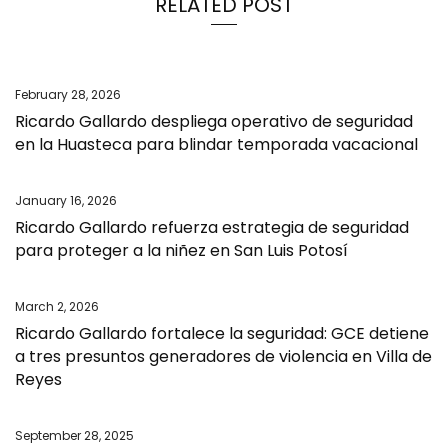
RELATED POST
February 28, 2026
Ricardo Gallardo despliega operativo de seguridad
en la Huasteca para blindar temporada vacacional
January 16, 2026
Ricardo Gallardo refuerza estrategia de seguridad
para proteger a la niñez en San Luis Potosí
March 2, 2026
Ricardo Gallardo fortalece la seguridad: GCE detiene
a tres presuntos generadores de violencia en Villa de
Reyes
September 28, 2025