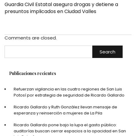
Guardia Civil Estatal asegura drogas y detiene a
presuntos implicados en Ciudad Valles
Comments are closed.
Search
Publicaciones recientes
Refuerzan vigilancia en las cuatro regiones de San Luis
Potosí por estrategia de seguridad de Ricardo Gallardo
Ricardo Gallardo y Ruth González llevan mensaje de
esperanza y reinserción a mujeres de La Pila
Ricardo Gallardo pone bajo la lupa el gasto público:
auditorías buscan cerrar espacios a la opacidad en San