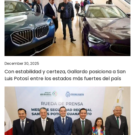
December 30, 2025
Con estabilidad y certeza, Gallardo posiciona a San
Luis Potosí entre los estados más fuertes del país