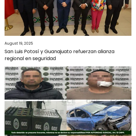
August 19, 2025
San Luis Potosí y Guanajuato refuerzan alianza
regional en seguridad