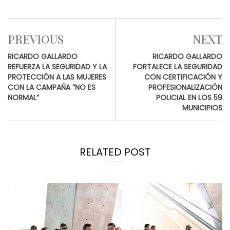
PREVIOUS
NEXT
RICARDO GALLARDO
RICARDO GALLARDO
REFUERZA LA SEGURIDAD Y LA
FORTALECE LA SEGURIDAD
PROTECCIÓN A LAS MUJERES
CON CERTIFICACIÓN Y
CON LA CAMPAÑA “NO ES
PROFESIONALIZACIÓN
NORMAL”
POLICIAL EN LOS 59
MUNICIPIOS
RELATED POST