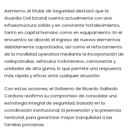
Asimismo, el titular de Seguridad destacó que la
Guardia Civil Estatal cuenta actualmente con una
infraestructura sólida y en constante fortalecimiento,
tanto en capital humano como en equipamiento. En el
encuentro se abordó el ingreso de nuevos elementos
debidamente capacitados, así como el reforzamiento
de la movilidad operativa mediante la incorporación de
radiopatrullas, vehículos todoterreno, camionetas y
unidades de alta gama, lo que permite una respuesta
más rápida y eficaz ante cualquier situación.
Con estas acciones, el Gobierno de Ricardo Gallardo
Cardona reafirma su compromiso de consolidar una
estrategia integral de seguridad, basada en la
coordinación institucional, la prevención y la presencia
territorial, para garantizar mayor tranquilidad a las
familias potosinas.