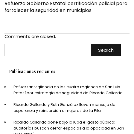
Refuerza Gobierno Estatal certificación policial para
fortalecer la seguridad en municipios
Comments are closed.
Search
Publicaciones recientes
Refuerzan vigilancia en las cuatro regiones de San Luis
Potosí por estrategia de seguridad de Ricardo Gallardo
Ricardo Gallardo y Ruth González llevan mensaje de
esperanza y reinserción a mujeres de La Pila
Ricardo Gallardo pone bajo la lupa el gasto público:
auditorías buscan cerrar espacios a la opacidad en San