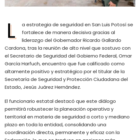
L
a estrategia de seguridad en San Luis Potosí se
fortalece de manera decisiva gracias al
liderazgo del Gobernador Ricardo Gallardo
Cardona, tras la reunión de alto nivel que sostuvo con
el Secretario de Seguridad del Gobierno Federal, Omar
García Harfuch, encuentro que fue calificado como
altamente positivo y estratégico por el titular de la
Secretaría de Seguridad y Protección Ciudadana del
Estado, Jesús Juárez Hernández.
El funcionario estatal destacó que este diálogo
permitirá robustecer la planeación operativa y
territorial en materia de seguridad a corto y mediano
plazo en toda la entidad, consolidando una
coordinación directa, permanente y eficaz con la