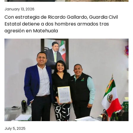
January 13, 2026
Con estrategia de Ricardo Gallardo, Guardia Civil
Estatal detiene a dos hombres armados tras
agresión en Matehuala
July 5, 2025