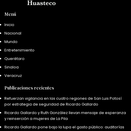
Menú
Inicio
Nacional
Mundo
Entretenimiento
Querétaro
Sinaloa
Veracruz
Publicaciones recientes
Refuerzan vigilancia en las cuatro regiones de San Luis Potosí
por estrategia de seguridad de Ricardo Gallardo
Ricardo Gallardo y Ruth González llevan mensaje de esperanza
y reinserción a mujeres de La Pila
Ricardo Gallardo pone bajo la lupa el gasto público: auditorías