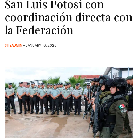
San Luis Potosí con
coordinación directa con
la Federación
SITEADMIN
- JANUARY 16, 2026