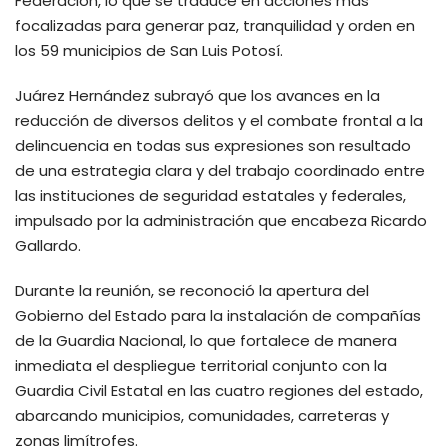
Federación, lo que se traduce en acciones más
focalizadas para generar paz, tranquilidad y orden en
los 59 municipios de San Luis Potosí.
Juárez Hernández subrayó que los avances en la
reducción de diversos delitos y el combate frontal a la
delincuencia en todas sus expresiones son resultado
de una estrategia clara y del trabajo coordinado entre
las instituciones de seguridad estatales y federales,
impulsado por la administración que encabeza Ricardo
Gallardo.
Durante la reunión, se reconoció la apertura del
Gobierno del Estado para la instalación de compañías
de la Guardia Nacional, lo que fortalece de manera
inmediata el despliegue territorial conjunto con la
Guardia Civil Estatal en las cuatro regiones del estado,
abarcando municipios, comunidades, carreteras y
zonas limítrofes.