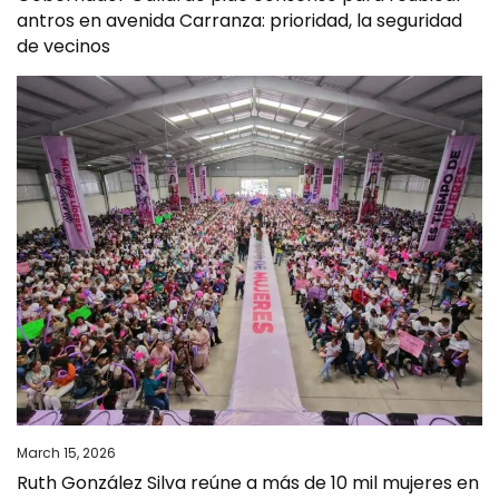
antros en avenida Carranza: prioridad, la seguridad
de vecinos
March 15, 2026
Ruth González Silva reúne a más de 10 mil mujeres en