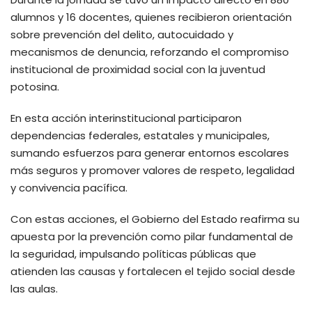
alumnos y 16 docentes, quienes recibieron orientación
sobre prevención del delito, autocuidado y
mecanismos de denuncia, reforzando el compromiso
institucional de proximidad social con la juventud
potosina.
En esta acción interinstitucional participaron
dependencias federales, estatales y municipales,
sumando esfuerzos para generar entornos escolares
más seguros y promover valores de respeto, legalidad
y convivencia pacífica.
Con estas acciones, el Gobierno del Estado reafirma su
apuesta por la prevención como pilar fundamental de
la seguridad, impulsando políticas públicas que
atienden las causas y fortalecen el tejido social desde
las aulas.