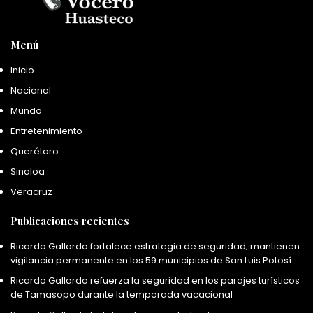
Menú
Inicio
Nacional
Mundo
Entretenimiento
Querétaro
Sinaloa
Veracruz
Publicaciones recientes
Ricardo Gallardo fortalece estrategia de seguridad; mantienen
vigilancia permanente en los 59 municipios de San Luis Potosí
Ricardo Gallardo refuerza la seguridad en los parajes turísticos
de Tamasopo durante la temporada vacacional