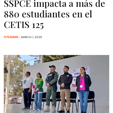
SSPCE impacta a más de
880 estudiantes en el
CETIS 125
SITEADMIN
- MARCH 1, 2026