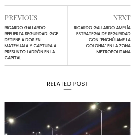
PREVIOUS
NEXT
RICARDO GALLARDO
RICARDO GALLARDO AMPLÍA
REFUERZA SEGURIDAD: GCE
ESTRATEGIA DE SEGURIDAD
DETIENE A DOS EN
CON “ENCHÚLAME LA
MATEHUALA Y CAPTURA A
COLONIA” EN LA ZONA
PRESUNTO LADRÓN EN LA
METROPOLITANA
CAPITAL
RELATED POST