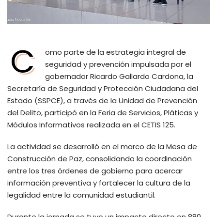
C
omo parte de la estrategia integral de
seguridad y prevención impulsada por el
gobernador Ricardo Gallardo Cardona, la
Secretaría de Seguridad y Protección Ciudadana del
Estado (SSPCE), a través de la Unidad de Prevención
del Delito, participó en la Feria de Servicios, Pláticas y
Módulos Informativos realizada en el CETIS 125.
La actividad se desarrolló en el marco de la Mesa de
Construcción de Paz, consolidando la coordinación
entre los tres órdenes de gobierno para acercar
información preventiva y fortalecer la cultura de la
legalidad entre la comunidad estudiantil.
Durante la jornada se tuvo un impacto directo en 880