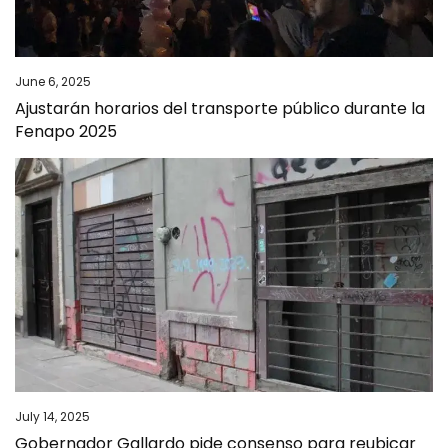
June 6, 2025
Ajustarán horarios del transporte público durante la
Fenapo 2025
July 14, 2025
Gobernador Gallardo pide consenso para reubicar