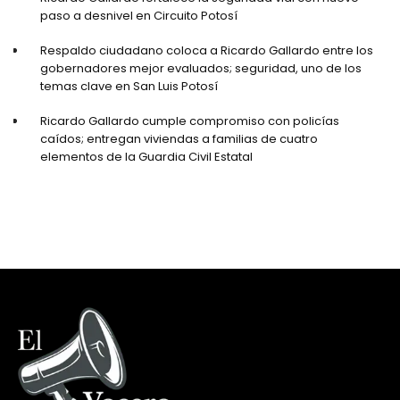
paso a desnivel en Circuito Potosí
Respaldo ciudadano coloca a Ricardo Gallardo entre los
gobernadores mejor evaluados; seguridad, uno de los
temas clave en San Luis Potosí
Ricardo Gallardo cumple compromiso con policías
caídos; entregan viviendas a familias de cuatro
elementos de la Guardia Civil Estatal