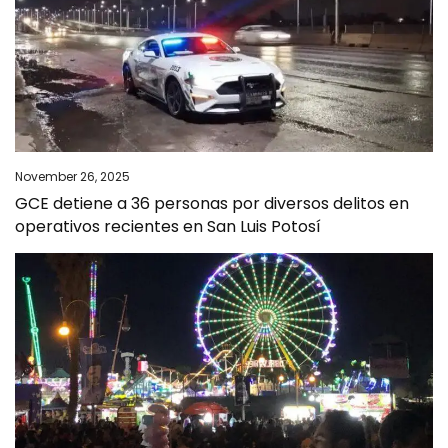
November 26, 2025
GCE detiene a 36 personas por diversos delitos en
operativos recientes en San Luis Potosí