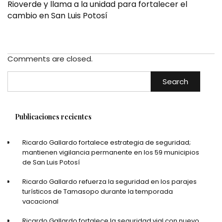
Rioverde y llama a la unidad para fortalecer el
cambio en San Luis Potosí
Comments are closed.
Search
Publicaciones recientes
Ricardo Gallardo fortalece estrategia de seguridad;
mantienen vigilancia permanente en los 59 municipios
de San Luis Potosí
Ricardo Gallardo refuerza la seguridad en los parajes
turísticos de Tamasopo durante la temporada
vacacional
Ricardo Gallardo fortalece la seguridad vial con nuevo