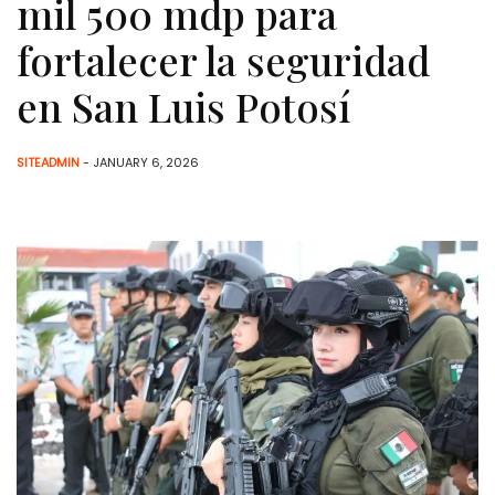
mil 500 mdp para
fortalecer la seguridad
en San Luis Potosí
SITEADMIN
- JANUARY 6, 2026