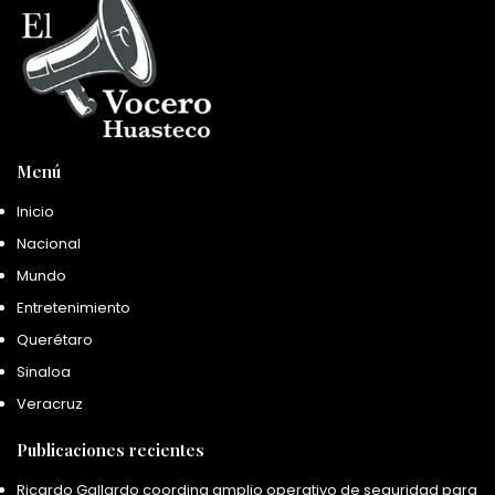
Menú
Inicio
Nacional
Mundo
Entretenimiento
Querétaro
Sinaloa
Veracruz
Publicaciones recientes
Ricardo Gallardo coordina amplio operativo de seguridad para