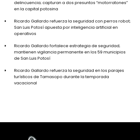
delincuencia; capturan a dos presuntos “motorratones”
en la capital potosina
Ricardo Gallardo refuerza la seguridad con perros robot;
San Luis Potosí apuesta por inteligencia artificial en
operativos
Ricardo Gallardo fortalece estrategia de seguridad;
mantienen vigilancia permanente en los 59 municipios
de San Luis Potosí
Ricardo Gallardo refuerza la seguridad en los parajes
turísticos de Tamasopo durante la temporada
vacacional