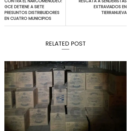
CONTRA EL NARCOMENUDEO:
RESCATA A SENDERISTAS
GCE DETIENE A SIETE
EXTRAVIADOS EN
PRESUNTOS DISTRIBUIDORES
TIERRANUEVA
EN CUATRO MUNICIPIOS
RELATED POST