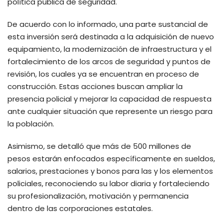
política pública de seguridad.
De acuerdo con lo informado, una parte sustancial de
esta inversión será destinada a la adquisición de nuevo
equipamiento, la modernización de infraestructura y el
fortalecimiento de los arcos de seguridad y puntos de
revisión, los cuales ya se encuentran en proceso de
construcción. Estas acciones buscan ampliar la
presencia policial y mejorar la capacidad de respuesta
ante cualquier situación que represente un riesgo para
la población.
Asimismo, se detalló que más de 500 millones de
pesos estarán enfocados específicamente en sueldos,
salarios, prestaciones y bonos para las y los elementos
policiales, reconociendo su labor diaria y fortaleciendo
su profesionalización, motivación y permanencia
dentro de las corporaciones estatales.