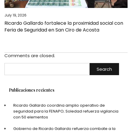
July 19, 2026
Ricardo Gallardo fortalece la proximidad social con
Feria de Seguridad en San Ciro de Acosta
Comments are closed.
Search
Publicaciones recientes
Ricardo Gallardo coordina amplio operativo de
seguridad para la FENAPO; Soledad refuerza vigilancia
con 50 elementos
Gobierno de Ricardo Gallardo refuerza combate a la