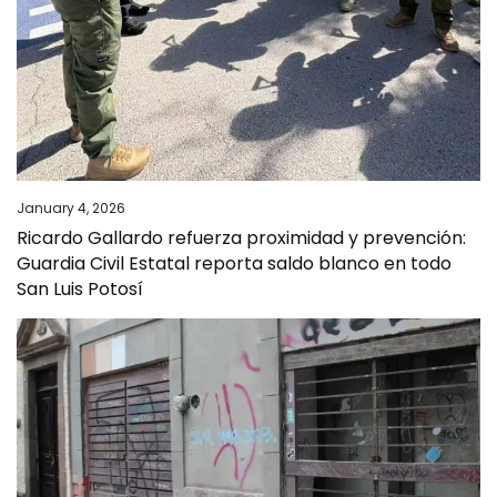
January 4, 2026
Ricardo Gallardo refuerza proximidad y prevención:
Guardia Civil Estatal reporta saldo blanco en todo
San Luis Potosí