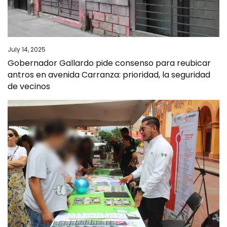
July 14, 2025
Gobernador Gallardo pide consenso para reubicar
antros en avenida Carranza: prioridad, la seguridad
de vecinos