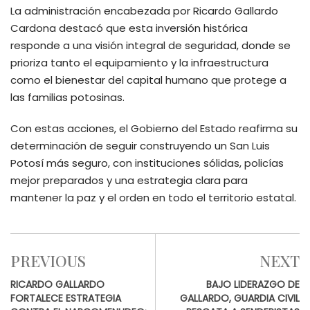
La administración encabezada por Ricardo Gallardo
Cardona destacó que esta inversión histórica
responde a una visión integral de seguridad, donde se
prioriza tanto el equipamiento y la infraestructura
como el bienestar del capital humano que protege a
las familias potosinas.
Con estas acciones, el Gobierno del Estado reafirma su
determinación de seguir construyendo un San Luis
Potosí más seguro, con instituciones sólidas, policías
mejor preparados y una estrategia clara para
mantener la paz y el orden en todo el territorio estatal.
PREVIOUS
NEXT
RICARDO GALLARDO
BAJO LIDERAZGO DE
FORTALECE ESTRATEGIA
GALLARDO, GUARDIA CIVIL