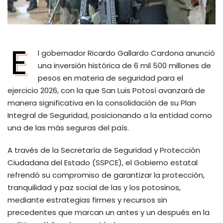
E
l gobernador Ricardo Gallardo Cardona anunció
una inversión histórica de 6 mil 500 millones de
pesos en materia de seguridad para el
ejercicio 2026, con la que San Luis Potosí avanzará de
manera significativa en la consolidación de su Plan
Integral de Seguridad, posicionando a la entidad como
una de las más seguras del país.
A través de la Secretaría de Seguridad y Protección
Ciudadana del Estado (SSPCE), el Gobierno estatal
refrendó su compromiso de garantizar la protección,
tranquilidad y paz social de las y los potosinos,
mediante estrategias firmes y recursos sin
precedentes que marcan un antes y un después en la