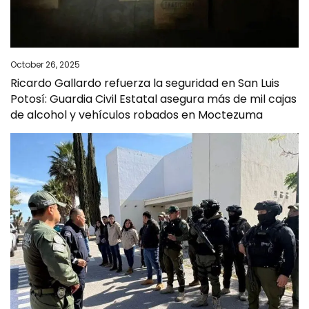
October 26, 2025
Ricardo Gallardo refuerza la seguridad en San Luis
Potosí: Guardia Civil Estatal asegura más de mil cajas
de alcohol y vehículos robados en Moctezuma