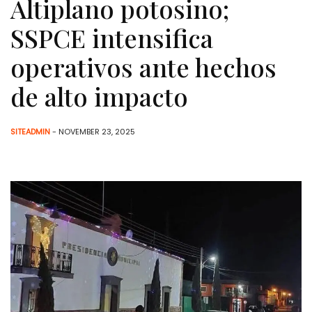
Altiplano potosino;
SSPCE intensifica
operativos ante hechos
de alto impacto
SITEADMIN
- NOVEMBER 23, 2025