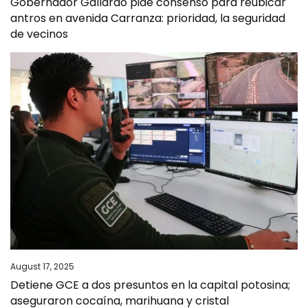
Gobernador Gallardo pide consenso para reubicar
antros en avenida Carranza: prioridad, la seguridad
de vecinos
August 17, 2025
Detiene GCE a dos presuntos en la capital potosina;
aseguraron cocaína, marihuana y cristal