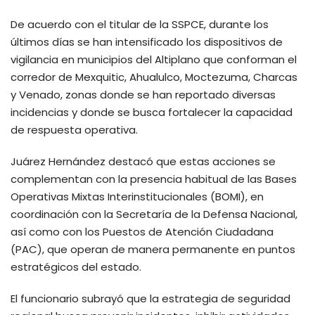
De acuerdo con el titular de la SSPCE, durante los
últimos días se han intensificado los dispositivos de
vigilancia en municipios del Altiplano que conforman el
corredor de Mexquitic, Ahualulco, Moctezuma, Charcas
y Venado, zonas donde se han reportado diversas
incidencias y donde se busca fortalecer la capacidad
de respuesta operativa.
Juárez Hernández destacó que estas acciones se
complementan con la presencia habitual de las Bases
Operativas Mixtas Interinstitucionales (BOMI), en
coordinación con la Secretaría de la Defensa Nacional,
así como con los Puestos de Atención Ciudadana
(PAC), que operan de manera permanente en puntos
estratégicos del estado.
El funcionario subrayó que la estrategia de seguridad