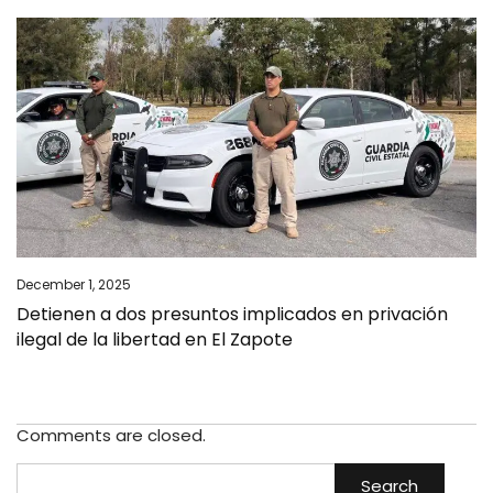
December 1, 2025
Detienen a dos presuntos implicados en privación
ilegal de la libertad en El Zapote
Comments are closed.
Search