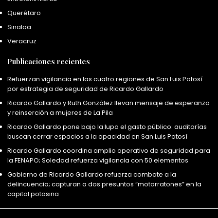
Querétaro
Sinaloa
Veracruz
Publicaciones recientes
Refuerzan vigilancia en las cuatro regiones de San Luis Potosí
por estrategia de seguridad de Ricardo Gallardo
Ricardo Gallardo y Ruth González llevan mensaje de esperanza
y reinserción a mujeres de La Pila
Ricardo Gallardo pone bajo la lupa el gasto público: auditorías
buscan cerrar espacios a la opacidad en San Luis Potosí
Ricardo Gallardo coordina amplio operativo de seguridad para
la FENAPO; Soledad refuerza vigilancia con 50 elementos
Gobierno de Ricardo Gallardo refuerza combate a la
delincuencia; capturan a dos presuntos “motorratones” en la
capital potosina