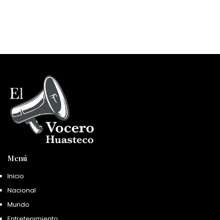
Menú
Inicio
Nacional
Mundo
Entretenimiento