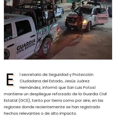
E
l secretario de Seguridad y Protección
Ciudadana del Estado, Jesús Juárez
Hernández, informó que San Luis Potosí
mantiene un despliegue reforzado de la Guardia Civil
Estatal (GCE), tanto por tierra como por aire, en las
regiones donde recientemente se han registrado
hechos relevantes o de alto impacto.