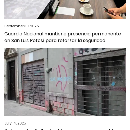
September 30, 2025
Guardia Nacional mantiene presencia permanente
en San Luis Potosí para reforzar la seguridad
July 14, 2025