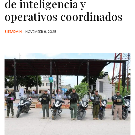
de inteligencia y
operativos coordinados
SITEADMIN
- NOVEMBER 9, 2025