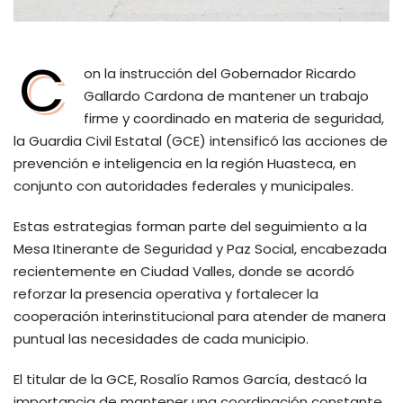
C
on la instrucción del Gobernador Ricardo
Gallardo Cardona de mantener un trabajo
firme y coordinado en materia de seguridad,
la Guardia Civil Estatal (GCE) intensificó las acciones de
prevención e inteligencia en la región Huasteca, en
conjunto con autoridades federales y municipales.
Estas estrategias forman parte del seguimiento a la
Mesa Itinerante de Seguridad y Paz Social, encabezada
recientemente en Ciudad Valles, donde se acordó
reforzar la presencia operativa y fortalecer la
cooperación interinstitucional para atender de manera
puntual las necesidades de cada municipio.
El titular de la GCE, Rosalío Ramos García, destacó la
importancia de mantener una coordinación constante