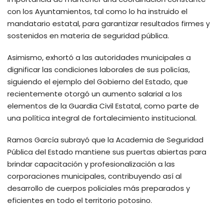
con los Ayuntamientos, tal como lo ha instruido el
mandatario estatal, para garantizar resultados firmes y
sostenidos en materia de seguridad pública.
Asimismo, exhortó a las autoridades municipales a
dignificar las condiciones laborales de sus policías,
siguiendo el ejemplo del Gobierno del Estado, que
recientemente otorgó un aumento salarial a los
elementos de la Guardia Civil Estatal, como parte de
una política integral de fortalecimiento institucional.
Ramos García subrayó que la Academia de Seguridad
Pública del Estado mantiene sus puertas abiertas para
brindar capacitación y profesionalización a las
corporaciones municipales, contribuyendo así al
desarrollo de cuerpos policiales más preparados y
eficientes en todo el territorio potosino.