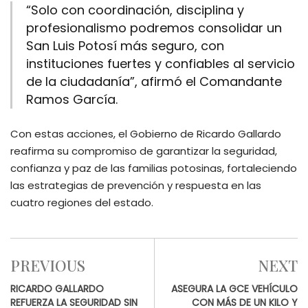
“Solo con coordinación, disciplina y
profesionalismo podremos consolidar un
San Luis Potosí más seguro, con
instituciones fuertes y confiables al servicio
de la ciudadanía”, afirmó el Comandante
Ramos García.
Con estas acciones, el Gobierno de Ricardo Gallardo
reafirma su compromiso de garantizar la seguridad,
confianza y paz de las familias potosinas, fortaleciendo
las estrategias de prevención y respuesta en las
cuatro regiones del estado.
PREVIOUS
NEXT
RICARDO GALLARDO
ASEGURA LA GCE VEHÍCULO
REFUERZA LA SEGURIDAD SIN
CON MÁS DE UN KILO Y