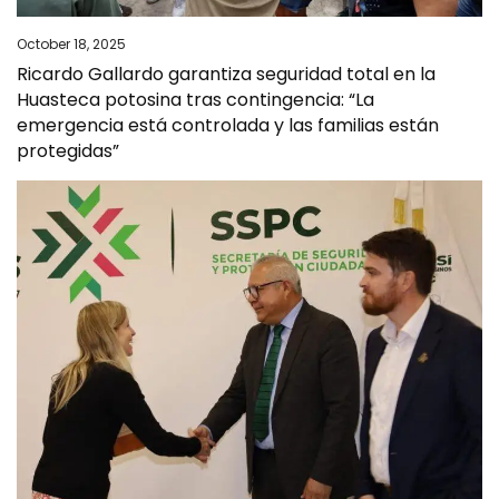
October 18, 2025
Ricardo Gallardo garantiza seguridad total en la
Huasteca potosina tras contingencia: “La
emergencia está controlada y las familias están
protegidas”