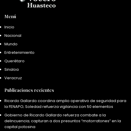
Menú
Inicio
Nacional
Mundo
Entretenimiento
Querétaro
Sinaloa
Veracruz
Publicaciones recientes
Ricardo Gallardo coordina amplio operativo de seguridad para
la FENAPO; Soledad refuerza vigilancia con 50 elementos
Gobierno de Ricardo Gallardo refuerza combate a la
delincuencia; capturan a dos presuntos “motorratones” en la
capital potosina