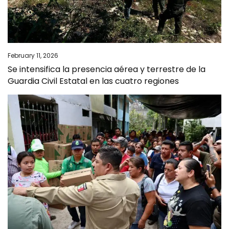
February 11, 2026
Se intensifica la presencia aérea y terrestre de la
Guardia Civil Estatal en las cuatro regiones