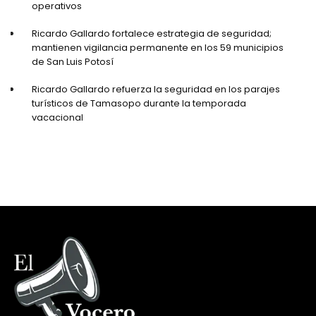
operativos
Ricardo Gallardo fortalece estrategia de seguridad;
mantienen vigilancia permanente en los 59 municipios
de San Luis Potosí
Ricardo Gallardo refuerza la seguridad en los parajes
turísticos de Tamasopo durante la temporada
vacacional