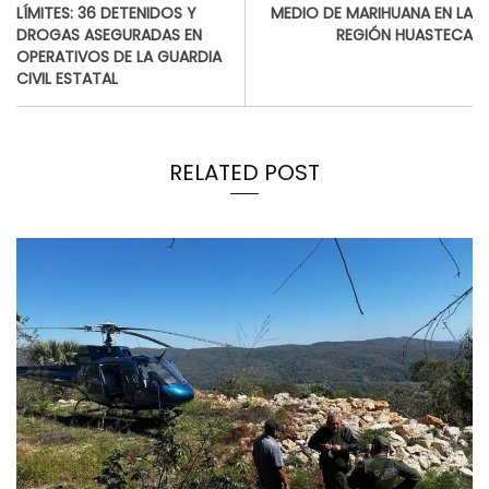
LÍMITES: 36 DETENIDOS Y
MEDIO DE MARIHUANA EN LA
DROGAS ASEGURADAS EN
REGIÓN HUASTECA
OPERATIVOS DE LA GUARDIA
CIVIL ESTATAL
RELATED POST