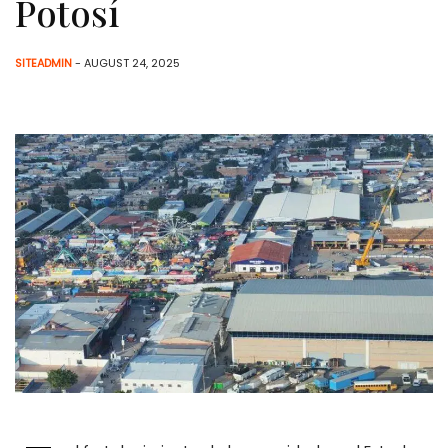
Potosí
SITEADMIN
- AUGUST 24, 2025