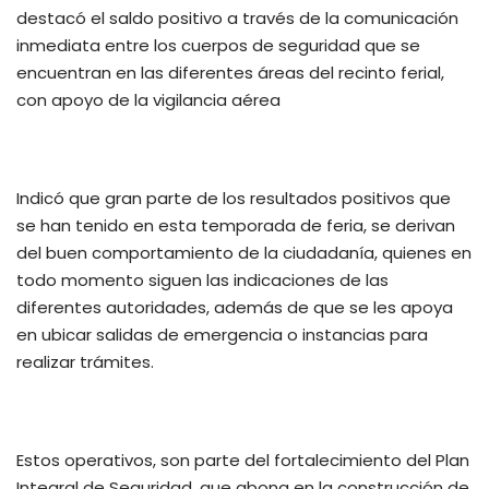
destacó el saldo positivo a través de la comunicación
inmediata entre los cuerpos de seguridad que se
encuentran en las diferentes áreas del recinto ferial,
con apoyo de la vigilancia aérea
Indicó que gran parte de los resultados positivos que
se han tenido en esta temporada de feria, se derivan
del buen comportamiento de la ciudadanía, quienes en
todo momento siguen las indicaciones de las
diferentes autoridades, además de que se les apoya
en ubicar salidas de emergencia o instancias para
realizar trámites.
Estos operativos, son parte del fortalecimiento del Plan
Integral de Seguridad, que abona en la construcción de