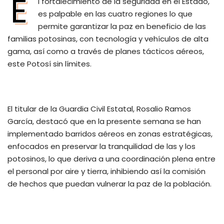
E
l fortalecimiento de la seguridad en el Estado,
es palpable en las cuatro regiones lo que
permite garantizar la paz en beneficio de las
familias potosinas, con tecnología y vehículos de alta
gama, así como a través de planes tácticos aéreos,
este Potosí sin límites.
El titular de la Guardia Civil Estatal, Rosalio Ramos
García, destacó que en la presente semana se han
implementado barridos aéreos en zonas estratégicas,
enfocados en preservar la tranquilidad de las y los
potosinos, lo que deriva a una coordinación plena entre
el personal por aire y tierra, inhibiendo así la comisión
de hechos que puedan vulnerar la paz de la población.