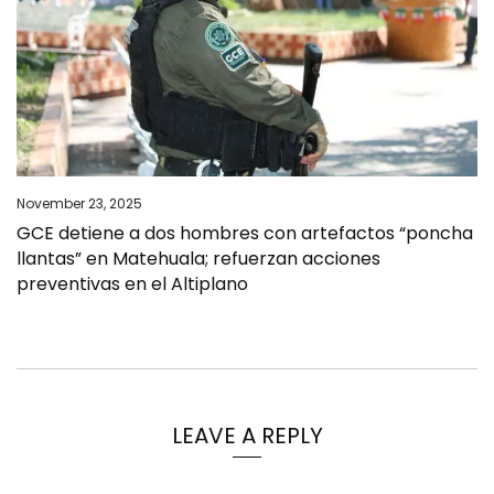
November 23, 2025
GCE detiene a dos hombres con artefactos “poncha
llantas” en Matehuala; refuerzan acciones
preventivas en el Altiplano
LEAVE A REPLY