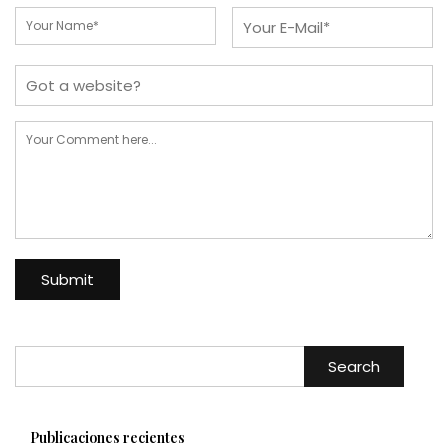
Search
Publicaciones recientes