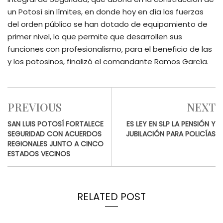
un Potosí sin límites, en donde hoy en día las fuerzas
del orden público se han dotado de equipamiento de
primer nivel, lo que permite que desarrollen sus
funciones con profesionalismo, para el beneficio de las
y los potosinos, finalizó el comandante Ramos García.
PREVIOUS
NEXT
SAN LUIS POTOSÍ FORTALECE
ES LEY EN SLP LA PENSIÓN Y
SEGURIDAD CON ACUERDOS
JUBILACIÓN PARA POLICÍAS
REGIONALES JUNTO A CINCO
ESTADOS VECINOS
RELATED POST