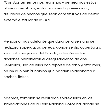
“Constantemente nos reunimos y generamos estos
planes operativos, enfocados en la prevención y
disuasión de hechos que sean constitutivos de delito”,
externó el titular de la GCE.
Mencionó más adelante que durante la semana se
realizaron operativos aéreos, donde se dio cobertura a
las cuatro regiones del Estado, además, estas
acciones permitieron el aseguramiento de dos
vehículos, uno de ellos con reporte de robo y otro más,
en los que había indicios que podrían relacionarse a
hechos ilícitos.
Además, también se realizaron sobrevuelos en las
inmediaciones de la Feria Nacional Potosina, donde se