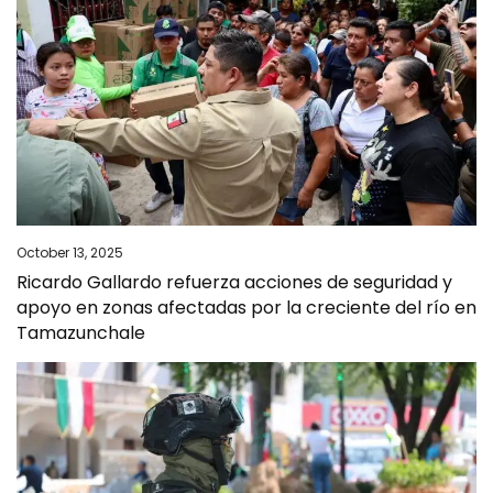
October 13, 2025
Ricardo Gallardo refuerza acciones de seguridad y
apoyo en zonas afectadas por la creciente del río en
Tamazunchale