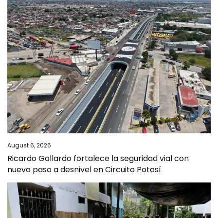
August 6, 2026
Ricardo Gallardo fortalece la seguridad vial con
nuevo paso a desnivel en Circuito Potosí