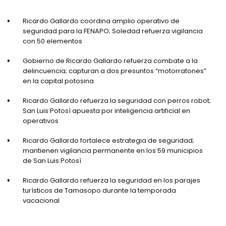
Ricardo Gallardo coordina amplio operativo de
seguridad para la FENAPO; Soledad refuerza vigilancia
con 50 elementos
Gobierno de Ricardo Gallardo refuerza combate a la
delincuencia; capturan a dos presuntos “motorratones”
en la capital potosina
Ricardo Gallardo refuerza la seguridad con perros robot;
San Luis Potosí apuesta por inteligencia artificial en
operativos
Ricardo Gallardo fortalece estrategia de seguridad;
mantienen vigilancia permanente en los 59 municipios
de San Luis Potosí
Ricardo Gallardo refuerza la seguridad en los parajes
turísticos de Tamasopo durante la temporada
vacacional