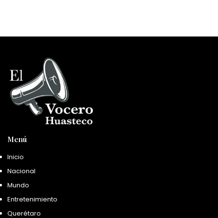
Menú
Inicio
Nacional
Mundo
Entretenimiento
Querétaro