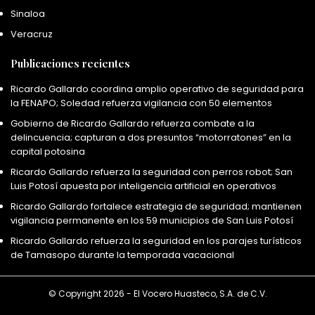
Sinaloa
Veracruz
Publicaciones recientes
Ricardo Gallardo coordina amplio operativo de seguridad para
la FENAPO; Soledad refuerza vigilancia con 50 elementos
Gobierno de Ricardo Gallardo refuerza combate a la
delincuencia; capturan a dos presuntos “motorratones” en la
capital potosina
Ricardo Gallardo refuerza la seguridad con perros robot; San
Luis Potosí apuesta por inteligencia artificial en operativos
Ricardo Gallardo fortalece estrategia de seguridad; mantienen
vigilancia permanente en los 59 municipios de San Luis Potosí
Ricardo Gallardo refuerza la seguridad en los parajes turísticos
de Tamasopo durante la temporada vacacional
© Copyright 2026 - El Vocero Huasteco, S.A. de C.V.