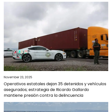
November 23, 2025
Operativos estatales dejan 35 detenidos y vehículos
asegurados; estrategia de Ricardo Gallardo
mantiene presión contra la delincuencia